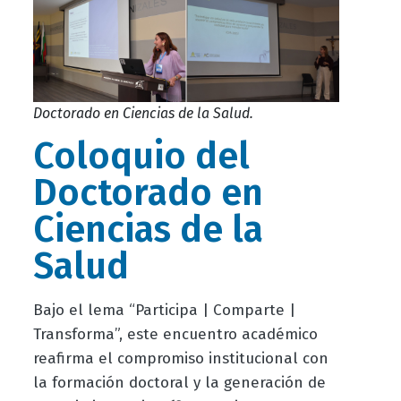
Doctorado en Ciencias de la Salud.
Coloquio del
Doctorado en
Ciencias de la
Salud
Bajo el lema “Participa | Comparte |
Transforma”, este encuentro académico
reafirma el compromiso institucional con
la formación doctoral y la generación de