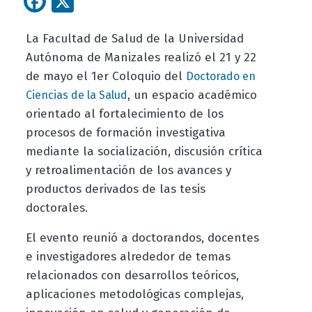
La Facultad de Salud de la Universidad
Autónoma de Manizales realizó el 21 y 22
de mayo el 1er Coloquio del
Doctorado en
, un espacio académico
Ciencias de la Salud
orientado al fortalecimiento de los
procesos de formación investigativa
mediante la socialización, discusión crítica
y retroalimentación de los avances y
productos derivados de las tesis
doctorales.
El evento reunió a doctorandos, docentes
e investigadores alrededor de temas
relacionados con desarrollos teóricos,
aplicaciones metodológicas complejas,