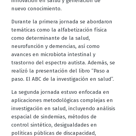
innovación en salud y generación de
nuevo conocimiento.
Durante la primera jornada se abordaron
temáticas como la alfabetización física
como determinante de la salud,
neurofunción y demencias, así como
avances en microbiota intestinal y
trastorno del espectro autista. Además, se
realizó la presentación del libro “Paso a
paso. El ABC de la investigación en salud”.
La segunda jornada estuvo enfocada en
aplicaciones metodológicas complejas en
investigación en salud, incluyendo análisis
espacial de sindemias, métodos de
control sintético, desigualdades en
políticas públicas de discapacidad,