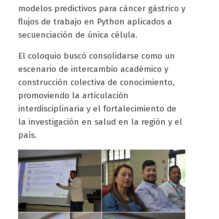
modelos predictivos para cáncer gástrico y
flujos de trabajo en Python aplicados a
secuenciación de única célula.
El coloquio buscó consolidarse como un
escenario de intercambio académico y
construcción colectiva de conocimiento,
promoviendo la articulación
interdisciplinaria y el fortalecimiento de
la investigación en salud en la región y el
país.