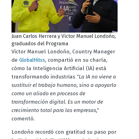
Juan Carlos Herrera y Víctor Manuel Londoño,
graduados del Programa
Víctor Manuel Londoño, Country Manager
de
, compartió en su charla,
GlobalHitss
cómo la Inteligencia Artificial (IA) está
transformando industrias
"La IA no viene a
sustituir el trabajo humano, sino a apoyarlo
como un aliado en procesos de
transformación digital. Es un motor de
crecimiento total para las empresas,"
comentó.
Londoño recordó con gratitud su paso por