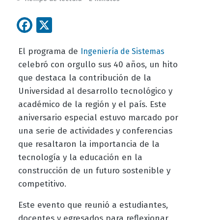
Facebook
X
El programa de
Ingeniería de Sistemas
celebró con orgullo sus 40 años, un hito
que destaca la contribución de la
Universidad al desarrollo tecnológico y
académico de la región y el país. Este
aniversario especial estuvo marcado por
una serie de actividades y conferencias
que resaltaron la importancia de la
tecnología y la educación en la
construcción de un futuro sostenible y
competitivo.
Este evento que reunió a estudiantes,
docentes y egresados para reflexionar