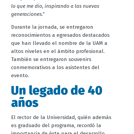
lo que me dio, inspirando a las nuevas
generaciones."
Durante la jornada, se entregaron
reconocimientos a egresados destacados
que han llevado el nombre de la UAM a
altos niveles en el ámbito profesional.
También se entregaron souvenirs
conmemorativos a los asistentes del
evento.
Un legado de 40
años
El rector de la Universidad, quién además
es graduado del programa, recordó la
importancia de éste para el desarrollo