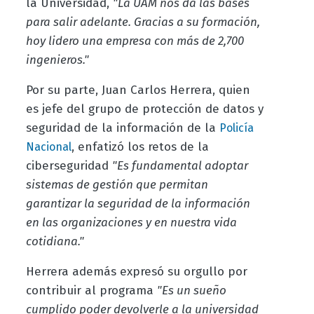
la Universidad,
"La UAM nos da las bases
para salir adelante. Gracias a su formación,
hoy lidero una empresa con más de 2,700
ingenieros."
Por su parte, Juan Carlos Herrera, quien
es jefe del grupo de protección de datos y
seguridad de la información de la
Policía
, enfatizó los retos de la
Nacional
ciberseguridad
"Es fundamental adoptar
sistemas de gestión que permitan
garantizar la seguridad de la información
en las organizaciones y en nuestra vida
cotidiana."
Herrera además expresó su orgullo por
contribuir al programa
"Es un sueño
cumplido poder devolverle a la universidad