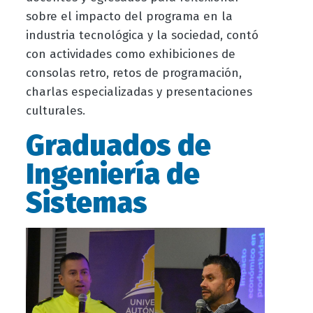
sobre el impacto del programa en la
industria tecnológica y la sociedad, contó
con actividades como exhibiciones de
consolas retro, retos de programación,
charlas especializadas y presentaciones
culturales.
Graduados de
Ingeniería de
Sistemas