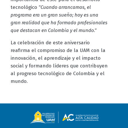
tecnológico
"Cuando arrancamos, el
programa era un gran sueño; hoy es una
gran realidad que ha formado profesionales
que destacan en Colombia y el mundo."
La celebración de este aniversario
reafirma el compromiso de la UAM con la
innovación, el aprendizaje y el impacto
social y formando líderes que contribuyen
al progreso tecnológico de Colombia y el
mundo.