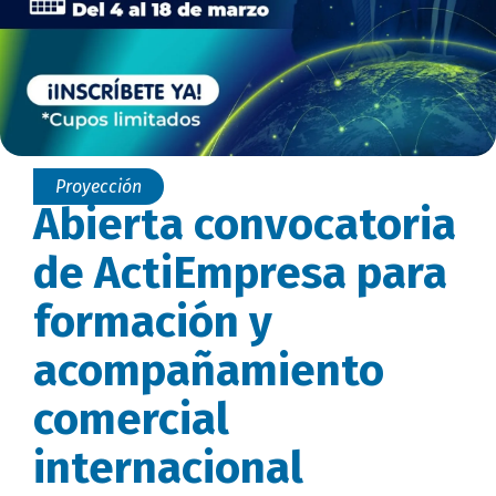
Proyección
Abierta convocatoria
de ActiEmpresa para
formación y
acompañamiento
comercial
internacional