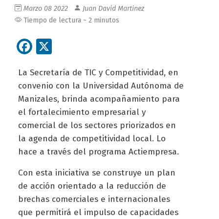
Marzo 08 2022
Juan David Martinez
Tiempo de lectura ~ 2 minutos
Facebook
X
La Secretaría de TIC y Competitividad, en
convenio con la Universidad Autónoma de
Manizales, brinda acompañamiento para
el fortalecimiento empresarial y
comercial de los sectores priorizados en
la agenda de competitividad local. Lo
hace a través del programa Actiempresa.
Con esta iniciativa se construye un plan
de acción orientado a la reducción de
brechas comerciales e internacionales
que permitirá el impulso de capacidades