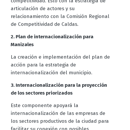
competitividad. Esto con la estrategia de
articulación de actores y su
relacionamiento con la Comisión Regional
de Competitividad de Caldas.
2. Plan de internacionalización para
Manizales
La creación e implementación del plan de
acción para la estrategia de
internacionalización del municipio.
3. Internacionalización para la proyección
de los sectores priorizados
Este componente apoyará la
internacionalización de las empresas de
los sectores productivos de la ciudad para
facilitar su conexión con posibles