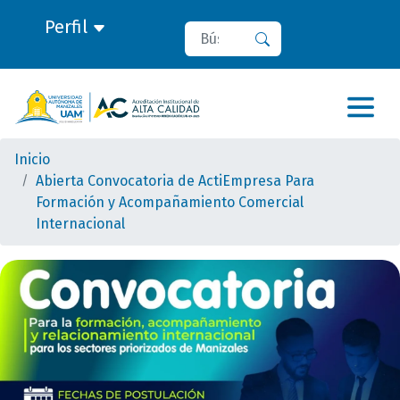
Perfil
Buscar
Buscar
Inicio
Abierta Convocatoria de ActiEmpresa Para
Formación y Acompañamiento Comercial
Internacional