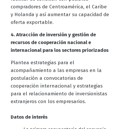
compradores de Centroamérica, el Caribe
y Holanda y así aumentar su capacidad de
oferta exportable.
4. Atracción de inversión y gestión de
recursos de cooperación nacional e
internacional para los sectores priorizados
Plantea estrategias para el
acompañamiento a las empresas en la
postulación a convocatorias de
cooperación internacional y estrategias
para el relacionamiento de inversionistas
extranjeros con los empresarios.
Datos de interés