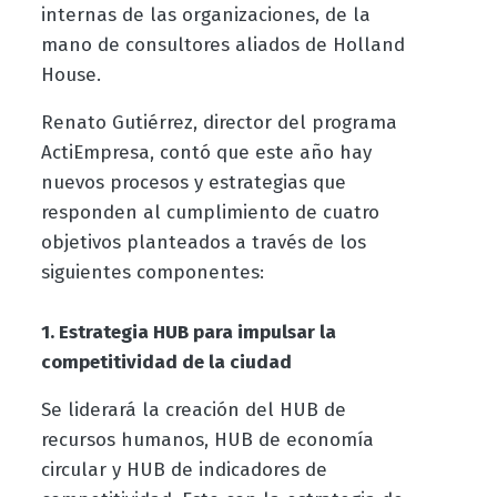
internas de las organizaciones, de la
mano de consultores aliados de Holland
House.
Renato Gutiérrez, director del programa
ActiEmpresa, contó que este año hay
nuevos procesos y estrategias que
responden al cumplimiento de cuatro
objetivos planteados a través de los
siguientes componentes:
1. Estrategia HUB para impulsar la
competitividad de la ciudad
Se liderará la creación del HUB de
recursos humanos, HUB de economía
circular y HUB de indicadores de