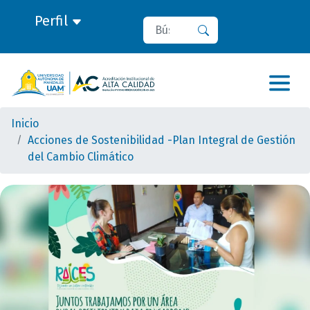
Perfil
Buscar
Buscar
Inicio
Acciones de Sostenibilidad -Plan Integral de Gestión
del Cambio Climático