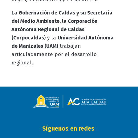
La Gobernación de Caldas y su Secretaría
del Medio Ambiente, la Corporación
Autónoma Regional de Caldas
(Corpocaldas
) y la
Universidad Autónoma
de Manizales (UAM)
trabajan
articuladamente por el desarrollo
regional.
Síguenos en redes