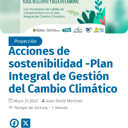
Proyección
Acciones de
sostenibilidad -Plan
Integral de Gestión
del Cambio Climático
Mayo 31 2022
Juan David Martinez
Tiempo de lectura ~ 1 minuto
Facebook
X