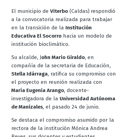
El municipio de
Viterbo
(Caldas) respondió
a la convocatoria realizada para trabajar
en la transición de la
Institución
Educativa El Socorro
hacia un modelo de
institución bioclimático.
Su alcalde, J
ohn Mario Giraldo
, en
compañía de la secretaria de Educación,
Stella Idárraga
, ratifica su compromiso con
el proyecto en reunión realizada con
María Eugenia Arango
, docente-
investigadora de la
Universidad Autónoma
de Manizales
, el pasado 24 de junio.
Se destaca el compromiso asumido por la
rectora de la institución Mónica Andrea
Reyes, sus docentes y estudiantes.