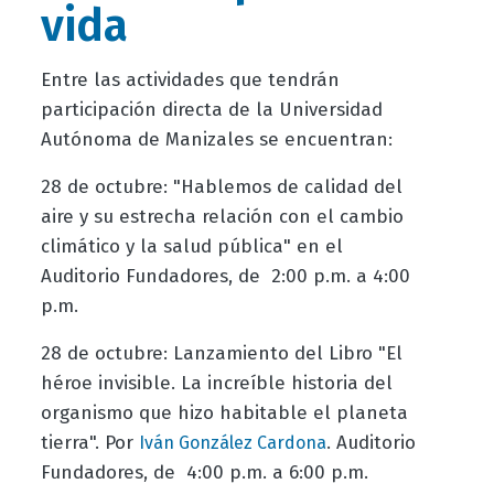
vida
Entre las actividades que tendrán
participación directa de la Universidad
Autónoma de Manizales se encuentran:
28 de octubre: "Hablemos de calidad del
aire y su estrecha relación con el cambio
climático y la salud pública" en el
Auditorio Fundadores, de 2:00 p.m. a 4:00
p.m.
28 de octubre: Lanzamiento del Libro "El
héroe invisible. La increíble historia del
organismo que hizo habitable el planeta
tierra". Por
. Auditorio
Iván González Cardona
Fundadores, de 4:00 p.m. a 6:00 p.m.