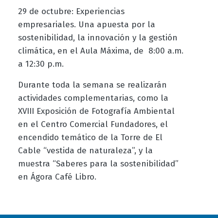
29 de octubre: Experiencias
empresariales. Una apuesta por la
sostenibilidad, la innovación y la gestión
climática, en el Aula Máxima, de 8:00 a.m.
a 12:30 p.m.
Durante toda la semana se realizarán
actividades complementarias, como la
XVIII Exposición de Fotografía Ambiental
en el Centro Comercial Fundadores, el
encendido temático de la Torre de El
Cable “vestida de naturaleza”, y la
muestra “Saberes para la sostenibilidad”
en Ágora Café Libro.