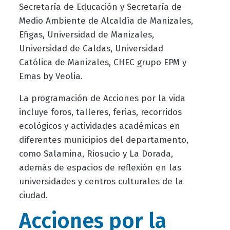
Secretaría de Educación y Secretaría de
Medio Ambiente de Alcaldía de Manizales,
Efigas, Universidad de Manizales,
Universidad de Caldas, Universidad
Católica de Manizales, CHEC grupo EPM y
Emas by Veolia.
La programación de Acciones por la vida
incluye foros, talleres, ferias, recorridos
ecológicos y actividades académicas en
diferentes municipios del departamento,
como Salamina, Riosucio y La Dorada,
además de espacios de reflexión en las
universidades y centros culturales de la
ciudad.
Acciones por la