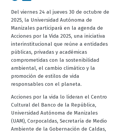
Del viernes 24 al jueves 30 de octubre de
2025, la Universidad Autónoma de
Manizales participará en la agenda de
Acciones por la Vida 2025, una iniciativa
interinstitucional que reúne a entidades
públicas, privadas y académicas
comprometidas con la sostenibilidad
ambiental, el cambio climático y la
promoción de estilos de vida
responsables con el planeta.
Acciones por la vida lo lideran el Centro
Cultural del Banco de la República,
Universidad Autónoma de Manizales
(UAM), Corpocaldas, Secretaría de Medio
Ambiente de la Gobernación de Caldas,