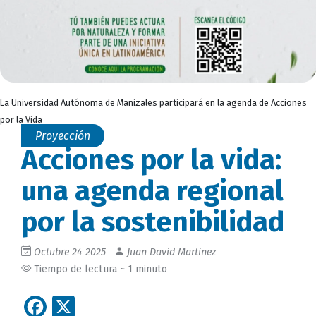
La Universidad Autónoma de Manizales participará en la agenda de Acciones
por la Vida
Proyección
Acciones por la vida:
una agenda regional
por la sostenibilidad
Octubre 24 2025
Juan David Martinez
Tiempo de lectura ~ 1 minuto
Facebook
X