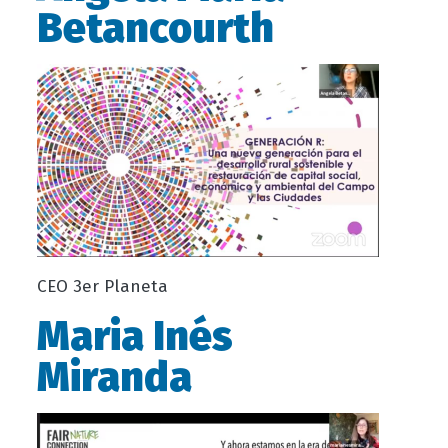
Betancourth
CEO 3er Planeta
Maria Inés
Miranda