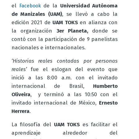
el
de la
Universidad Autónoma
Facebook
de Manizales (UAM)
, se llevó a cabo la
edición 2021 de
UAM TOKS
en alianza con
la organización
3er Planeta,
donde se
contó con la participación de 9 panelistas
nacionales e internacionales.
‘Historias reales contadas por personas
reales’
fue el eslogan del evento que
inició a las 8:00 a.m. con el invitado
internacional de Brasil,
Humberto
Oliveira
,
y terminó a las 10:50 con el
invitado internacional de México,
Ernesto
Herrera
.
La filosofía del
UAM TOKS
es facilitar el
aprendizaje alrededor del