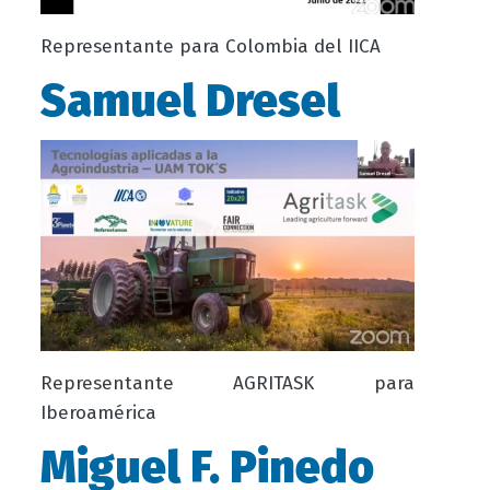
Representante para Colombia del IICA
Samuel Dresel
Representante AGRITASK para
Iberoamérica
Miguel F. Pinedo