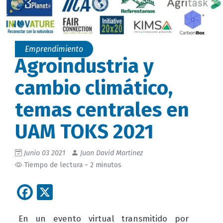
Emprendimiento
Agroindustria y
cambio climático,
temas centrales en
UAM TOKS 2021
Junio 03 2021
Juan David Martinez
Tiempo de lectura ~ 2 minutos
Facebook
X
En un evento virtual transmitido por