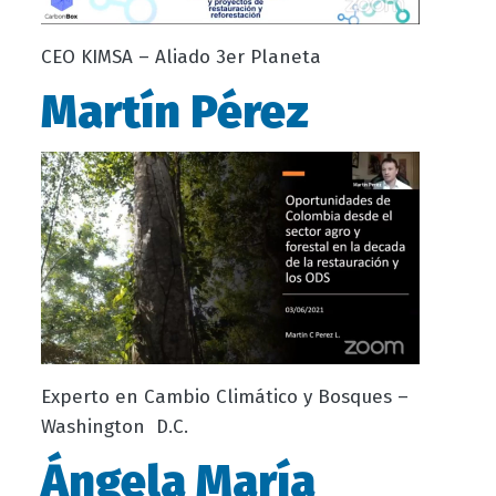
CEO KIMSA – Aliado 3er Planeta
Martín Pérez
Experto en Cambio Climático y Bosques –
Washington D.C.
Ángela María