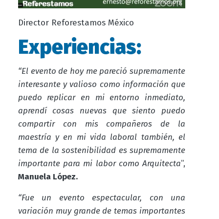
Director Reforestamos México
Experiencias:
“El evento de hoy me pareció supremamente
interesante y valioso como información que
puedo replicar en mi entorno inmediato,
aprendí cosas nuevas que siento puedo
compartir con mis compañeros de la
maestría y en mi vida laboral también, el
tema de la sostenibilidad es supremamente
importante para mi labor como Arquitecta
”,
Manuela López.
“Fue un evento espectacular, con una
variación muy grande de temas importantes