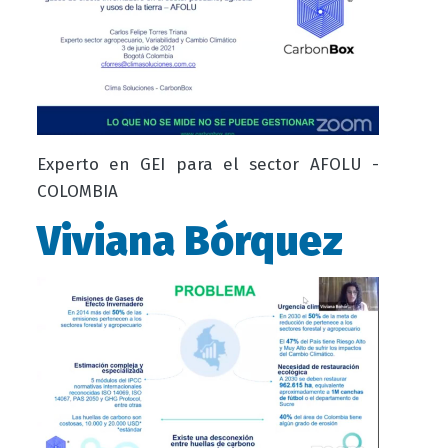
Experto en GEI para el sector AFOLU -
COLOMBIA
Viviana Bórquez