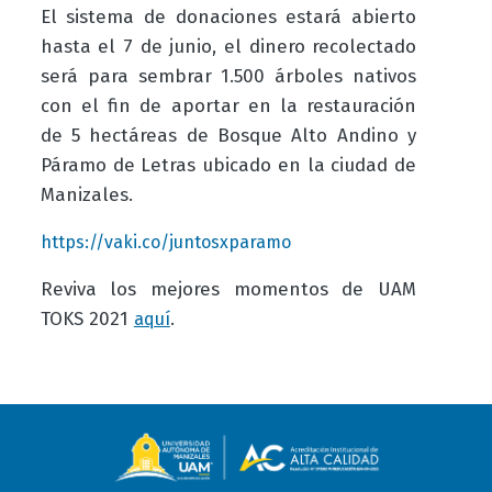
El sistema de donaciones estará abierto
hasta el 7 de junio, el dinero recolectado
será para sembrar 1.500 árboles nativos
con el fin de aportar en la restauración
de 5 hectáreas de Bosque Alto Andino y
Páramo de Letras ubicado en la ciudad de
Manizales.
https://vaki.co/juntosxparamo
Reviva los mejores momentos de UAM
TOKS 2021
.
aquí