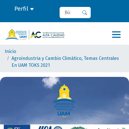
Perfil
Buscar
Buscar
Inicio
Agroindustria y Cambio Climático, Temas Centrales
En UAM TOKS 2021