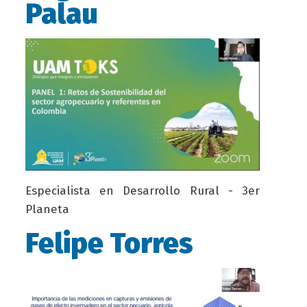
Palau
Especialista en Desarrollo Rural - 3er
Planeta
Felipe Torres