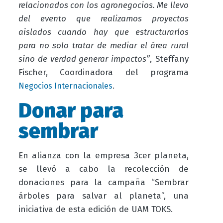
relacionados con los agronegocios. Me llevo
del evento que realizamos proyectos
aislados cuando hay que estructurarlos
para no solo tratar de mediar el área rural
sino de verdad generar impactos”
, Steffany
Fischer, Coordinadora del programa
.
Negocios Internacionales
Donar para
sembrar
En alianza con la empresa 3cer planeta,
se llevó a cabo la recolección de
donaciones para la campaña “Sembrar
árboles para salvar al planeta”, una
iniciativa de esta edición de UAM TOKS.