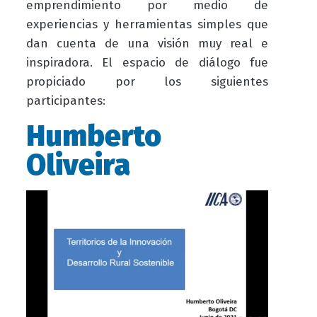
emprendimiento por medio de
experiencias y herramientas simples que
dan cuenta de una visión muy real e
inspiradora. El espacio de diálogo fue
propiciado por los siguientes
participantes:
Humberto
Oliveira