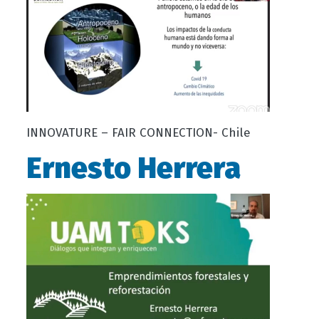
INNOVATURE – FAIR CONNECTION- Chile
Ernesto Herrera