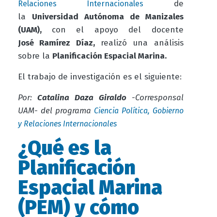
de
Relaciones Internacionales
la
Universidad Autónoma de Manizales
(UAM)
,
con el apoyo del docente
José Ramírez Díaz,
realizó una análisis
sobre
la
Planificación Espacial Marina.
El trabajo de investigación es el siguiente:
Por:
Catalina Daza Giraldo
-Corresponsal
UAM- del programa
Ciencia Política, Gobierno
y Relaciones Internacionales
¿Qué es la
Planificación
Espacial Marina
(PEM) y cómo