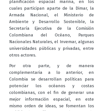
planificación espacial marina, en los
cuales participan aparte de la Dimar, la
Armada Nacional, el Ministerio de
Ambiente y Desarrollo Sostenible, la
Secretaría Ejecutiva de la Comisión
Colombiana del Océano, Parques
Nacionales Naturales, el Invemar, algunas
universidades públicas y privadas, entre
otros actores.
Por otra parte, y de manera
complementaria a lo anterior, en
Colombia se desarrollan políticas para
potenciar los océanos y costas
colombianas, con el fin de generar una
mejor información espacial, en este
mismo orden de ideas, se fomentan los