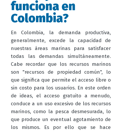
funciona en
Colombia?
En Colombia, la demanda productiva,
generalmente, excede la capacidad de
nuestras áreas marinas para satisfacer
todas las demandas simultáneamente.
Cabe recordar que los recursos marinos
son "recursos de propiedad común", lo
que significa que permite el acceso libre o
sin costo para los usuarios. En este orden
de ideas, el acceso gratuito a menudo,
conduce a un uso excesivo de los recursos
marinos, como la pesca desmesurada, lo
que produce un eventual agotamiento de
los mismos. Es por ello que se hace