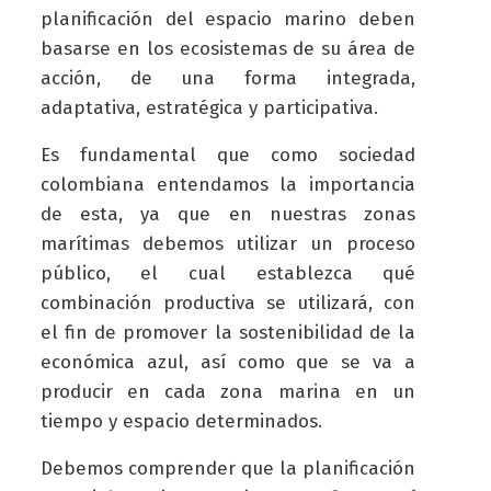
planificación del espacio marino deben
basarse en los ecosistemas de su área de
acción, de una forma integrada,
adaptativa, estratégica y participativa.
Es fundamental que como sociedad
colombiana entendamos la importancia
de esta, ya que en nuestras zonas
marítimas debemos utilizar un proceso
público, el cual establezca qué
combinación productiva se utilizará, con
el fin de promover la sostenibilidad de la
económica azul, así como que se va a
producir en cada zona marina en un
tiempo y espacio determinados.
Debemos comprender que la planificación