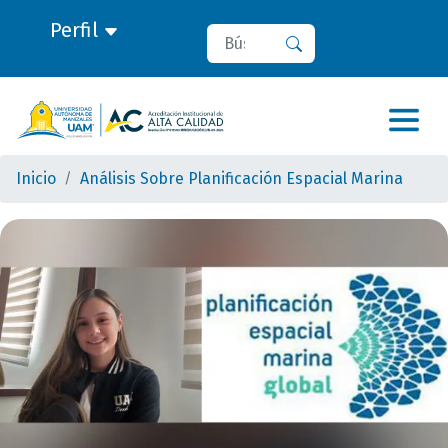
Perfil
Buscar
Buscar
Inicio
Análisis Sobre Planificación Espacial Marina