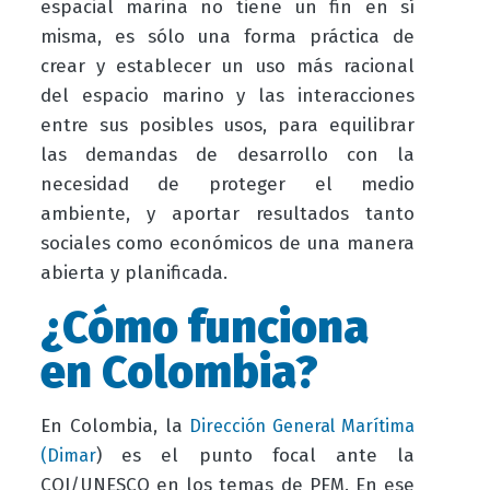
espacial marina no tiene un fin en sí
misma, es sólo una forma práctica de
crear y establecer un uso más racional
del espacio marino y las interacciones
entre sus posibles usos, para equilibrar
las demandas de desarrollo con la
necesidad de proteger el medio
ambiente, y aportar resultados tanto
sociales como económicos de una manera
abierta y planificada.
¿Cómo funciona
en Colombia?
En Colombia, la
Dirección General Marítima
)
es el punto focal ante la
(Dimar
COI/UNESCO en los temas de PEM. En ese