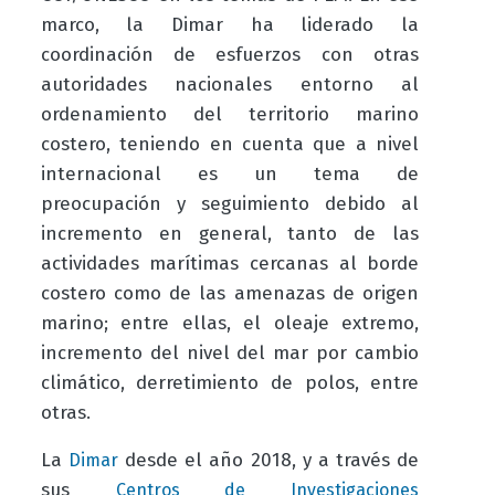
marco, la Dimar ha liderado la
coordinación de esfuerzos con otras
autoridades nacionales entorno al
ordenamiento del territorio marino
costero, teniendo en cuenta que a nivel
internacional es un tema de
preocupación y seguimiento debido al
incremento en general, tanto de las
actividades marítimas cercanas al borde
costero como de las amenazas de origen
marino; entre ellas, el oleaje extremo,
incremento del nivel del mar por cambio
climático, derretimiento de polos, entre
otras.
La
desde el año 2018, y a través de
Dimar
sus
Centros de Investigaciones