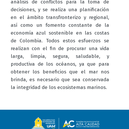
análisis de conflictos para la toma de
decisiones, y se realiza una planificación
en el ámbito transfronterizo y regional,
así como un fomento constante de la
economía azul sostenible en las costas
de Colombia. Todos estos esfuerzos se
realizan con el fin de procurar una vida
larga, limpia, segura, saludable, y
productiva de los océanos, ya que para
obtener los beneficios que el mar nos
brinda, es necesario que sea conservada
la integridad de los ecosistemas marinos.