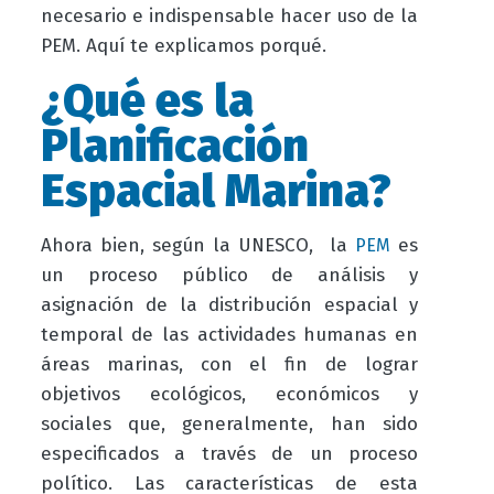
necesario e indispensable hacer uso de la
PEM. Aquí te explicamos porqué.
¿Qué es la
Planificación
Espacial Marina?
Ahora bien, según la UNESCO,
la
es
PEM
un proceso público de análisis y
asignación de la distribución espacial y
temporal de las actividades humanas en
áreas marinas, con el fin de lograr
objetivos ecológicos, económicos y
sociales que, generalmente, han sido
especificados a través de un proceso
político. Las características de esta