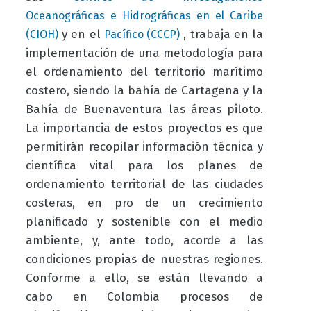
Oceanográficas e Hidrográficas en el Caribe
y en el
, trabaja en la
(CIOH)
Pacífico (CCCP)
implementación de una metodología para
el ordenamiento del territorio marítimo
costero, siendo la bahía de Cartagena y la
Bahía de Buenaventura las áreas piloto.
La importancia de estos proyectos es que
permitirán recopilar información técnica y
científica vital para los planes de
ordenamiento territorial de las ciudades
costeras, en pro de un crecimiento
planificado y sostenible con el medio
ambiente, y, ante todo, acorde a las
condiciones propias de nuestras regiones.
Conforme a ello, se están llevando a
cabo en Colombia procesos de