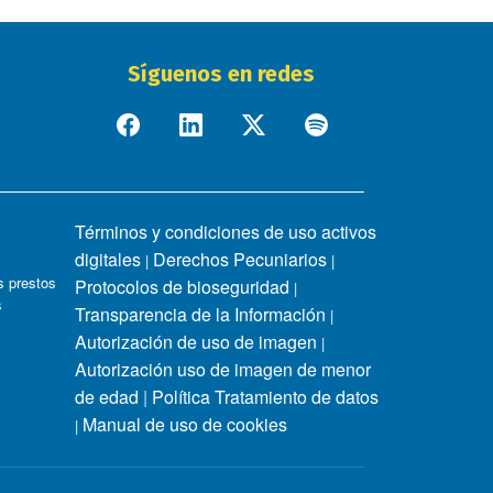
Síguenos en redes
Términos y condiciones de uso activos
digitales
Derechos Pecuniarios
|
|
 prestos
Protocolos de bioseguridad
|
s
Transparencia de la Información
|
Autorización de uso de imagen
|
Autorización uso de imagen de menor
de edad
|
Política Tratamiento de datos
Manual de uso de cookies
|