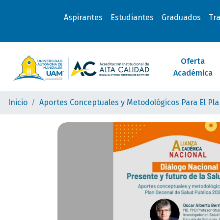
Aspirantes
Estudiantes
Graduados
Tr
Oferta
Académica
Inicio
Aportes Conceptuales y Metodológicos Para El Pla