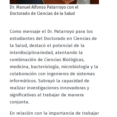
Dr. Manuel Alfonso Patarroyo con el
Doctorado de Ciencias de la Salud
Como mensaje el Dr. Patarroyo para los
estudiantes del Doctorado en Ciencias de
la Salud, destacó el potencial de la
interdisciplinariedad, alentando la
combinación de Ciencias Biológicas,
medicina, bacteriología, microbiología y la
colaboración con ingenieros de sistemas
informáticos. Subrayó la capacidad de
realizar investigaciones innovadoras y
significativas al trabajar de manera
conjunta.
En relación con la importancia de trabajar