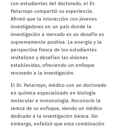
con estudiantes del doctorado, el Dr.
Patarroyo compartió su experiencia.
Afirmó que la interacción con jóvenes
investigadores en un país donde la
investigación a menudo es un desafío es
supremamente positiva. La energía y la
perspectiva fresca de los estudiantes
revitalizan y desafían las visiones
establecidas, ofreciendo un enfoque
renovado a la investigación.
El Dr. Patarroyo, médico con un doctorado
en química especializado en biología
molecular e inmunología. Reconoció la
rareza de su enfoque, siendo un médico
dedicado a la investigación básica. Sin
embargo, enfatizó que esta combinación