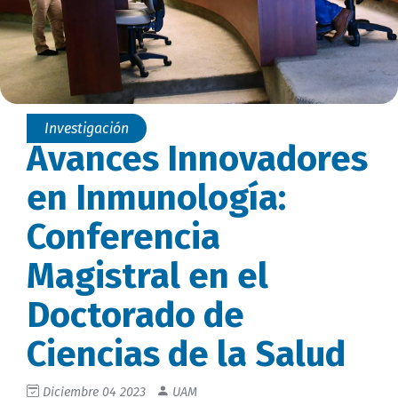
Investigación
Avances Innovadores
en Inmunología:
Conferencia
Magistral en el
Doctorado de
Ciencias de la Salud
Diciembre 04 2023
UAM