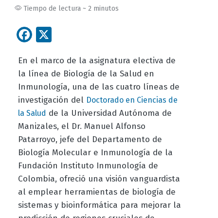
Tiempo de lectura ~ 2 minutos
Facebook
X
En el marco de la asignatura electiva de
la línea de Biología de la Salud en
Inmunología, una de las cuatro líneas de
investigación del
Doctorado en Ciencias de
de la Universidad Autónoma de
la Salud
Manizales, el Dr. Manuel Alfonso
Patarroyo, jefe del Departamento de
Biología Molecular e Inmunología de la
Fundación Instituto Inmunología de
Colombia, ofreció una visión vanguardista
al emplear herramientas de biología de
sistemas y bioinformática para mejorar la