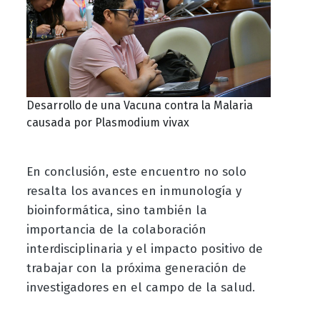
Desarrollo de una Vacuna contra la Malaria
causada por Plasmodium vivax
En conclusión, este encuentro no solo
resalta los avances en inmunología y
bioinformática, sino también la
importancia de la colaboración
interdisciplinaria y el impacto positivo de
trabajar con la próxima generación de
investigadores en el campo de la salud.