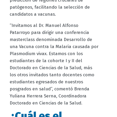
predicción de regiones cruciales de
patógenos, facilitando la selección de
candidatos a vacunas.
“Invitamos al Dr. Manuel Alfonso
Patarroyo para dirigir una conferencia
masterclass denominada Desarrollo de
una Vacuna contra la Malaria causada por
Plasmodium vivax. Estamos con los
estudiantes de la cohorte I y II del
Doctorado en Ciencias de la Salud, más
los otros invitados tanto docentes como
estudiantes egresados de nuestros
posgrados en salud”, comentó Brenda
Yuliana Herrera Serna, Coordinadora
Doctorado en Ciencias de la Salud.
¿Cuál es el