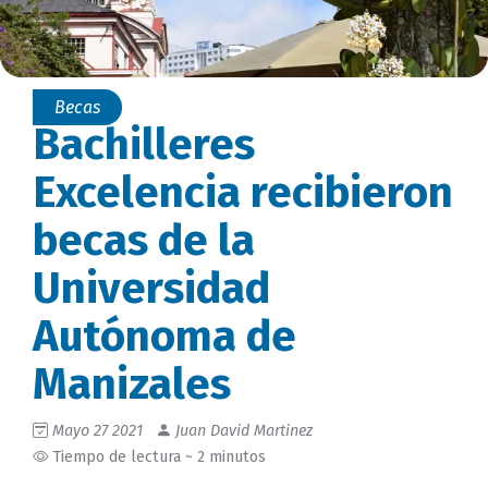
Becas
Bachilleres
Excelencia recibieron
becas de la
Universidad
Autónoma de
Manizales
Mayo 27 2021
Juan David Martinez
Tiempo de lectura ~ 2 minutos