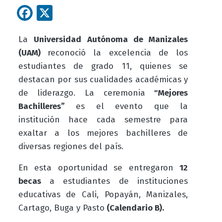
Facebook
X
La
Universidad Autónoma de Manizales
(UAM)
reconoció la excelencia de los
estudiantes de grado 11, quienes se
destacan por sus cualidades académicas y
de liderazgo. La ceremonia
"Mejores
Bachilleres”
es el evento que la
institución hace cada semestre para
exaltar a los mejores bachilleres de
diversas regiones del país.
En esta oportunidad se entregaron
12
becas
a estudiantes de instituciones
educativas de Cali, Popayán, Manizales,
Cartago, Buga y Pasto
(Calendario B).