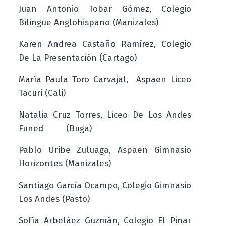
Juan Antonio Tobar Gómez, Colegio
Bilingüe Anglohispano (Manizales)
Karen Andrea Castaño Ramírez, Colegio
De La Presentación (Cartago)
María Paula Toro Carvajal, Aspaen Liceo
Tacuri (Cali)
Natalia Cruz Torres, Liceo De Los Andes
Funed (Buga)
Pablo Uribe Zuluaga, Aspaen Gimnasio
Horizontes (Manizales)
Santiago García Ocampo, Colegio Gimnasio
Los Andes (Pasto)
Sofía Arbeláez Guzmán, Colegio El Pinar