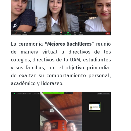
La ceremonia
"Mejores Bachilleres”
reunió
de manera virtual a directivos de los
colegios, directivos de la UAM, estudiantes
y sus familias, con el objetivo primordial
de exaltar su comportamiento personal,
académico y liderazgo.