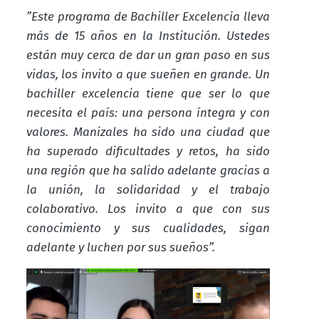
”
Este programa de Bachiller Excelencia lleva
más de 15 años en la Institución. Ustedes
están muy cerca de dar un gran paso en sus
vidas, los invito a que sueñen en grande. Un
bachiller excelencia tiene que ser lo que
necesita el país: una persona íntegra y con
valores. Manizales ha sido una ciudad que
ha superado dificultades y retos, ha sido
una región que ha salido adelante gracias a
la unión, la solidaridad y el trabajo
colaborativo. Los invito a que con sus
conocimiento y sus cualidades, sigan
adelante y luchen por sus sueños”.