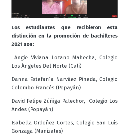
Los estudiantes que recibieron esta
distinción en la promoción de bachilleres
2021 son:
Angie Viviana Lozano Mahecha, Colegio
Los Ángeles Del Norte (Cali)
Danna Estefanía Narváez Pineda, Colegio
Colombo Francés (Popayán)
David Felipe Zúñiga Palechor, Colegio Los
Andes (Popayán)
Isabella Ordoñez Cortes, Colegio San Luis
Gonzaga (Manizales)