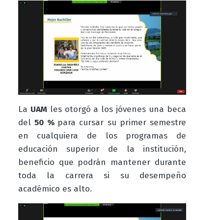
La
UAM
les otorgó a los jóvenes una beca
del
50 %
para cursar su primer semestre
en cualquiera de los programas de
educación superior de la institución,
beneficio que podrán mantener durante
toda la carrera si su desempeño
académico es alto.