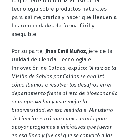
lo que hace referencia al uso de la
tecnología sobre productos naturales
para así mejorarlos y hacer que lleguen a
las comunidades de forma fácil y
asequible.
Por su parte,
Jhon Emil Muñoz
, jefe de la
Unidad de Ciencia, Tecnología e
Innovación de Caldas, explicó:
“A raíz de la
Misión de Sabios por Caldas se analizó
cómo íbamos a resolver los desafíos en el
departamento frente al reto de bioeconomía
para aprovechar y usar mejor la
biodiversidad, en esa medida el Ministerio
de Ciencias sacó una convocatoria para
apoyar programas e iniciativas que fueran
en esa línea y fue así que se convocó a las