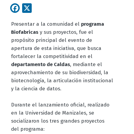
Facebook
X
Presentar a la comunidad el
programa
Biofabricas
y sus proyectos, fue el
propósito principal del evento de
apertura de esta iniciativa, que busca
fortalecer la competitividad en el
departamento de Caldas
, mediante el
aprovechamiento de su biodiversidad, la
biotecnología, la articulación institucional
y la ciencia de datos.
Durante el lanzamiento oficial, realizado
en la Universidad de Manizales, se
socializaron los tres grandes proyectos
del programa: