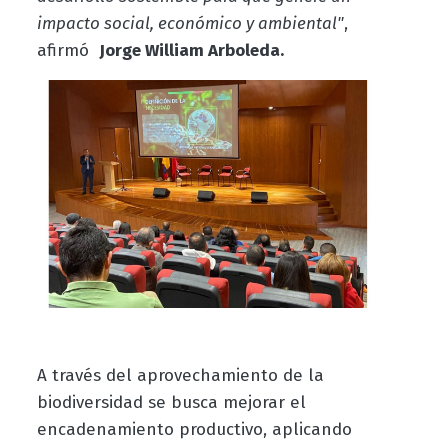
impacto social, económico y ambiental"
,
afirmó
Jorge William Arboleda.
A través del aprovechamiento de la
biodiversidad se busca mejorar el
encadenamiento productivo, aplicando