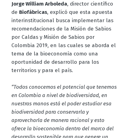
Jorge William Arboleda
, director científico
de
Biofábricas
, explicó que esta apuesta
interinstitucional busca implementar las
recomendaciones de la Misión de Sabios
por Caldas y Misión de Sabios por
Colombia 2019, en las cuales se aborda el
tema de la bioeconomía como una
oportunidad de desarrollo para los
territorios y para el país.
“Todos conocemos el potencial que tenemos
en Colombia a nivel de biodiversidad, en
nuestras manos está el poder estudiar esa
biodiversidad para conservarla y
aprovecharla de manera racional y esto
ofrece la bioeconomía dentro del marco del
desarrollo sostenible para que genere un