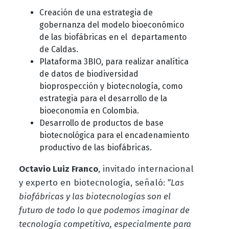
Creación de una estrategia de
gobernanza del modelo bioeconómico
de las biofábricas en el departamento
de Caldas.
Plataforma 3BIO, para realizar analítica
de datos de biodiversidad
bioprospección y biotecnología, como
estrategia para el desarrollo de la
bioeconomía en Colombia.
Desarrollo de productos de base
biotecnológica para el encadenamiento
productivo de las biofábricas.
Octavio Luiz Franco
, invitado internacional
y experto en biotecnología, señaló:
“Las
biofábricas y las biotecnologías son el
futuro de todo lo que podemos imaginar de
tecnología competitiva, especialmente para