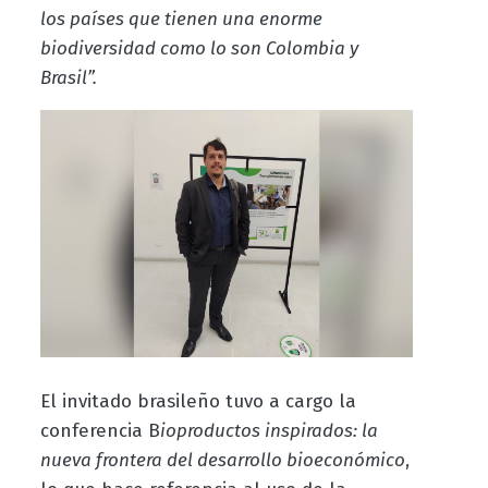
los países que tienen una enorme
biodiversidad como lo son Colombia y
Brasil”.
El invitado brasileño tuvo a cargo la
conferencia B
ioproductos inspirados: la
nueva frontera del desarrollo bioeconómico
,