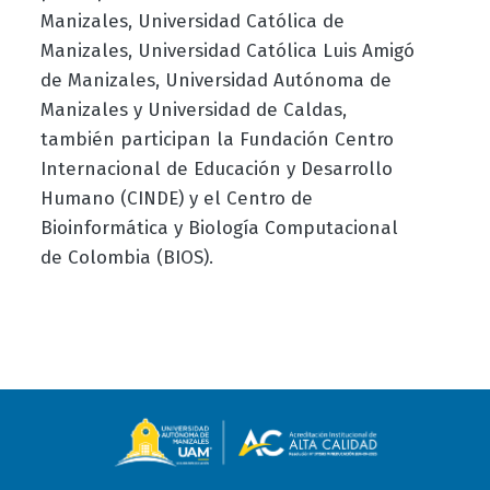
Manizales, Universidad Católica de
Manizales, Universidad Católica Luis Amigó
de Manizales, Universidad Autónoma de
Manizales y Universidad de Caldas,
también participan la Fundación Centro
Internacional de Educación y Desarrollo
Humano (CINDE) y el Centro de
Bioinformática y Biología Computacional
de Colombia (BIOS).