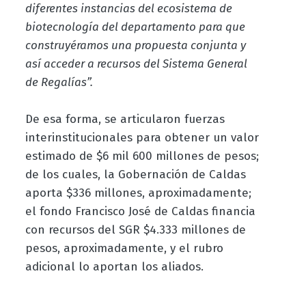
diferentes instancias del ecosistema de
biotecnología del departamento para que
construyéramos una propuesta conjunta y
así acceder a recursos del Sistema General
de Regalías”.
De esa forma, se articularon fuerzas
interinstitucionales para obtener un valor
estimado de $6 mil 600 millones de pesos;
de los cuales, la Gobernación de Caldas
aporta $336 millones, aproximadamente;
el fondo Francisco José de Caldas financia
con recursos del SGR $4.333 millones de
pesos, aproximadamente, y el rubro
adicional lo aportan los aliados.