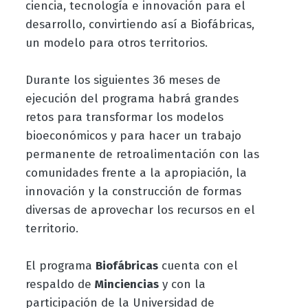
ciencia, tecnología e innovación para el
desarrollo, convirtiendo así a Biofábricas,
un modelo para otros territorios.
Durante los siguientes 36 meses de
ejecución del programa habrá grandes
retos para transformar los modelos
bioeconómicos y para hacer un trabajo
permanente de retroalimentación con las
comunidades frente a la apropiación, la
innovación y la construcción de formas
diversas de aprovechar los recursos en el
territorio.
El programa
Biofábricas
cuenta con el
respaldo de
Minciencias
y con la
participación de la Universidad de