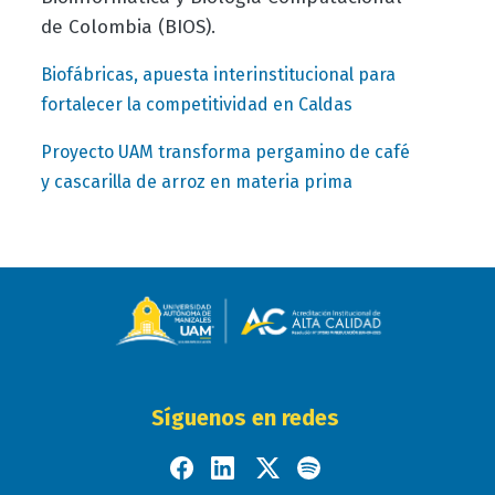
de Colombia (BIOS).
Biofábricas, apuesta interinstitucional para
fortalecer la competitividad en Caldas
Proyecto UAM transforma pergamino de café
y cascarilla de arroz en materia prima
Síguenos en redes