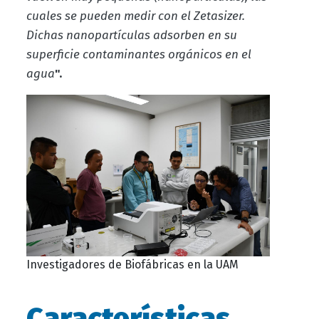
cuales se pueden medir con el Zetasizer.
Dichas nanopartículas adsorben en su
superficie contaminantes orgánicos en el
agua
".
Investigadores de Biofábricas en la UAM
Características