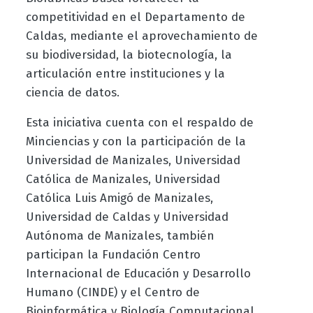
competitividad en el Departamento de
Caldas, mediante el aprovechamiento de
su biodiversidad, la biotecnología, la
articulación entre instituciones y la
ciencia de datos.
Esta iniciativa cuenta con el respaldo de
Minciencias y con la participación de la
Universidad de Manizales, Universidad
Católica de Manizales, Universidad
Católica Luis Amigó de Manizales,
Universidad de Caldas y Universidad
Autónoma de Manizales, también
participan la Fundación Centro
Internacional de Educación y Desarrollo
Humano (CINDE) y el Centro de
Bioinformática y Biología Computacional