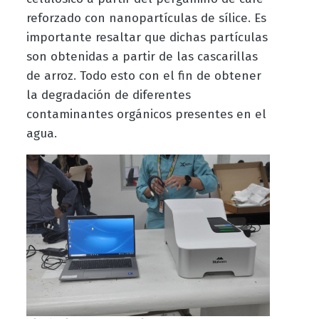
reforzado con nanopartículas de sílice. Es
importante resaltar que dichas partículas
son obtenidas a partir de las cascarillas
de arroz. Todo esto con el fin de obtener
la degradación de diferentes
contaminantes orgánicos presentes en el
agua.