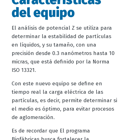
del equipo
El análisis de potencial Z se utiliza para
determinar la estabilidad de partículas
en líquidos, y su tamaño, con una
precisión desde 0.3 nanómetros hasta 10
micras, que está definido por la Norma
ISO 13321.
Con este nuevo equipo se define en
tiempo real la carga eléctrica de las
partículas, es decir, permite determinar si
el medio es óptimo, para evitar procesos
de aglomeración.
Es de recordar que El programa
Biofábricas busca fortalecer la