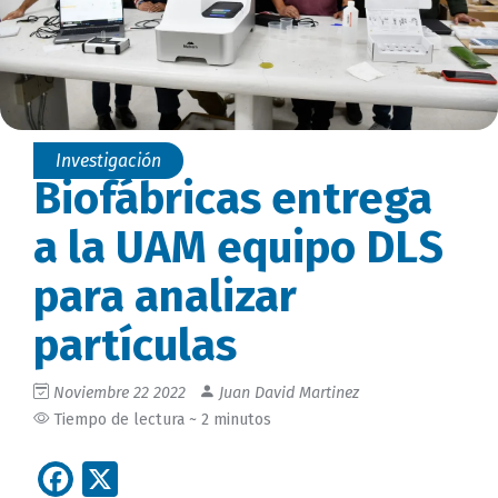
Investigación
Biofábricas entrega
a la UAM equipo DLS
para analizar
partículas
Noviembre 22 2022
Juan David Martinez
Tiempo de lectura ~ 2 minutos
Facebook
X