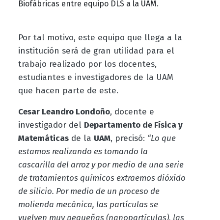
Biofábricas entre equipo DLS a la UAM.
Por tal motivo, este equipo que llega a la
institución será de gran utilidad para el
trabajo realizado por los docentes,
estudiantes e investigadores de la UAM
que hacen parte de este.
Cesar Leandro Londoño
, docente e
investigador del
Departamento de Física y
Matemáticas
de la
UAM
, precisó:
“Lo que
estamos realizando es tomando la
cascarilla del arroz y por medio de una serie
de tratamientos químicos extraemos dióxido
de silicio. Por medio de un proceso de
molienda mecánica, las partículas se
vuelven muy pequeñas (nanopartículas), las