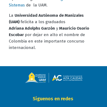
de la UAM.
Sistemas
La
Universidad Autónoma de Manizales
(UAM)
felicita a los graduados
Adriana Adolphs Garzón
y
Mauricio Osorio
Escobar
por dejar en alto el nombre de
Colombia en este importante concurso
internacional.
Síguenos en redes