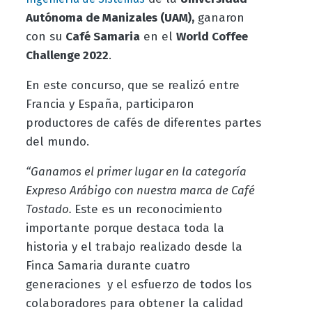
Autónoma de Manizales (UAM),
ganaron
con su
Café Samaria
en el
World Coffee
Challenge 2022
.
En este concurso, que se realizó entre
Francia y España, participaron
productores de cafés de diferentes partes
del mundo.
“Ganamos el primer lugar en la categoría
Expreso Arábigo con nuestra marca de Café
Tostado.
Este es un reconocimiento
importante porque
destaca
toda la
historia y el trabajo realizado desde la
Finca Samaria
durante cuatro
generaciones y el esfuerzo de todos los
colaboradores para obtener la calidad