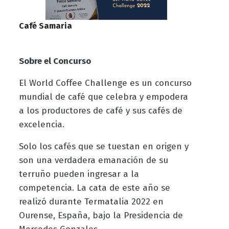
Café Samaria
Sobre el Concurso
El World Coffee Challenge es un concurso
mundial de café que celebra y empodera
a los productores de café y sus cafés de
excelencia.
Solo los cafés que se tuestan en origen y
son una verdadera emanación de su
terruño pueden ingresar a la
competencia. La cata de este año se
realizó durante Termatalia 2022 en
Ourense, España, bajo la Presidencia de