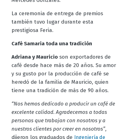
Mercedes Gonzales.
La ceremonia de entrega de premios
también tuvo lugar durante esta
prestigiosa Feria.
Café Samaria toda una tradición
Adriana y Mauricio
son exportadores de
café desde hace más de 20 años. Su amor
y su gusto por la producción de café se
heredó de la familia de Mauricio, quien
tiene una tradición de más de 90 años.
“Nos hemos dedicado a producir un café de
excelente calidad. Agradecemos a todas
personas que trabajan con nosotros y a
nuestros clientes por creer en nosotros”
,
dijeron los graduados de
Ingeniería de