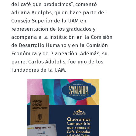
del café que producimos
”, comentó
Adriana Adolphs, quien hace parte del
Consejo Superior de la UAM en
representación de los graduados y
acompaña a la institución en la Comisión
de Desarrollo Humano y en la Comisión
Económica y de Planeación. Además, su
padre, Carlos Adolphs, fue uno de los
fundadores de la UAM.