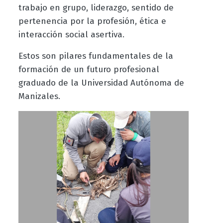
trabajo en grupo, liderazgo, sentido de
pertenencia por la profesión, ética e
interacción social asertiva.
Estos son pilares fundamentales de la
formación de un futuro profesional
graduado de la Universidad Autónoma de
Manizales.