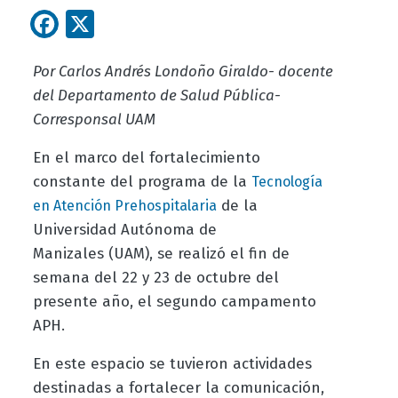
Facebook
X
Por Carlos Andrés Londoño Giraldo- docente
del Departamento de Salud Pública-
Corresponsal UAM
En el marco del fortalecimiento
constante del programa de la
Tecnología
de la
en Atención Prehospitalaria
Universidad Autónoma de
Manizales
(UAM), se realizó el fin de
semana del 22 y 23 de octubre del
presente año, el segundo campamento
APH.
En este espacio se tuvieron actividades
destinadas a fortalecer la comunicación,