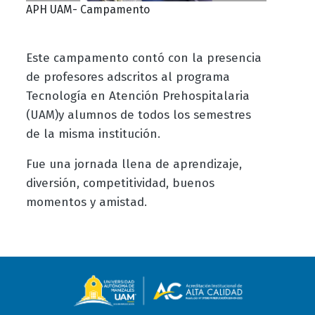
APH UAM- Campamento
Este campamento contó con la presencia
de profesores adscritos al programa
Tecnología en Atención Prehospitalaria
(UAM)y alumnos de todos los semestres
de la misma institución.
Fue una jornada llena de aprendizaje,
diversión, competitividad, buenos
momentos y amistad.