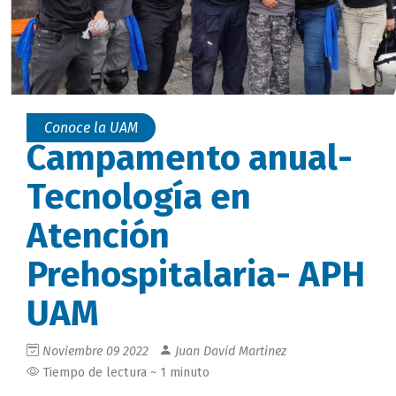
Conoce la UAM
Campamento anual-
Tecnología en
Atención
Prehospitalaria- APH
UAM
Noviembre 09 2022
Juan David Martinez
Tiempo de lectura ~ 1 minuto