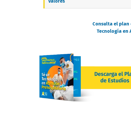
Valores
Consulta el plan 
Tecnología en 