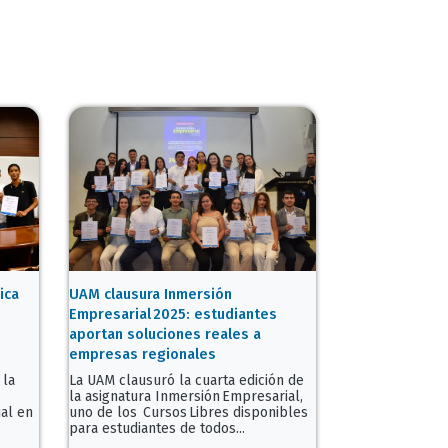
ica
UAM clausura Inmersión
Empresarial 2025: estudiantes
aportan soluciones reales a
empresas regionales
 la
La UAM clausuró la cuarta edición de
la asignatura Inmersión Empresarial,
ial en
uno de los Cursos Libres disponibles
para estudiantes de todos...