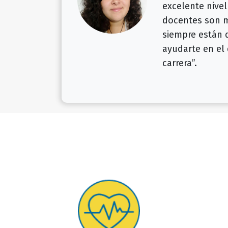
excelente nivel
docentes son 
siempre están 
ayudarte en el 
carrera”.