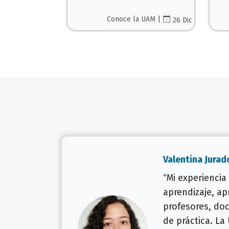
Conoce la UAM |
26 Dic
Valentina Jurad
“Mi experiencia
aprendizaje, a
profesores, doc
de práctica. La