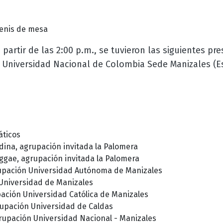
enis de mesa
 partir de las 2:00 p.m., se tuvieron las siguientes p
 Universidad Nacional de Colombia Sede Manizales (E
áticos
ina, agrupación invitada la Palomera
gae, agrupación invitada la Palomera
pación Universidad Autónoma de Manizales
a Universidad de Manizales
ación Universidad Católica de Manizales
upación Universidad de Caldas
rupación Universidad Nacional - Manizales