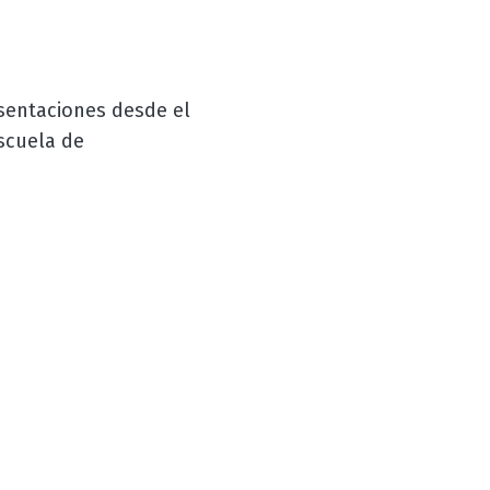
resentaciones desde el
scuela de