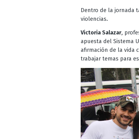
Dentro de la jornada 
violencias.
Victoria Salazar
, prof
apuesta del Sistema U
afirmación de la vida 
trabajar temas para es