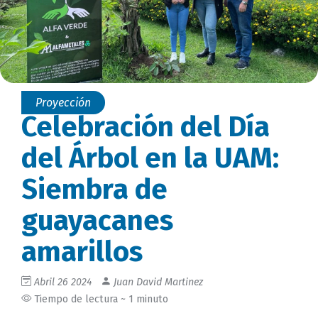
Proyección
Celebración del Día
del Árbol en la UAM:
Siembra de
guayacanes
amarillos
Abril 26 2024
Juan David Martinez
Tiempo de lectura ~ 1 minuto