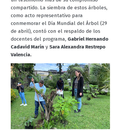
compartido. La siembra de estos árboles,
como acto representativo para
conmemorar el Día Mundial del Árbol (29
de abril), contó con el respaldo de los
docentes del programa,
Gabriel Hernando
Cadavid Marín
y
Sara Alexandra Restrepo
Valencia.