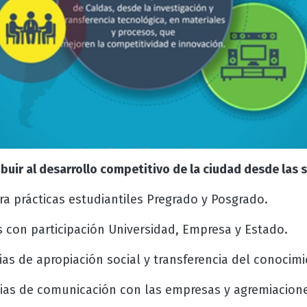
buir al desarrollo competitivo de la ciudad desde las 
ra prácticas estudiantiles Pregrado y Posgrado.
 con participación Universidad, Empresa y Estado.
gias de apropiación social y transferencia del conocimi
gias de comunicación con las empresas y agremiacione