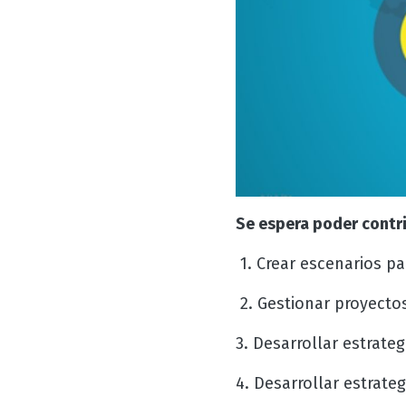
Se espera poder contri
1. Crear escenarios pa
2. Gestionar proyectos
3. Desarrollar estrate
4. Desarrollar estrate