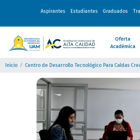
Aspirantes
Estudiantes
Graduados
Tr
Oferta
Académica
Inicio
Centro de Desarrollo Tecnológico Para Caldas Cr