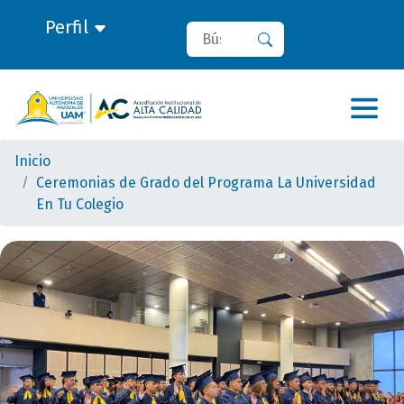
Perfil
Buscar
Buscar
Inicio
Ceremonias de Grado del Programa La Universidad
En Tu Colegio