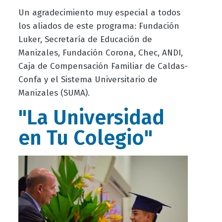
Un agradecimiento muy especial a todos
los aliados de este programa: Fundación
Luker, Secretaría de Educación de
Manizales, Fundación Corona, Chec, ANDI,
Caja de Compensación Familiar de Caldas-
Confa y el Sistema Universitario de
Manizales (SUMA).
"La Universidad
en Tu Colegio"