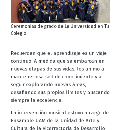
Ceremonias de grado de La Universidad en Tu
Colegio
Recuerden que el aprendizaje es un viaje
continuo. A medida que se embarcan en
nuevas etapas de sus vidas, los animo a
mantener esa sed de conocimiento y a
seguir explorando nuevas áreas,
desafiando sus propios límites y buscando
siempre la excelencia.
La intervención musical estuvo a cargo de
Ensamble UAM de la Unidad de Arte y
Cultura de la Vicerrectoría de Desarrollo