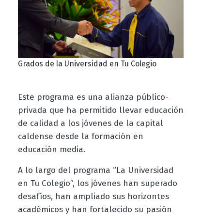
Grados de la Universidad en Tu Colegio
Este programa es una alianza público-
privada que ha permitido llevar educación
de calidad a los jóvenes de la capital
caldense desde la formación en
educación media.
A lo largo del programa “La Universidad
en Tu Colegio”, los jóvenes han superado
desafíos, han ampliado sus horizontes
académicos y han fortalecido su pasión