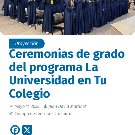
Proyección
Ceremonias de grado
del programa La
Universidad en Tu
Colegio
Mayo 11 2023
Juan David Martinez
Tiempo de lectura ~ 2 minutos
Facebook
X