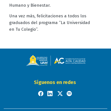
Humano y Bienestar.
Una vez más, felicitaciones a todos los
graduados del programa “La Universidad
en Tu Colegio”.
Síguenos en redes