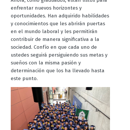
Ahora, como graduados, están listos para
enfrentar nuevos horizontes y
oportunidades. Han adquirido habilidades
y conocimientos que les abrirán puertas
en el mundo laboral y les permitirán
contribuir de manera significativa a la
sociedad. Confío en que cada uno de
ustedes seguirá persiguiendo sus metas y
sueños con la misma pasión y
determinación que los ha llevado hasta
este punto.