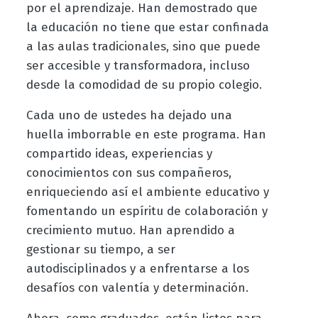
por el aprendizaje. Han demostrado que
la educación no tiene que estar confinada
a las aulas tradicionales, sino que puede
ser accesible y transformadora, incluso
desde la comodidad de su propio colegio.
Cada uno de ustedes ha dejado una
huella imborrable en este programa. Han
compartido ideas, experiencias y
conocimientos con sus compañeros,
enriqueciendo así el ambiente educativo y
fomentando un espíritu de colaboración y
crecimiento mutuo. Han aprendido a
gestionar su tiempo, a ser
autodisciplinados y a enfrentarse a los
desafíos con valentía y determinación.