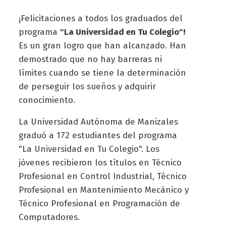
¡Felicitaciones a todos los graduados del
programa
"La Universidad en Tu Colegio"!
Es un gran logro que han alcanzado. Han
demostrado que no hay barreras ni
límites cuando se tiene la determinación
de perseguir los sueños y adquirir
conocimiento.
La Universidad Autónoma de Manizales
graduó a 172 estudiantes del programa
"La Universidad en Tu Colegio". Los
jóvenes recibieron los títulos en Técnico
Profesional en Control Industrial, Técnico
Profesional en Mantenimiento Mecánico y
Técnico Profesional en Programación de
Computadores.