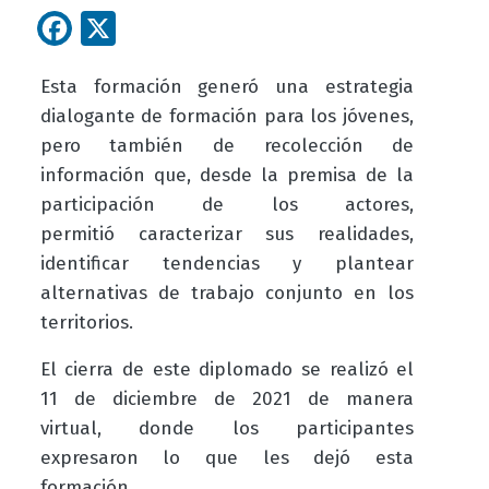
Facebook
X
Esta formación generó una estrategia
dialogante de formación para los jóvenes,
pero también de recolección de
información que, desde la premisa de la
participación de los actores,
permitió caracterizar sus realidades,
identificar tendencias y plantear
alternativas de trabajo conjunto en los
territorios.
El cierra de este diplomado se realizó el
11 de diciembre de 2021 de manera
virtual, donde los participantes
expresaron lo que les dejó esta
formación.