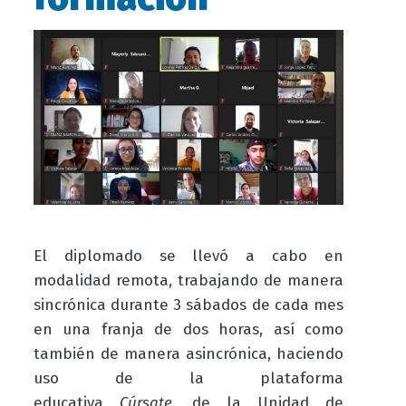
El diplomado se llevó a cabo en
modalidad remota, trabajando de manera
sincrónica durante 3 sábados de cada mes
en una franja de dos horas, así como
también de manera asincrónica, haciendo
uso de la plataforma
educativa
Cúrsate,
de la Unidad de