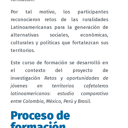
Por tal motivo, los participantes
reconocieron retos de las ruralidades
Latinoamericanas para la generación de
alternativas sociales, económicas,
culturales y políticas que fortalezcan sus
territorios.
Este curso de formación se desarrolló en
el contexto del proyecto de
investigación
Retos y oportunidades de
jóvenes en territorios cafetaleros
latinoamericanos: estudio comparativo
entre Colombia, México, Perú y Brasil.
Proceso de
formación