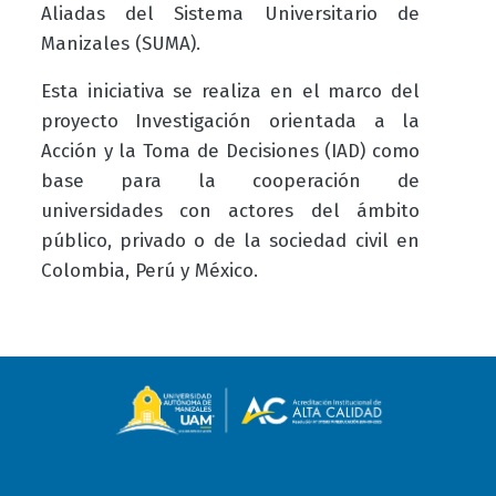
Aliadas del Sistema Universitario de
Manizales (SUMA).
Esta iniciativa se realiza en el marco del
proyecto Investigación orientada a la
Acción y la Toma de Decisiones (IAD) como
base para la cooperación de
universidades con actores del ámbito
público, privado o de la sociedad civil en
Colombia, Perú y México.