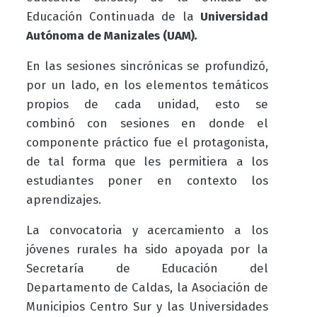
Educación Continuada de la
Universidad
Autónoma de Manizales (UAM)
.
En las sesiones sincrónicas se profundizó,
por un lado, en los elementos temáticos
propios de cada unidad, esto se
combinó con sesiones en donde el
componente práctico fue el protagonista,
de tal forma que les permitiera a los
estudiantes poner en contexto los
aprendizajes.
La convocatoria y acercamiento a los
jóvenes rurales ha sido apoyada por la
Secretaría de Educación del
Departamento de Caldas, la Asociación de
Municipios Centro Sur y las Universidades