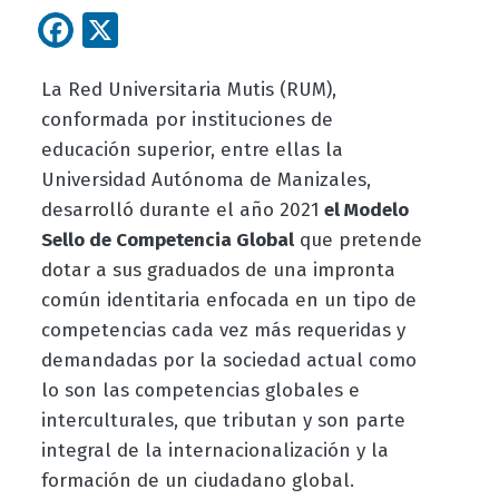
Facebook
X
La Red Universitaria Mutis (RUM),
conformada por instituciones de
educación superior, entre ellas la
Universidad Autónoma de Manizales,
desarrolló durante el año 2021
el Modelo
Sello de Competencia Global
que pretende
dotar a sus graduados de una impronta
común identitaria enfocada en un tipo de
competencias cada vez más requeridas y
demandadas por la sociedad actual como
lo son las competencias globales e
interculturales, que tributan y son parte
integral de la internacionalización y la
formación de un ciudadano global.