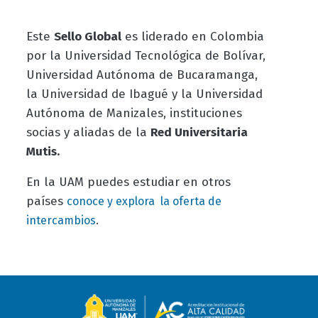
Este
Sello Global
es liderado en Colombia
por la Universidad Tecnológica de Bolívar,
Universidad Autónoma de Bucaramanga,
la Universidad de Ibagué y la Universidad
Autónoma de Manizales, instituciones
socias y aliadas de la
Red Universitaria
Mutis.
En la UAM puedes estudiar en otros
países
conoce y explora la oferta de
.
intercambios