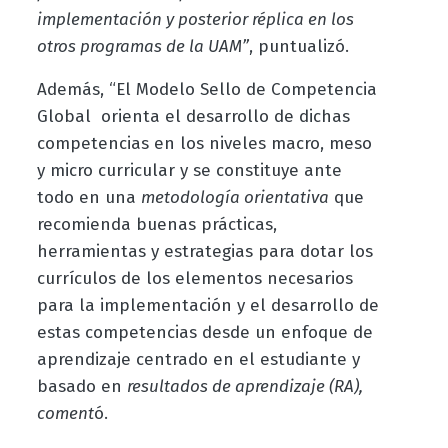
implementación y posterior réplica en los
otros programas de la UAM”
, puntualizó.
Además, “El Modelo
Sello de Competencia
Global
orienta el desarrollo de dichas
competencias en los niveles macro, meso
y micro curricular y se constituye ante
todo en una
metodología orientativa
que
recomienda buenas prácticas,
herramientas y estrategias para dotar los
currículos de los elementos necesarios
para la implementación y el desarrollo de
estas competencias desde un enfoque de
aprendizaje centrado en el estudiante y
basado en
resultados de aprendizaje (RA),
coment
ó.