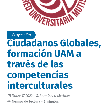
Proyección
Ciudadanos Globales,
formación UAM a
través de las
competencias
interculturales
Marzo 17 2022
Juan David Martinez
Tiempo de lectura ~ 2 minutos