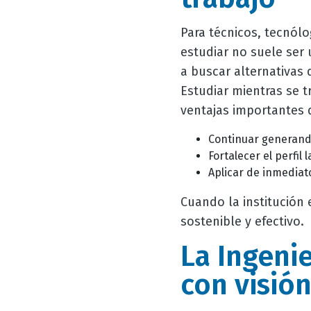
Para técnicos, tecnólo
estudiar no suele ser
a buscar alternativas
Estudiar mientras se t
ventajas importantes 
Continuar generando
Fortalecer el perfil
Aplicar de inmediat
Cuando la institución
sostenible y efectivo.
La Ingeni
con visión