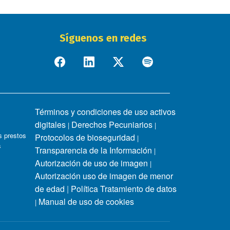
Síguenos en redes
Términos y condiciones de uso activos
digitales
Derechos Pecuniarios
|
|
 prestos
Protocolos de bioseguridad
|
s
Transparencia de la Información
|
Autorización de uso de imagen
|
Autorización uso de imagen de menor
de edad
|
Política Tratamiento de datos
Manual de uso de cookies
|