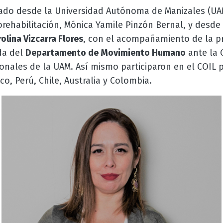
erado desde la Universidad Autónoma de Manizales (UA
ehabilitación, Mónica Yamile Pinzón Bernal, y desde 
olina Vizcarra Flores
, con el acompañamiento de la p
da del
Departamento de Movimiento Humano
ante la 
onales de la UAM. Así mismo participaron en el COIL 
co, Perú, Chile, Australia y Colombia.