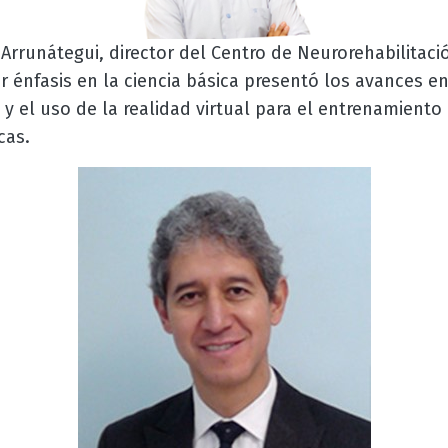
Arrunátegui, director del Centro de Neurorehabilitac
énfasis en la ciencia básica presentó los avances en
a y el uso de la realidad virtual para el entrenamient
cas.