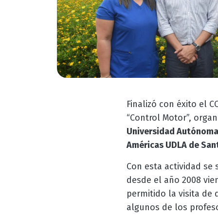
Finalizó con éxito el 
“Control Motor”, organ
Universidad Autónoma
Américas UDLA de Sant
Con esta actividad se 
desde el año 2008 vie
permitido la visita de
algunos de los profeso