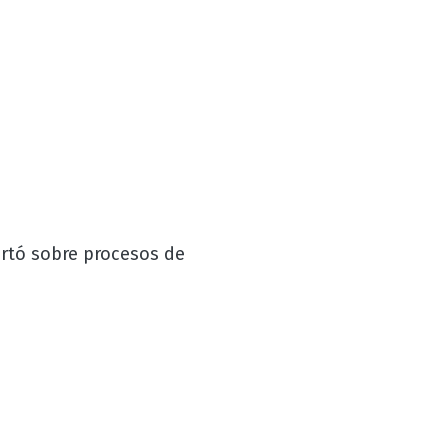
ortó sobre procesos de