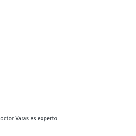
doctor Varas es experto