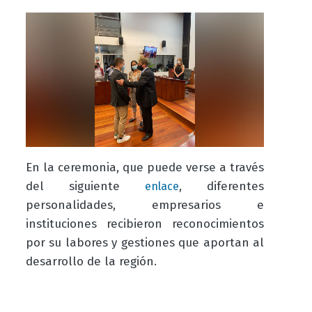
En la ceremonia, que puede verse a través
del siguiente
, diferentes
enlace
personalidades, empresarios e
instituciones recibieron reconocimientos
por su labores y gestiones que aportan al
desarrollo de la región.