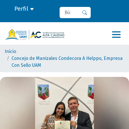
Perfil
Buscar
Buscar
Inicio
Concejo de Manizales Condecora A Helppo, Empresa
Con Sello UAM