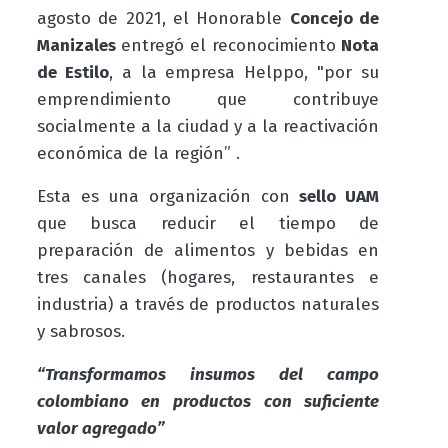
agosto de 2021, el Honorable
Concejo de
Manizales
entregó el reconocimiento
Nota
de Estilo
, a la empresa
Helppo
, "por su
emprendimiento que contribuye
socialmente a la ciudad y a la reactivación
económica de la región” .
Esta es una organización con
sello UAM
que busca reducir el tiempo de
preparación de alimentos y bebidas en
tres canales (hogares, restaurantes e
industria) a través de productos naturales
y sabrosos.
“Transformamos insumos del campo
colombiano en productos con suficiente
valor agregado”