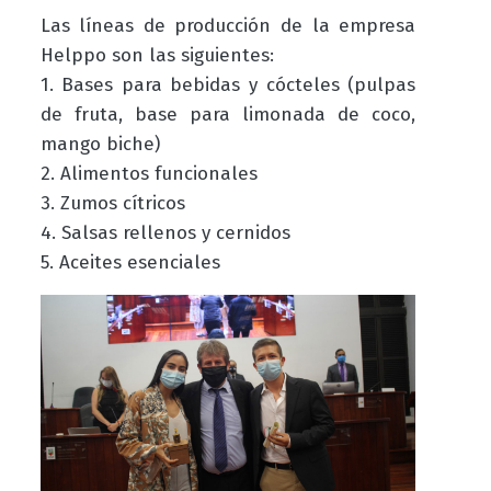
Las líneas de producción de la empresa
Helppo son las siguientes:
1. Bases para bebidas y cócteles (pulpas
de fruta, base para limonada de coco,
mango biche)
2. Alimentos funcionales
3. Zumos cítricos
4. Salsas rellenos y cernidos
5. Aceites esenciales