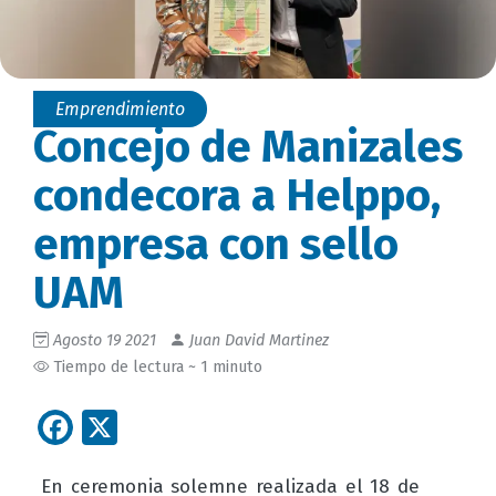
Emprendimiento
Concejo de Manizales
condecora a Helppo,
empresa con sello
UAM
Agosto 19 2021
Juan David Martinez
Tiempo de lectura ~ 1 minuto
Facebook
X
En ceremonia solemne realizada el 18 de