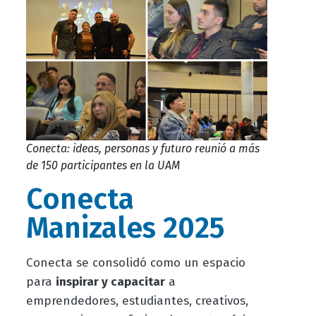
Conecta: ideas, personas y futuro reunió a más
de 150 participantes en la UAM
Conecta
Manizales 2025
Conecta se consolidó como un espacio
para
inspirar y capacitar
a
emprendedores, estudiantes, creativos,