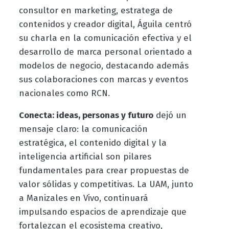
consultor en marketing, estratega de
contenidos y creador digital, Águila centró
su charla en la comunicación efectiva y el
desarrollo de marca personal orientado a
modelos de negocio, destacando además
sus colaboraciones con marcas y eventos
nacionales como RCN.
Conecta: ideas, personas y futuro
dejó un
mensaje claro: la comunicación
estratégica, el contenido digital y la
inteligencia artificial son pilares
fundamentales para crear propuestas de
valor sólidas y competitivas. La UAM, junto
a Manizales en Vivo, continuará
impulsando espacios de aprendizaje que
fortalezcan el ecosistema creativo,