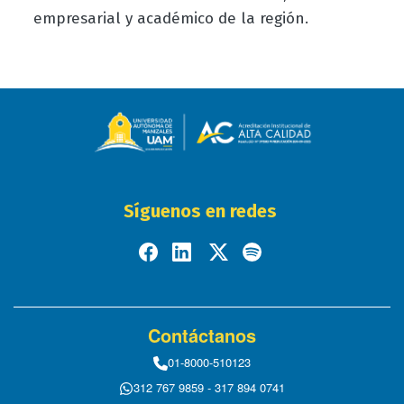
empresarial y académico de la región.
Síguenos en redes
Contáctanos
01-8000-510123
312 767 9859 - 317 894 0741