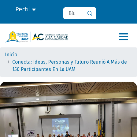
Perfil
Buscar
Buscar
Inicio
Conecta: Ideas, Personas y Futuro Reunió A Más de
150 Participantes En La UAM