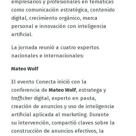
empresarios y profesionales en temáticas
como comunicación estratégica, contenido
digital, crecimiento orgánico, marca
personal e innovación con inteligencia
artificial.
La jornada reunió a cuatro expertos
nacionales e internacionales:
Mateo Wolf
El evento Conecta inició con la
conferencia de
Mateo Wolf
, estratega y
trafficker
digital, experto en pauta,
creación de anuncios y uso de inteligencia
artificial aplicada al marketing. Durante
su intervención, compartió claves sobre la
construcción de anuncios efectivos, la