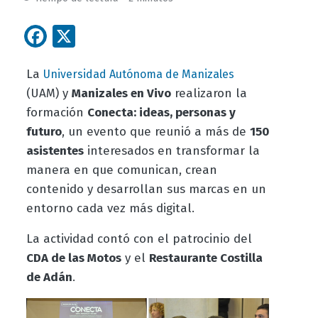
Facebook
X
La
Universidad Autónoma de Manizales
(UAM) y
Manizales en Vivo
realizaron la
formación
Conecta: ideas, personas y
futuro
, un evento que reunió a más de
150
asistentes
interesados en transformar la
manera en que comunican, crean
contenido y desarrollan sus marcas en un
entorno cada vez más digital.
La actividad contó con el patrocinio del
CDA de las Motos
y el
Restaurante Costilla
de Adán
.