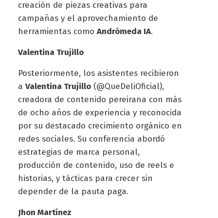
creación de piezas creativas para
campañas y el aprovechamiento de
herramientas como
Andrómeda IA
.
Valentina Trujillo
Posteriormente, los asistentes recibieron
a
Valentina Trujillo
(@QueDeliOficial),
creadora de contenido pereirana con más
de ocho años de experiencia y reconocida
por su destacado crecimiento orgánico en
redes sociales. Su conferencia abordó
estrategias de marca personal,
producción de contenido, uso de reels e
historias, y tácticas para crecer sin
depender de la pauta paga.
Jhon Martínez