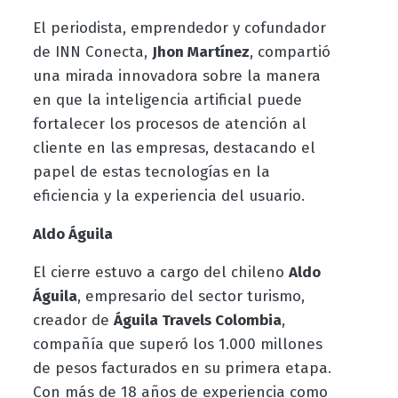
El periodista, emprendedor y cofundador
de INN Conecta,
Jhon Martínez
, compartió
una mirada innovadora sobre la manera
en que la inteligencia artificial puede
fortalecer los procesos de atención al
cliente en las empresas, destacando el
papel de estas tecnologías en la
eficiencia y la experiencia del usuario.
Aldo Águila
El cierre estuvo a cargo del chileno
Aldo
Águila
, empresario del sector turismo,
creador de
Águila Travels Colombia
,
compañía que superó los 1.000 millones
de pesos facturados en su primera etapa.
Con más de 18 años de experiencia como