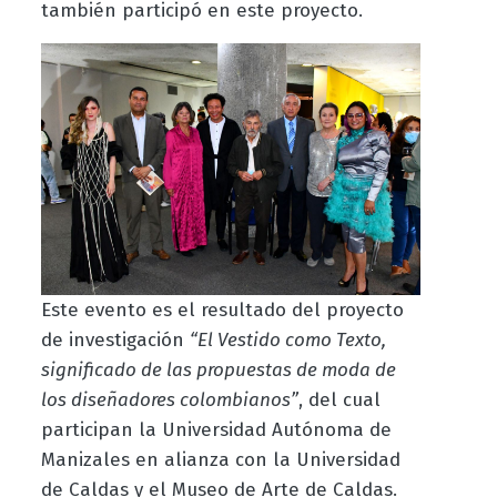
también participó en este proyecto.
Este evento es el resultado del proyecto
de investigación
“El Vestido como Texto,
significado de las propuestas de moda de
los diseñadores colombianos”
, del cual
participan la Universidad Autónoma de
Manizales en alianza con la Universidad
de Caldas y el Museo de Arte de Caldas.