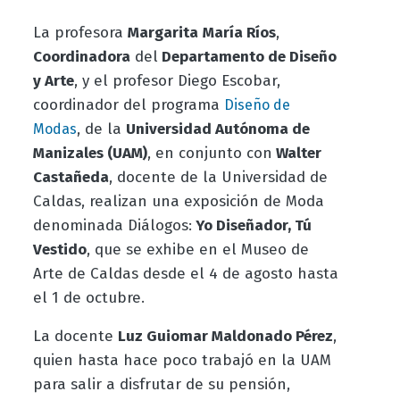
La profesora
Margarita
María Ríos
,
Coordinadora
del
Departamento de Diseño
y Arte
, y el profesor Diego Escobar,
coordinador del programa
Diseño de
, de la
Universidad Autónoma de
Modas
Manizales (UAM)
, en conjunto con
Walter
Castañeda
, docente de la Universidad de
Caldas, realizan una exposición de Moda
denominada Diálogos:
Yo Diseñador, Tú
Vestido
, que se exhibe en el Museo de
Arte de Caldas desde el 4 de agosto hasta
el 1 de octubre.
La docente
Luz Guiomar Maldonado Pérez
,
quien hasta hace poco trabajó en la UAM
para salir a disfrutar de su pensión,