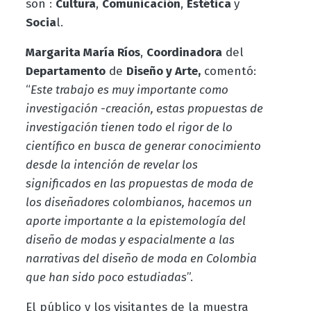
son :
Cultura
,
Comunicación
,
Estética
y
Socia
l.
Margarita María Ríos
,
Coordinadora
del
Departamento
de
Diseño y Arte,
comentó:
“
Este trabajo es muy importante como
investigación -creación, estas propuestas de
investigación tienen todo el rigor de lo
científico en busca de generar conocimiento
desde la intención de revelar los
significados en las propuestas de moda de
los diseñadores colombianos, hacemos un
aporte importante a la epistemología del
diseño de modas y espacialmente a las
narrativas del diseño de moda en Colombia
que han sido poco estudiadas
”.
El público y los visitantes de la muestra