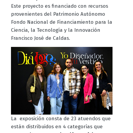
Este proyecto es financiado con recursos
provenientes del Patrimonio Autónomo
Fondo Nacional de Financiamiento para la
Ciencia, la Tecnología y la Innovación
Francisco José de Caldas.
La exposición consta de 23 atuendos que
están distribuidos en 4 categorías que