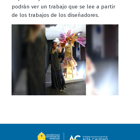
podrán ver un trabajo que se lee a partir
de los trabajos de los diseñadores.