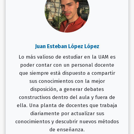
Juan Esteban López López
Lo más valioso de estudiar en la UAM es
poder contar con un personal docente
que siempre está dispuesto a compartir
sus conocimientos con la mejor
disposición, a generar debates
constructivos dentro del aula y fuera de
ella. Una planta de docentes que trabaja
diariamente por actualizar sus
conocimientos y descubrir nuevos métodos
de enseñanza.