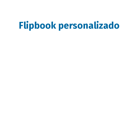
Flipbook personalizado