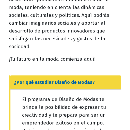
moda, teniendo en cuenta las dinámicas
sociales, culturales y políticas. Aquí podrás
cambiar imaginarios sociales y aportar al
desarrollo de productos innovadores que
satisfagan las necesidades y gustos de la
sociedad.
¡Tu futuro en la moda comienza aquí!
¿Por qué estudiar
Diseño de Modas
?
El programa de Diseño de Modas te
brinda la posibilidad de expresar tu
creatividad y te prepara para ser un
emprendedor exitoso en el campo.