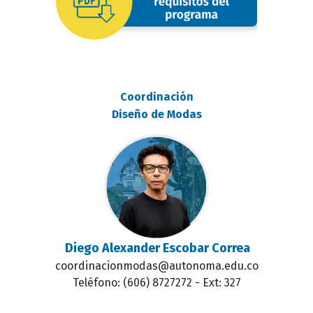
Coordinación
Diseño de Modas
Diego Alexander Escobar Correa
coordinacionmodas@autonoma.edu.co
Teléfono: (606) 8727272 - Ext: 327