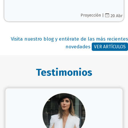
Proyección |
20 Abr
Visita nuestro blog y entérate de las más recientes
novedades
VER ARTÍCULOS
Testimonios