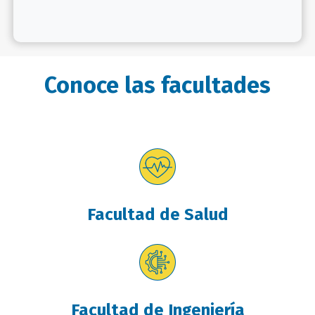
Conoce las facultades
Facultad de Salud
Facultad de Ingeniería