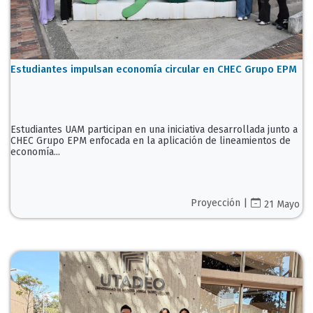
Estudiantes impulsan economía circular en CHEC Grupo EPM
Estudiantes UAM participan en una iniciativa desarrollada junto a
CHEC Grupo EPM enfocada en la aplicación de lineamientos de
economía...
Proyección |
21 Mayo