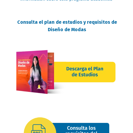
Consulta el plan de estudios y requisitos de
Diseño de Modas
requisitos
oferta
image