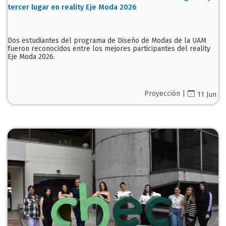
tercer lugar en reality Eje Moda 2026
Dos estudiantes del programa de Diseño de Modas de la UAM
fueron reconocidos entre los mejores participantes del reality
Eje Moda 2026.
Proyección |
11 Jun