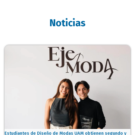
Noticias
Estudiantes de Diseño de Modas UAM obtienen segundo y