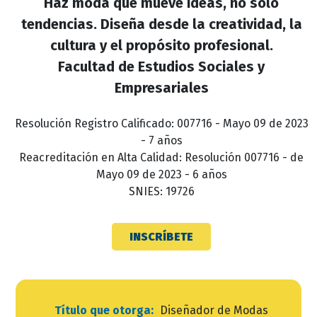
Haz moda que mueve ideas, no solo
tendencias. Diseña desde la creatividad, la
cultura y el propósito profesional.
Facultad de Estudios Sociales y
Empresariales
Resolución Registro Calificado: 007716 - Mayo 09 de 2023
- 7 años
Reacreditación en Alta Calidad: Resolución 007716 - de
Mayo 09 de 2023 - 6 años
SNIES: 19726
INSCRÍBETE
Título que otorga:
Diseñador de Modas