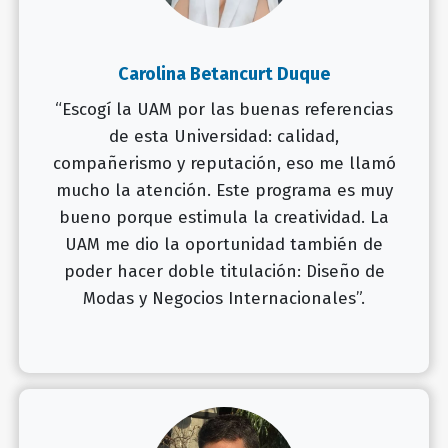
Carolina Betancurt Duque
“Escogí la UAM por las buenas referencias
de esta Universidad: calidad,
compañerismo y reputación, eso me llamó
mucho la atención. Este programa es muy
bueno porque estimula la creatividad. La
UAM me dio la oportunidad también de
poder hacer doble titulación: Diseño de
Modas y Negocios Internacionales”.