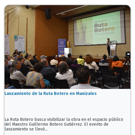
Lanzamiento de la Ruta Botero en Manizales
La Ruta Botero busca visibilizar la obra en el espacio público
del Maestro Guillermo Botero Gutiérrez. El evento de
lanzamiento se llevó...