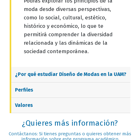
Podrás explorar los principios de la
moda desde diversas perspectivas,
como lo social, cultural, estético,
histórico y económico, lo que te
permitirá comprender la diversidad
relacionada y las dinámicas de la
sociedad contemporánea.
¿Por qué estudiar
Diseño de Modas
en la UAM?
Perfiles
Valores
¿Quieres más información?
Contáctanos: Si tienes preguntas o quieres obtener más
información sobre este programa académico