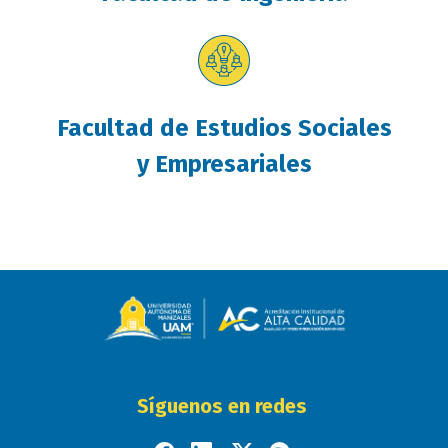
Facultad de Estudios Sociales
y Empresariales
Síguenos en redes