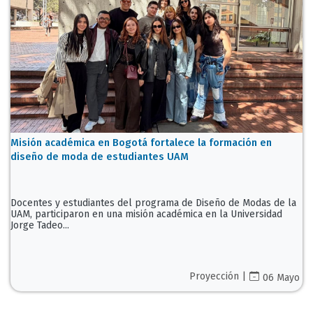
Misión académica en Bogotá fortalece la formación en
diseño de moda de estudiantes UAM
Docentes y estudiantes del programa de Diseño de Modas de la
UAM, participaron en una misión académica en la Universidad
Jorge Tadeo...
Proyección |
06 Mayo