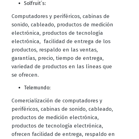
Solfruit´s:
Computadores y periféricos, cabinas de
sonido, cableado, productos de medición
electrónica, productos de tecnología
electrónica, facilidad de entrega de los
productos, respaldo en las ventas,
garantías, precio, tiempo de entrega,
variedad de productos en las líneas que
se ofrecen.
Telemundo:
Comercialización de computadores y
periféricos, cabinas de sonido, cableado,
productos de medición electrónica,
productos de tecnología electrónica,
ofrecen facilidad de entrega, respaldo en