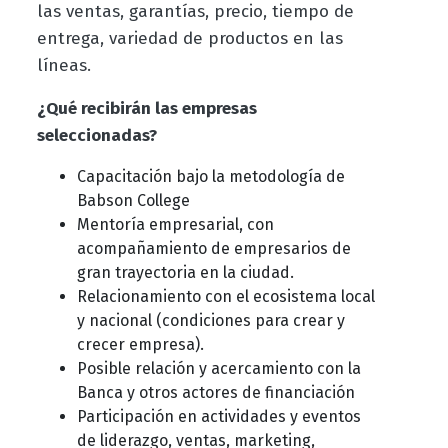
las ventas, garantías, precio, tiempo de
entrega, variedad de productos en las
líneas.
¿Qué recibirán las empresas
seleccionadas?
Capacitación bajo la metodología de
Babson College
Mentoría empresarial, con
acompañamiento de empresarios de
gran trayectoria en la ciudad.
Relacionamiento con el ecosistema local
y nacional (condiciones para crear y
crecer empresa).
Posible relación y acercamiento con la
Banca y otros actores de financiación
Participación en actividades y eventos
de liderazgo, ventas, marketing,