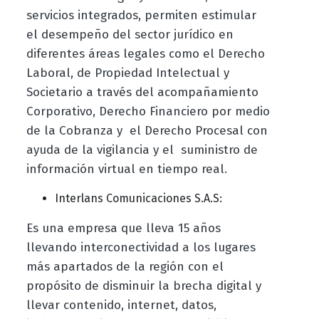
servicios integrados, permiten estimular
el desempeño del sector jurídico en
diferentes áreas legales como el Derecho
Laboral, de Propiedad Intelectual y
Societario a través del acompañamiento
Corporativo, Derecho Financiero por medio
de la Cobranza y el Derecho Procesal con
ayuda de la vigilancia y el suministro de
información virtual en tiempo real.
Interlans Comunicaciones S.A.S:
Es una empresa que lleva 15 años
llevando interconectividad a los lugares
más apartados de la región con el
propósito de disminuir la brecha digital y
llevar contenido, internet, datos,