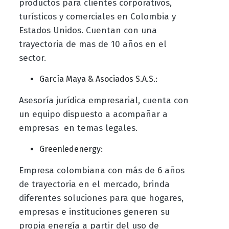
productos para clientes corporativos,
turísticos y comerciales en Colombia y
Estados Unidos. Cuentan con una
trayectoria de mas de 10 años en el
sector.
García Maya & Asociados S.A.S.:
Asesoría jurídica empresarial, cuenta con
un equipo dispuesto a acompañar a
empresas en temas legales.
Greenledenergy:
Empresa colombiana con más de 6 años
de trayectoria en el mercado, brinda
diferentes soluciones para que hogares,
empresas e instituciones generen su
propia energía a partir del uso de