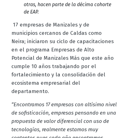
otras, hacen parte de la décima cohorte
de EAP.
17 empresas de Manizales y de
municipios cercanos de Caldas como
Neira; iniciaron su ciclo de capacitaciones
en el programa Empresas de Alto
Potencial de Manizales Más que este año
cumple 10 años trabajando por el
fortalecimiento y la consolidación del
ecosistema empresarial del
departamento.
“Encontramos 17 empresas con altísimo nivel
de sofisticación, empresas pensando en una
propuesta de valor diferencial con uso de
tecnologías, realmente estamos muy
contentos pues cada año encontramos