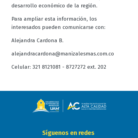
desarrollo económico de la región.
Para ampliar esta información, los
interesados pueden comunicarse con:
Alejandra Cardona B.
alejandracardona@manizalesmas.com.co
Celular: 321 8121081 - 8727272 ext. 202
Síguenos en redes