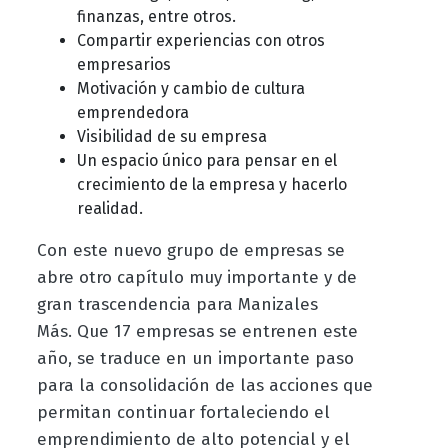
finanzas, entre otros.
Compartir experiencias con otros
empresarios
Motivación y cambio de cultura
emprendedora
Visibilidad de su empresa
Un espacio único para pensar en el
crecimiento de la empresa y hacerlo
realidad.
Con este nuevo grupo de empresas se
abre otro capítulo muy importante
y de
gran trascendencia para
Manizales
Más.
Que 17 empresas se entrenen este
año, se traduce en un importante paso
para la consolidación de las acciones que
permitan continuar fortaleciendo el
emprendimiento de alto potencial y el