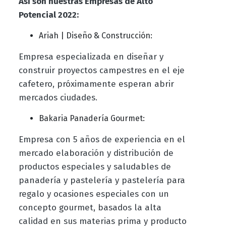
Así son nuestras Empresas de Alto
Potencial 2022:
Ariah | Diseño & Construcción:
Empresa especializada en diseñar y
construir proyectos campestres en el eje
cafetero, próximamente esperan abrir
mercados ciudades.
Bakaria Panadería Gourmet:
Empresa con 5 años de experiencia en el
mercado elaboración y distribución de
productos especiales y saludables de
panadería y pastelería y pastelería para
regalo y ocasiones especiales con un
concepto gourmet, basados la alta
calidad en sus materias prima y producto