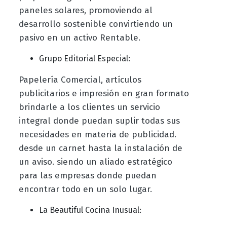
paneles solares, promoviendo al
desarrollo sostenible convirtiendo un
pasivo en un activo Rentable.
Grupo Editorial Especial:
Papelería Comercial, artículos
publicitarios e impresión en gran formato
brindarle a los clientes un servicio
integral donde puedan suplir todas sus
necesidades en materia de publicidad.
desde un carnet hasta la instalación de
un aviso. siendo un aliado estratégico
para las empresas donde puedan
encontrar todo en un solo lugar.
La Beautiful Cocina Inusual: