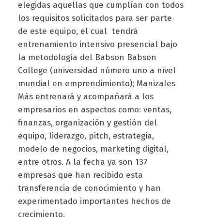
elegidas aquellas que cumplían con todos
los requisitos solicitados para ser parte
de este equipo, el cual tendrá
entrenamiento intensivo presencial bajo
la metodología del Babson Babson
College (universidad número uno a nivel
mundial en emprendimiento); Manizales
Más entrenará y acompañará a los
empresarios en aspectos como: ventas,
finanzas, organización y gestión del
equipo, liderazgo, pitch, estrategia,
modelo de negocios, marketing digital,
entre otros. A la fecha ya son 137
empresas que han recibido esta
transferencia de conocimiento y han
experimentado importantes hechos de
crecimiento.