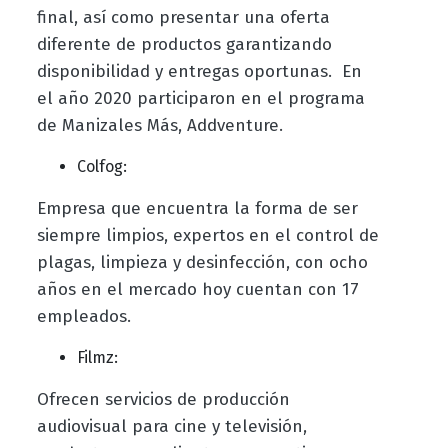
final, así como presentar una oferta
diferente de productos garantizando
disponibilidad y entregas oportunas. En
el año 2020 participaron en el programa
de Manizales Más, Addventure.
Colfog:
Empresa que encuentra la forma de ser
siempre limpios, expertos en el control de
plagas, limpieza y desinfección, con ocho
años en el mercado hoy cuentan con 17
empleados.
Filmz:
Ofrecen servicios de producción
audiovisual para cine y televisión,