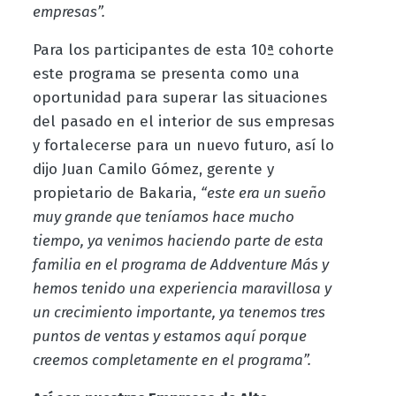
empresas”.
Para los participantes de esta 10ª cohorte
este programa se presenta como una
oportunidad para superar las situaciones
del pasado en el interior de sus empresas
y fortalecerse para un nuevo futuro, así lo
dijo Juan Camilo Gómez, gerente y
propietario de Bakaria,
“este era un sueño
muy grande que teníamos hace mucho
tiempo, ya venimos haciendo parte de esta
familia en el programa de Addventure Más y
hemos tenido una experiencia maravillosa y
un crecimiento importante, ya tenemos tres
puntos de ventas y estamos aquí porque
creemos completamente en el programa”.