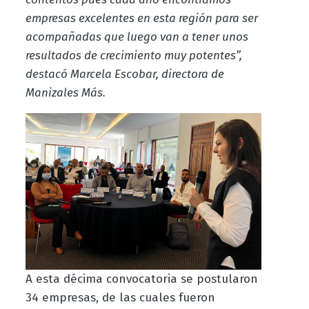
empresas excelentes en esta región para ser
acompañadas
que luego van a tener unos
resultados de crecimiento muy potentes”,
destacó Marcela Escobar, directora de
Manizales Más.
A esta décima convocatoria se postularon
34 empresas, de las cuales fueron