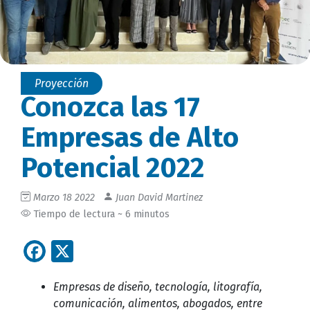
Proyección
Conozca las 17
Empresas de Alto
Potencial 2022
Marzo 18 2022
Juan David Martinez
Tiempo de lectura ~ 6 minutos
Facebook
X
Empresas de diseño, tecnología, litografía,
comunicación, alimentos, abogados, entre