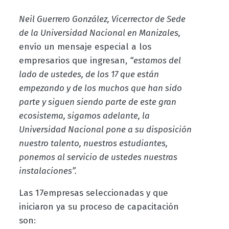
Neil Guerrero González, Vicerrector de Sede
de la Universidad Nacional en Manizales,
envío un mensaje especial a los
empresarios que ingresan,
“estamos del
lado de ustedes, de los 17 que están
empezando y de los muchos que han sido
parte y siguen siendo parte de este gran
ecosistema, sigamos adelante, la
Universidad Nacional pone a su disposición
nuestro talento, nuestros estudiantes,
ponemos al servicio de ustedes nuestras
instalaciones”.
Las 17empresas seleccionadas y que
iniciaron ya su proceso de capacitación
son: