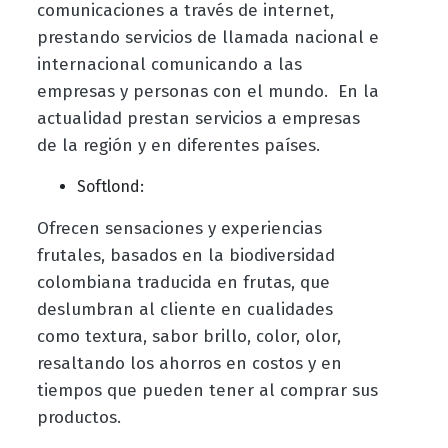
comunicaciones a través de internet,
prestando servicios de llamada nacional e
internacional comunicando a las
empresas y personas con el mundo. En la
actualidad prestan servicios a empresas
de la región y en diferentes países.
Softlond:
Ofrecen sensaciones y experiencias
frutales, basados en la biodiversidad
colombiana traducida en frutas, que
deslumbran al cliente en cualidades
como textura, sabor brillo, color, olor,
resaltando los ahorros en costos y en
tiempos que pueden tener al comprar sus
productos.