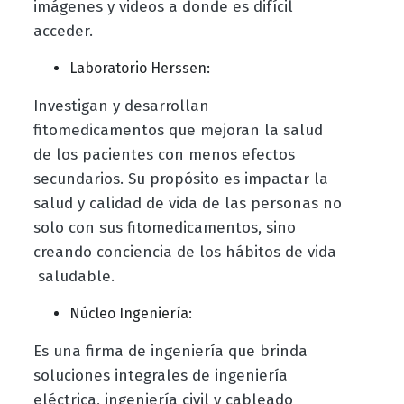
imágenes y videos a donde es difícil
acceder.
Laboratorio Herssen:
Investigan y desarrollan
fitomedicamentos que mejoran la salud
de los pacientes con menos efectos
secundarios. Su propósito es impactar la
salud y calidad de vida de las personas no
solo con sus fitomedicamentos, sino
creando conciencia de los hábitos de vida
saludable.
Núcleo Ingeniería:
Es una firma de ingeniería que brinda
soluciones integrales de ingeniería
eléctrica, ingeniería civil y cableado