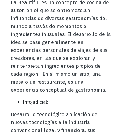
La Beautiful es un concepto de cocina de
autor, en el que se entremezclan
influencias de diversas gastronomías del
mundo a través de momentos e
ingredientes inusuales. El desarrollo de la
idea se basa generalmente en
experiencias personales de viajes de sus
creadores, en las que se exploran y
reinterpretan ingredientes propios de
cada región. En sí mismo un sitio, una
mesa o un restaurante, es una
experiencia conceptual de gastronomía.
Infojudicial:
Desarrollo tecnológico aplicación de
nuevas tecnologías a la industria
convencional legal y financiera, sus