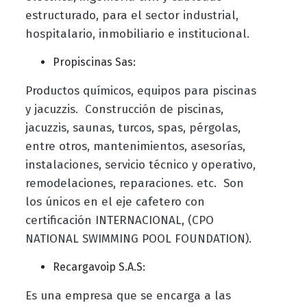
estructurado, para el sector industrial,
hospitalario, inmobiliario e institucional.
Propiscinas Sas:
Productos químicos, equipos para piscinas
y jacuzzis. Construcción de piscinas,
jacuzzis, saunas, turcos, spas, pérgolas,
entre otros, mantenimientos, asesorías,
instalaciones, servicio técnico y operativo,
remodelaciones, reparaciones. etc. Son
los únicos en el eje cafetero con
certificación INTERNACIONAL, (CPO
NATIONAL SWIMMING POOL FOUNDATION).
Recargavoip S.A.S:
Es una empresa que se encarga a las