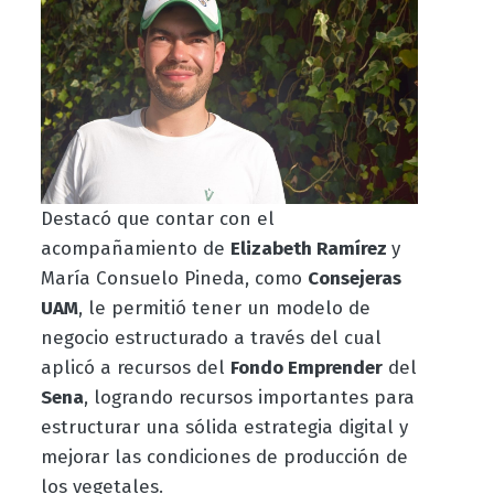
Destacó que contar con el
acompañamiento de
Elizabeth Ramírez
y
María Consuelo Pineda, como
Consejeras
UAM
, le permitió tener un modelo de
negocio estructurado a través del cual
aplicó a recursos del
Fondo Emprender
del
Sena
, logrando recursos importantes para
estructurar una sólida estrategia digital y
mejorar las condiciones de producción de
los vegetales.