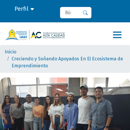
Perfil
Buscar
Buscar
Inicio
Creciendo y Soñando Apoyados En El Ecosistema de
Emprendimiento