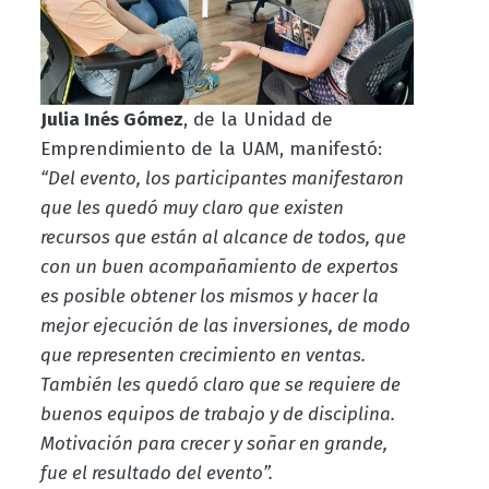
Julia Inés Gómez
, de la Unidad de
Emprendimiento de la UAM, manifestó:
“Del evento, los participantes manifestaron
que les quedó muy claro que existen
recursos que están al alcance de todos, que
con un buen acompañamiento de expertos
es posible obtener los mismos y hacer la
mejor ejecución de las inversiones, de modo
que representen crecimiento en ventas.
También les quedó claro que se requiere de
buenos equipos de trabajo y de disciplina.
Motivación para crecer y soñar en grande,
fue el resultado del evento”.