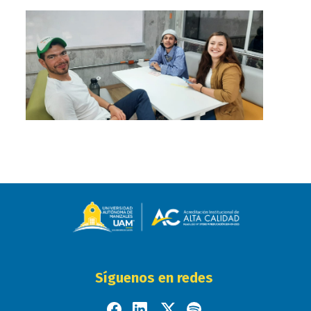
Síguenos en redes