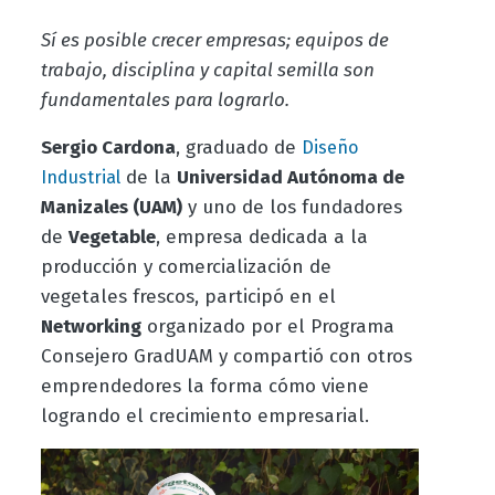
Sí es posible crecer empresas; equipos de
trabajo, disciplina y capital semilla son
fundamentales para lograrlo.
Sergio Cardona
, graduado de
Diseño
de la
Universidad Autónoma de
Industrial
Manizales (UAM)
y uno de los fundadores
de
Vegetable
, empresa dedicada a la
producción y comercialización de
vegetales frescos, participó en el
Networking
organizado por el Programa
Consejero GradUAM y compartió con otros
emprendedores la forma cómo viene
logrando el crecimiento empresarial.