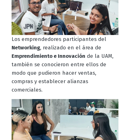
Los emprendedores participantes del
Networking
, realizado en el área de
Emprendimiento e Innovación
de la UAM,
también se conocieron entre ellos de
modo que pudieron hacer ventas,
compras y establecer alianzas
comerciales.