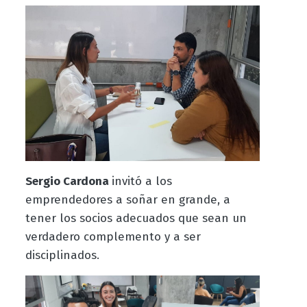
Sergio Cardona
invitó a los
emprendedores a soñar en grande, a
tener los socios adecuados que sean un
verdadero complemento y a ser
disciplinados.