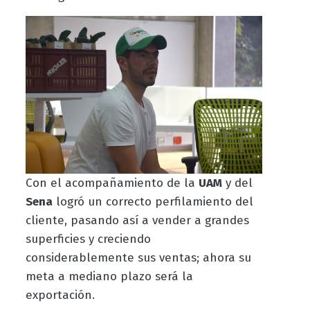
Con el acompañamiento de la
UAM
y del
Sena
logró un correcto perfilamiento del
cliente, pasando así a vender a grandes
superficies y creciendo
considerablemente sus ventas; ahora su
meta a mediano plazo será la
exportación.