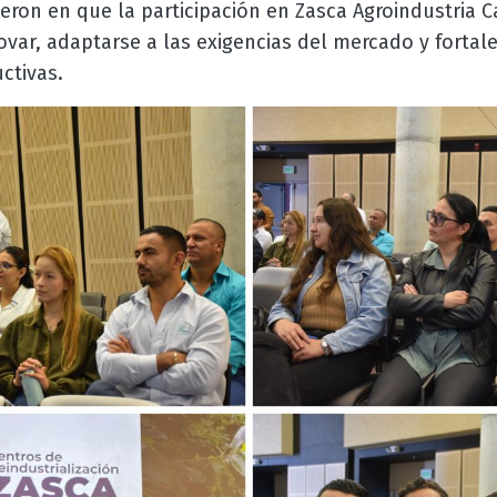
ieron en que la participación en Zasca Agroindustria C
var, adaptarse a las exigencias del mercado y fortale
ctivas.