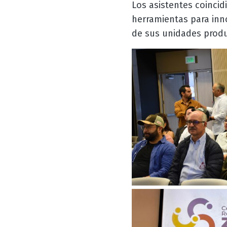
Los asistentes coincid
herramientas para inno
de sus unidades produ