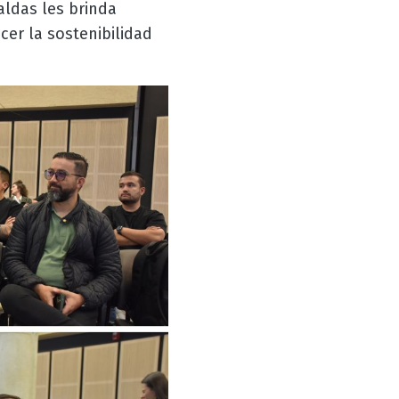
aldas les brinda
cer la sostenibilidad