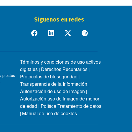
Síguenos en redes
Términos y condiciones de uso activos
digitales
Derechos Pecuniarios
|
|
 prestos
Protocolos de bioseguridad
|
s
Transparencia de la Información
|
Autorización de uso de imagen
|
Autorización uso de imagen de menor
de edad
|
Política Tratamiento de datos
Manual de uso de cookies
|