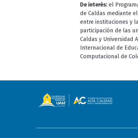
De interés:
el Programa
de Caldas mediante el 
entre instituciones y 
participación de las u
Caldas y Universidad 
Internacional de Educ
Computacional de Col