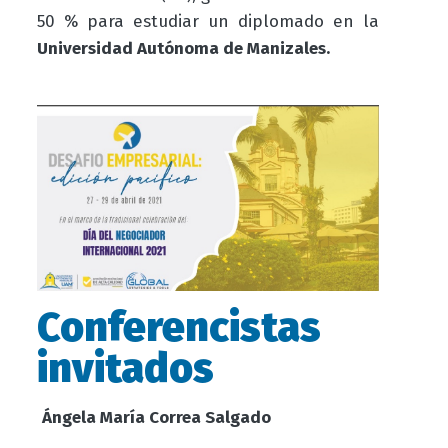
50 % para estudiar un diplomado en la
Universidad Autónoma de Manizales.
Conferencistas
invitados
Ángela María Correa Salgado