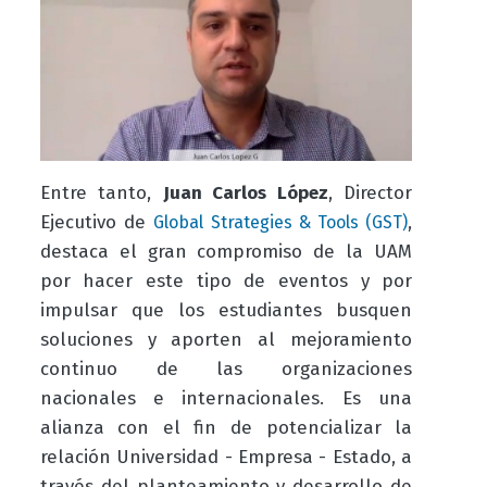
Entre tanto,
Juan Carlos López
, Director
Ejecutivo de
,
Global Strategies & Tools (GST)
destaca el gran compromiso de la UAM
por hacer este tipo de eventos y por
impulsar que los estudiantes busquen
soluciones y aporten al mejoramiento
continuo de las organizaciones
nacionales e internacionales. Es una
alianza con el fin de potencializar la
relación Universidad - Empresa - Estado, a
través del planteamiento y desarrollo de