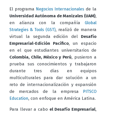
El programa
de la
Negocios Internacionales
Universidad Autónoma de Manizales (UAM)
,
en alianza con la compañía
Global
, realizó de manera
Strategies & Tools (GST)
virtual la segunda edición del
Desafío
Empresarial-Edición Pacífico
, un espacio
en el que estudiantes universitarios de
Colombia, Chile, México y Perú
, pusieron a
prueba sus conocimientos y trabajaron
durante tres días en equipos
multiculturales para dar solución a un
reto de internacionalización y expansión
de mercados de la empresa
PITSCO
,
con enfoque en América Latina.
Education
Para llevar a cabo
el Desafío Empresarial
,