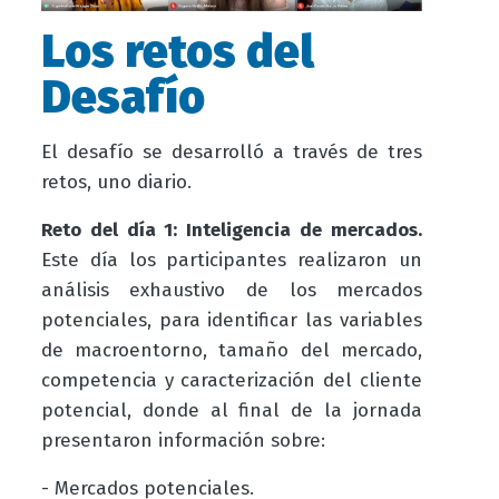
Los retos del
Desafío
El desafío se desarrolló a través de tres
retos, uno diario.
Reto del día 1: Inteligencia de mercados.
Este día los participantes realizaron un
análisis exhaustivo de los mercados
potenciales, para identificar las variables
de macroentorno, tamaño del mercado,
competencia y caracterización del cliente
potencial, donde al final de la jornada
presentaron información sobre:
- Mercados potenciales.