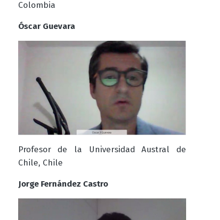
Colombia
Óscar Guevara
Profesor de la Universidad Austral de
Chile, Chile
Jorge Fernández Castro