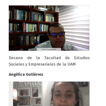
Decano de la Facultad de Estudios
Sociales y Empresariales de la UAM
Angélica Gutiérrez