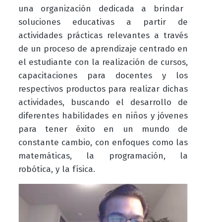
una organización dedicada a brindar
soluciones educativas a partir de
actividades prácticas relevantes a través
de un proceso de aprendizaje centrado en
el estudiante con la realización de cursos,
capacitaciones para docentes y los
respectivos productos para realizar dichas
actividades, buscando el desarrollo de
diferentes habilidades en niños y jóvenes
para tener éxito en un mundo de
constante cambio, con enfoques como las
matemáticas, la programación, la
robótica, y la física.