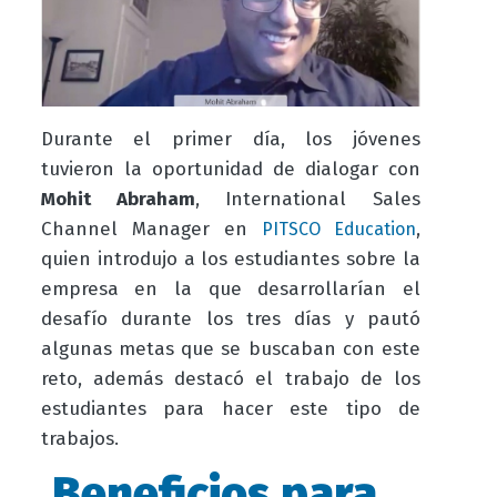
Durante el primer día, los jóvenes
tuvieron la oportunidad de dialogar con
Mohit Abraham
, International Sales
Channel Manager en
,
PITSCO Education
quien introdujo a los estudiantes sobre la
empresa en la que desarrollarían el
desafío durante los tres días y pautó
algunas metas que se buscaban con este
reto, además destacó el trabajo de los
estudiantes para hacer este tipo de
trabajos.
Beneficios para