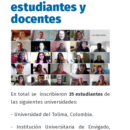
estudiantes y
docentes
En total se inscribieron
35 estudiantes
de
las siguientes universidades:
- Universidad del Tolima, Colombia.
- Institución Universitaria de Envigado,