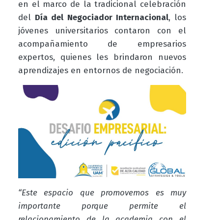
en el marco de la tradicional celebración
del
Día del
Negociador Internacional
, los
jóvenes universitarios contaron con el
acompañamiento de empresarios
expertos, quienes les brindaron nuevos
aprendizajes en entornos de negociación.
“Este espacio que promovemos es muy
importante porque permite el
relacionamiento de la academia con el