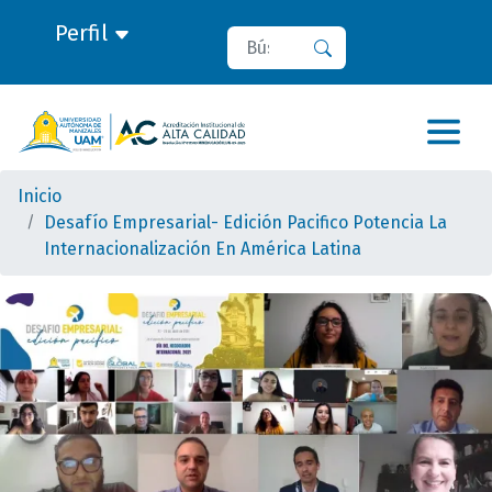
Perfil
Buscar
Buscar
Inicio
Desafío Empresarial- Edición Pacifico Potencia La
Internacionalización En América Latina