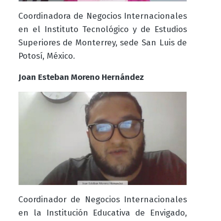
Coordinadora de Negocios Internacionales
en el Instituto Tecnológico y de Estudios
Superiores de Monterrey, sede San Luis de
Potosí, México.
Joan Esteban Moreno Hernández
Coordinador de Negocios Internacionales
en la Institución Educativa de Envigado,