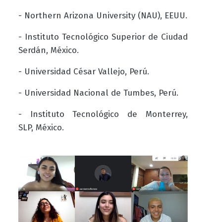
- Northern Arizona University (NAU), EEUU.
- Instituto Tecnológico Superior de Ciudad
Serdán, México.
- Universidad César Vallejo, Perú.
- Universidad Nacional de Tumbes, Perú.
- Instituto Tecnológico de Monterrey,
SLP, México.