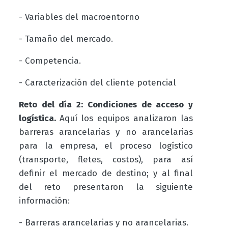
- Variables del macroentorno
- Tamaño del mercado.
- Competencia.
- Caracterización del cliente potencial
Reto del día 2: Condiciones de acceso y
logística.
Aquí
los equipos analizaron las
barreras arancelarias y no arancelarias
para la empresa, el proceso logístico
(transporte, fletes, costos), para así
definir el mercado de destino; y al final
del reto presentaron la siguiente
información:
- Barreras arancelarias y no arancelarias.