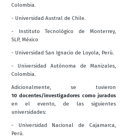
Colombia.
- Universidad Austral de Chile.
- Instituto Tecnológico de Monterrey,
SLP, México
- Universidad San Ignacio de Loyola, Perú.
- Universidad Autónoma de Manizales,
Colombia.
Adicionalmente, se tuvieron
10 docentes/investigadores como jurados
en el evento, de las siguientes
universidades:
- Universidad Nacional de Cajamarca,
Perú.