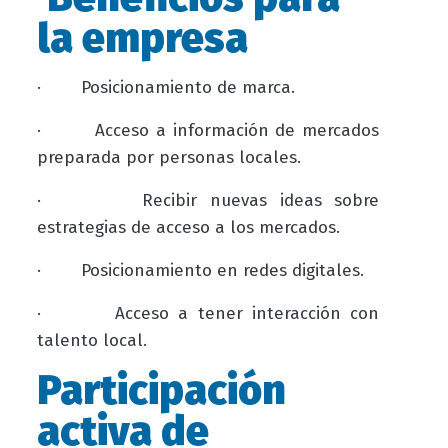
la empresa
·
Posicionamiento de marca.
·
Acceso a información de mercados
preparada por personas locales.
·
Recibir nuevas ideas sobre
estrategias de acceso a los mercados.
·
Posicionamiento en redes digitales.
·
Acceso a tener interacción con
talento local.
Participación
activa de