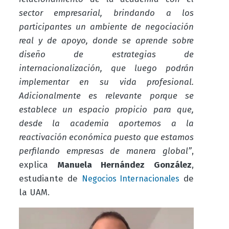
sector empresarial, brindando a los
participantes un ambiente de negociación
real y de apoyo, donde se aprende sobre
diseño de estrategias de
internacionalización, que luego podrán
implementar en su vida profesional.
Adicionalmente es relevante porque se
establece un espacio propicio para que,
desde la academia aportemos a la
reactivación económica puesto que estamos
perfilando empresas de manera global”
,
explica
Manuela Hernández González
,
estudiante de
de
Negocios Internacionales
la UAM.