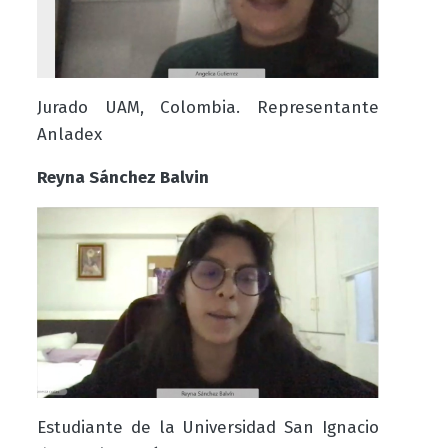
Jurado UAM, Colombia. Representante
Anladex
Reyna Sánchez Balvin
Estudiante de la Universidad San Ignacio