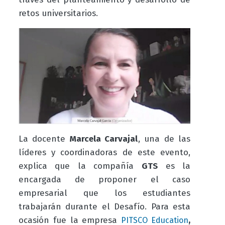
retos universitarios.
La docente
Marcela Carvajal
, una de las
líderes y coordinadoras de este evento,
explica que la compañía
GTS
es la
encargada de proponer el caso
empresarial que los estudiantes
trabajarán durante el Desafío. Para esta
ocasión fue la empresa
,
PITSCO Education