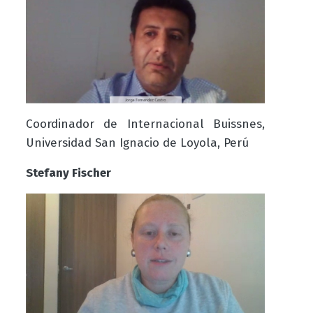
Coordinador de Internacional Buissnes,
Universidad San Ignacio de Loyola, Perú
Stefany Fischer