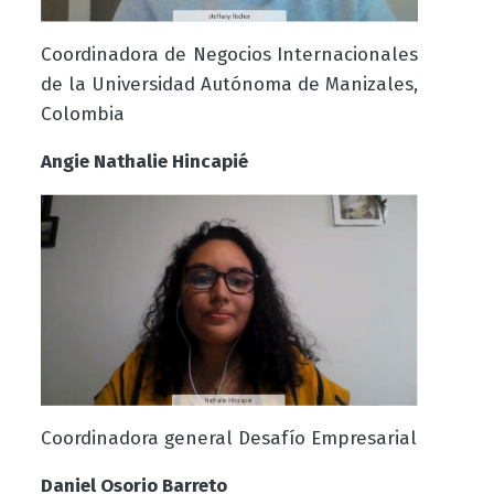
Coordinadora de Negocios Internacionales
de la Universidad Autónoma de Manizales,
Colombia
Angie Nathalie Hincapié
Coordinadora general Desafío Empresarial
Daniel Osorio Barreto