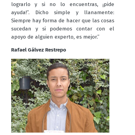
lograrlo y si no lo encuentras, ¡pide
ayuda!”. Dicho simple y llanamente:
Siempre hay forma de hacer que las cosas
sucedan y si podemos contar con el
apoyo de alguien experto, es mejor.”
Rafael Gálvez Restrepo