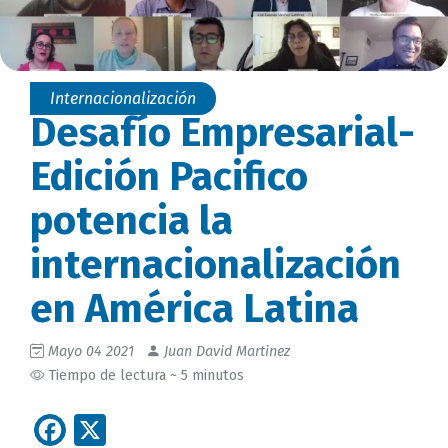
Internacionalización
Desafío Empresarial-
Edición Pacifico
potencia la
internacionalización
en América Latina
Mayo 04 2021
Juan David Martinez
Tiempo de lectura ~ 5 minutos
Facebook
X