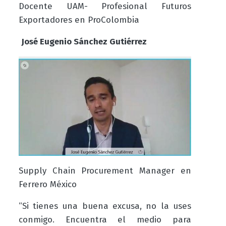
Docente UAM- Profesional Futuros
Exportadores en ProColombia
José Eugenio Sánchez Gutiérrez
Supply Chain Procurement Manager en
Ferrero México
“Si tienes una buena excusa, no la uses
conmigo. Encuentra el medio para