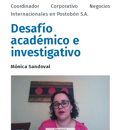
Coordinador Corporativo Negocios
Internacionales en Postobón S.A.
Desafío
académico e
investigativo
Mónica Sandoval