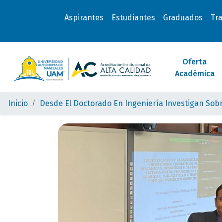
Aspirantes
Estudiantes
Graduados
Tr
Oferta
Académica
Inicio
Desde El Doctorado En Ingeniería Investigan Sobre