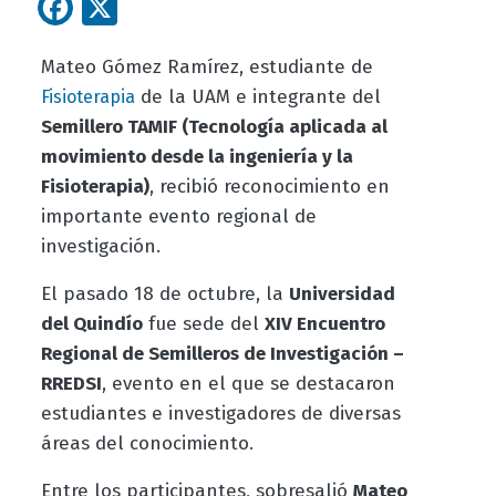
Facebook
X
Mateo Gómez Ramírez, estudiante de
de la UAM e integrante del
Fisioterapia
Semillero TAMIF (Tecnología aplicada al
movimiento desde la ingeniería y la
Fisioterapia)
, recibió reconocimiento en
importante evento regional de
investigación.
El pasado 18 de octubre, la
Universidad
del Quindío
fue sede del
XIV Encuentro
Regional de Semilleros de Investigación –
RREDSI
, evento en el que se destacaron
estudiantes e investigadores de diversas
áreas del conocimiento.
Entre los participantes, sobresalió
Mateo