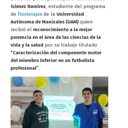
Gómez Ramírez
, estudiante del programa
de
de la
Universidad
Fisioterapia
Autónoma de Manizales (UAM)
quien
recibió el
reconocimiento a la mejor
ponencia en el área de las ciencias de la
vida y la salud
por su trabajo titulado
“Caracterización del componente motor
del miembro inferior en un futbolista
profesional”
.