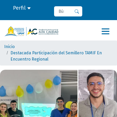
Perfil
Buscar
Buscar
Inicio
Destacada Participación del Semillero TAMIF En
Encuentro Regional