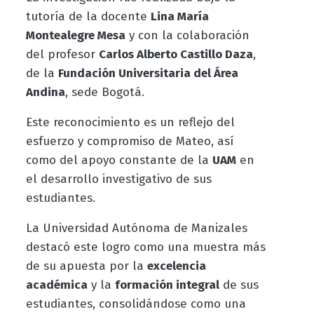
tutoría de la docente
Lina María
Montealegre Mesa
y con la colaboración
del profesor
Carlos Alberto Castillo Daza
,
de la
Fundación Universitaria del Área
Andina
, sede Bogotá.
Este reconocimiento es un reflejo del
esfuerzo y compromiso de Mateo, así
como del apoyo constante de la
UAM
en
el desarrollo investigativo de sus
estudiantes.
La Universidad Autónoma de Manizales
destacó este logro como una muestra más
de su apuesta por la
excelencia
académica
y la
formación integral
de sus
estudiantes, consolidándose como una