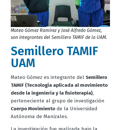
Mateo Gómez Ramírez y José Alfredo Gómez,
son integrantes del Semillero TAMIF de la UAM.
Semillero TAMIF
UAM
Mateo Gómez es integrante del
Semillero
TAMIF (Tecnología aplicada al movimiento
desde la ingeniería y la fisioterapia)
,
perteneciente al grupo de investigación
Cuerpo Movimiento
de la Universidad
Autónoma de Manizales.
La investigación fue realizada bajo la