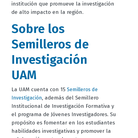
institución que promueve la investigación
de alto impacto en la región.
Sobre los
Semilleros de
Investigación
UAM
La UAM cuenta con 15
Semilleros de
, además del Semillero
Investigación
Institucional de Investigación Formativa y
el programa de Jóvenes Investigadores. Su
propósito es fomentar en los estudiantes
habilidades investigativas y promover la