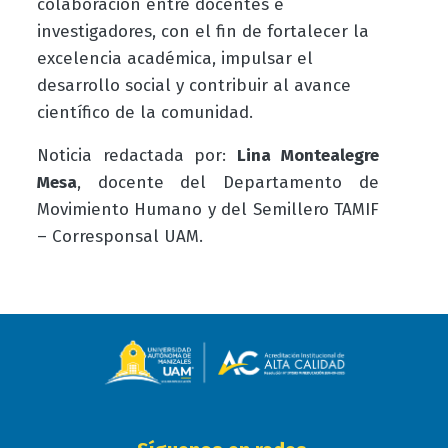
colaboración entre docentes e
investigadores, con el fin de fortalecer la
excelencia académica, impulsar el
desarrollo social y contribuir al avance
científico de la comunidad.
Noticia redactada por:
Lina Montealegre
Mesa
, docente del Departamento de
Movimiento Humano y del Semillero TAMIF
– Corresponsal UAM.