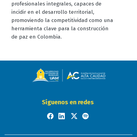
profesionales integrales, capaces de
incidir en el desarrollo territorial,
promoviendo la competitividad como una
herramienta clave para la construcción
de paz en Colombia.
Síguenos en redes