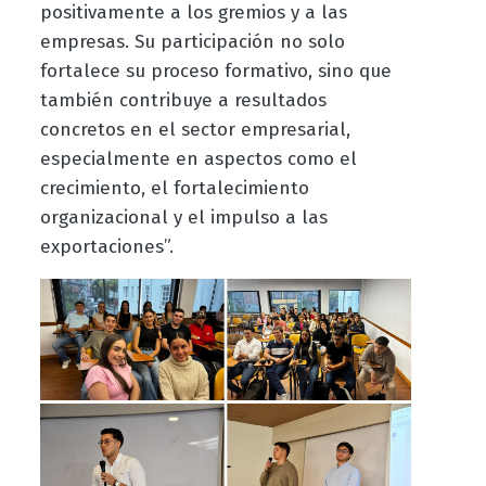
positivamente a los gremios y a las
empresas. Su participación no solo
fortalece su proceso formativo, sino que
también contribuye a resultados
concretos en el sector empresarial,
especialmente en aspectos como el
crecimiento, el fortalecimiento
organizacional y el impulso a las
exportaciones”.