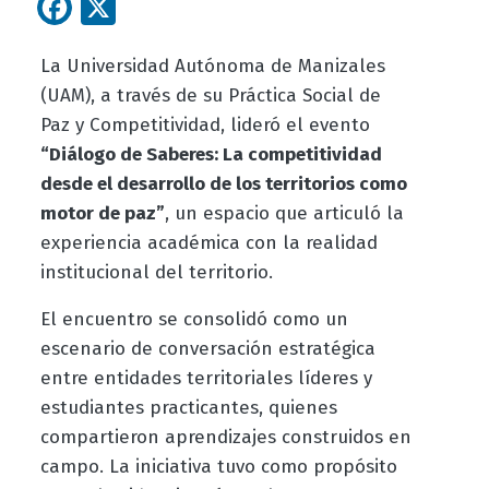
Facebook
X
La Universidad Autónoma de Manizales
(UAM), a través de su Práctica Social de
Paz y Competitividad, lideró el evento
“Diálogo de Saberes: La competitividad
desde el desarrollo de los territorios como
motor de paz”
, un espacio que articuló la
experiencia académica con la realidad
institucional del territorio.
El encuentro se consolidó como un
escenario de conversación estratégica
entre entidades territoriales líderes y
estudiantes practicantes, quienes
compartieron aprendizajes construidos en
campo. La iniciativa tuvo como propósito