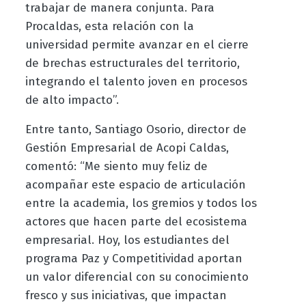
trabajar de manera conjunta. Para
Procaldas, esta relación con la
universidad permite avanzar en el cierre
de brechas estructurales del territorio,
integrando el talento joven en procesos
de alto impacto”.
Entre tanto, Santiago Osorio, director de
Gestión Empresarial de Acopi Caldas,
comentó: “Me siento muy feliz de
acompañar este espacio de articulación
entre la academia, los gremios y todos los
actores que hacen parte del ecosistema
empresarial. Hoy, los estudiantes del
programa Paz y Competitividad aportan
un valor diferencial con su conocimiento
fresco y sus iniciativas, que impactan