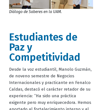
Diálogo de Saberes en la UAM.
Estudiantes de
Paz y
Competitividad
Desde la voz estudiantil, Manolo Guzmán,
de noveno semestre de Negocios
Internacionales y practicante en Fenalco
Caldas, destacó el carácter retador de su
experiencia: “Ha sido una práctica
exigente pero muy enriquecedora. Hemos
aportado al fortalecimiento interno y al