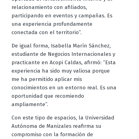
relacionamiento con afiliados,
participando en eventos y campañas. Es
una experiencia profundamente
conectada con el territorio”.
De igual forma, Isabella Marín Sánchez,
estudiante de Negocios Internacionales y
practicante en Acopi Caldas, afirmó: “Esta
experiencia ha sido muy valiosa porque
me ha permitido aplicar mis
conocimientos en un entorno real. Es una
oportunidad que recomiendo
ampliamente”.
Con este tipo de espacios, la Universidad
Autónoma de Manizales reafirma su
compromiso con la formación de