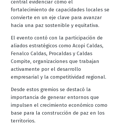
central evidenciar cómo el
fortalecimiento de capacidades locales se
convierte en un eje clave para avanzar
hacia una paz sostenible y equitativa.
El evento contó con la participación de
aliados estratégicos como Acopi Caldas,
Fenalco Caldas, Procaldas y Caldas
Compite, organizaciones que trabajan
activamente por el desarrollo
empresarial y la competitividad regional.
Desde estos gremios se destacó la
importancia de generar entornos que
impulsen el crecimiento económico como
base para la construcción de paz en los
territorios.