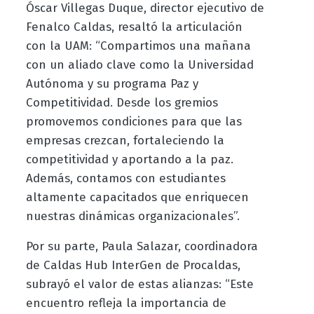
Óscar Villegas Duque, director ejecutivo de
Fenalco Caldas, resaltó la articulación
con la UAM: “Compartimos una mañana
con un aliado clave como la Universidad
Autónoma y su programa Paz y
Competitividad. Desde los gremios
promovemos condiciones para que las
empresas crezcan, fortaleciendo la
competitividad y aportando a la paz.
Además, contamos con estudiantes
altamente capacitados que enriquecen
nuestras dinámicas organizacionales”.
Por su parte, Paula Salazar, coordinadora
de Caldas Hub InterGen de Procaldas,
subrayó el valor de estas alianzas: “Este
encuentro refleja la importancia de