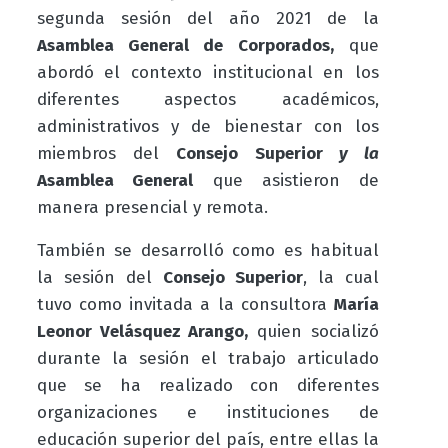
segunda sesión del año 2021 de la
Asamblea General de Corporados,
que
abordó el contexto institucional en los
diferentes aspectos académicos,
administrativos y de bienestar con los
miembros del
Consejo Superior
y la
Asamblea General
que asistieron de
manera presencial y remota.
También se desarrolló como es habitual
la sesión del
Consejo Superior
, la cual
tuvo como invitada a la consultora
María
Leonor Velásquez Arango,
quien socializó
durante la sesión el trabajo articulado
que se ha realizado con diferentes
organizaciones e instituciones de
educación superior del país, entre ellas la