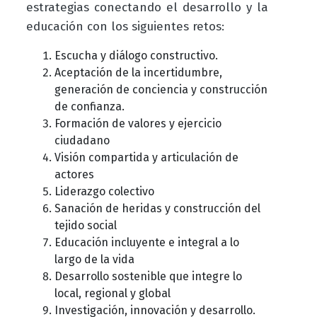
estrategias conectando el desarrollo y la
educación con los siguientes retos:
Escucha y diálogo constructivo.
Aceptación de la incertidumbre,
generación de conciencia y construcción
de confianza.
Formación de valores y ejercicio
ciudadano
Visión compartida y articulación de
actores
Liderazgo colectivo
Sanación de heridas y construcción del
tejido social
Educación incluyente e integral a lo
largo de la vida
Desarrollo sostenible que integre lo
local, regional y global
Investigación, innovación y desarrollo.