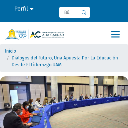
Perfil
Buscar
Buscar
Inicio
Diálogos del Futuro, Una Apuesta Por La Educación
Desde El Liderazgo UAM