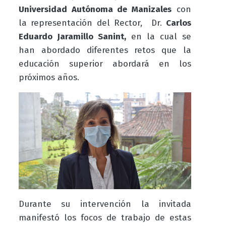
Universidad Autónoma de Manizales
con
la representación del Rector, Dr.
Carlos
Eduardo Jaramillo Sanint,
en la cual se
han abordado diferentes retos que la
educación superior abordará en los
próximos años.
Durante su intervención la invitada
manifestó los focos de trabajo de estas