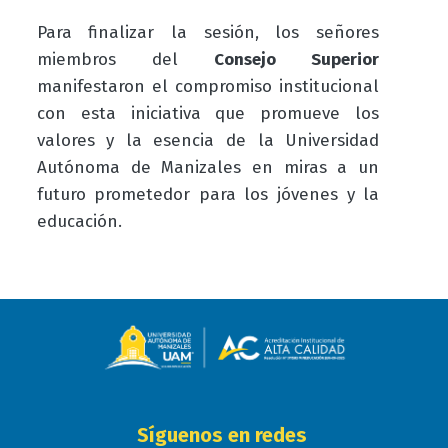
Para finalizar la sesión, los señores
miembros del
Consejo Superior
manifestaron el compromiso institucional
con esta iniciativa que promueve los
valores y la esencia de la Universidad
Autónoma de Manizales en miras a un
futuro prometedor para los jóvenes y la
educación.
Síguenos en redes