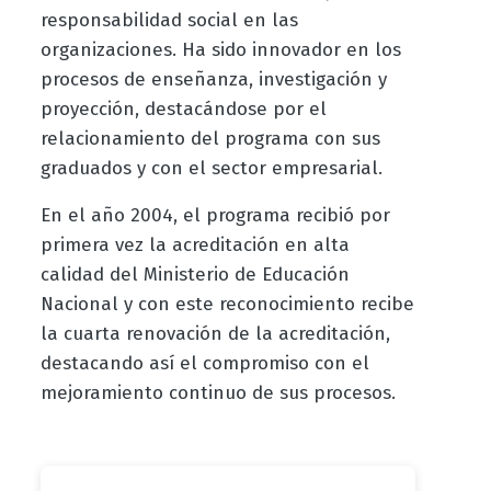
responsabilidad social en las
organizaciones. Ha sido innovador en los
procesos de enseñanza, investigación y
proyección, destacándose por el
relacionamiento del programa con sus
graduados y con el sector empresarial.
En el año 2004, el programa recibió por
primera vez la acreditación en alta
calidad del Ministerio de Educación
Nacional y con este reconocimiento recibe
la cuarta renovación de la acreditación,
destacando así el compromiso con el
mejoramiento continuo de sus procesos.