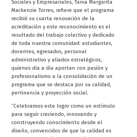
Sociales y Empresariales, Tania Margarita
Mackenzie Torres, refiere que el programa
recibió su cuarta renovación de la
acreditación y este reconocimiento es el
resultado del trabajo colectivo y dedicado
de toda nuestra comunidad: estudiantes,
docentes, egresados, personal
administrativo y aliados estratégicos,
quienes día a día aportan con pasión y
profesionalismo a la consolidación de un
programa que se destaca por su calidad,
pertinencia y proyección social.
“Celebramos este logro como un estímulo
para seguir creciendo, innovando y
construyendo conocimiento desde el
diseño, convencidos de que la calidad es