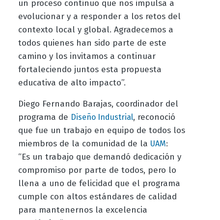
un proceso continuo que nos impulsa a
evolucionar y a responder a los retos del
contexto local y global. Agradecemos a
todos quienes han sido parte de este
camino y los invitamos a continuar
fortaleciendo juntos esta propuesta
educativa de alto impacto”.
Diego Fernando Barajas, coordinador del
programa de
, reconoció
Diseño Industrial
que fue un trabajo en equipo de todos los
miembros de la comunidad de la
:
UAM
“Es un trabajo que demandó dedicación y
compromiso por parte de todos, pero lo
llena a uno de felicidad que el programa
cumple con altos estándares de calidad
para mantenernos la excelencia