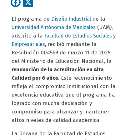
Facebook
X
El programa de
de la
Diseño Industrial
(UAM),
Universidad Autónoma de Manizales
adscrito a la
Facultad de Estudios Sociales y
, recibió mediante la
Empresariales
Resolución 004569 de marzo 11 de 2025
del Ministerio de Educación Nacional, la
renovación de la acreditación en Alta
Calidad por 6 años
. Este reconocimiento
refleja el compromiso institucional con la
excelencia educativa que el programa ha
logrado con mucha dedicación y
compromiso para alcanzar y mantener
altos niveles de calidad académica.
La Decana de la Facultad de Estudios