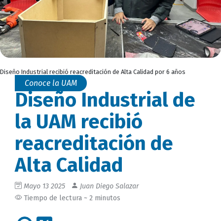
Diseño Industrial recibió reacreditación de Alta Calidad por 6 años
Conoce la UAM
Diseño Industrial de
la UAM recibió
reacreditación de
Alta Calidad
Mayo 13 2025
Juan Diego Salazar
Tiempo de lectura ~ 2 minutos