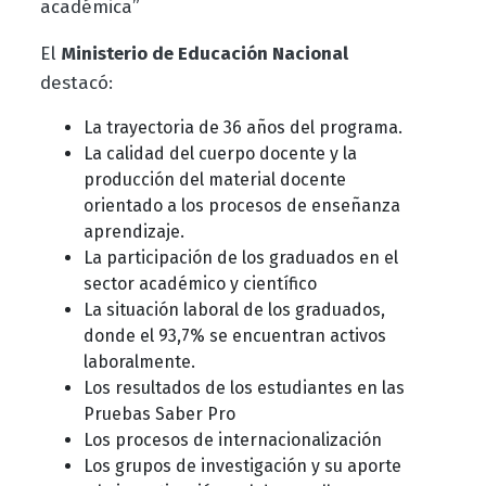
académica”
El
Ministerio de Educación Nacional
destacó:
La trayectoria de 36 años del programa.
La calidad del cuerpo docente y la
producción del material docente
orientado a los procesos de enseñanza
aprendizaje.
La participación de los graduados en el
sector académico y científico
La situación laboral de los graduados,
donde el 93,7% se encuentran activos
laboralmente.
Los resultados de los estudiantes en las
Pruebas Saber Pro
Los procesos de internacionalización
Los grupos de investigación y su aporte