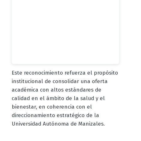
Este reconocimiento refuerza el propósito
institucional de consolidar una oferta
académica con altos estándares de
calidad en el ámbito de la salud y el
bienestar, en coherencia con el
direccionamiento estratégico de la
Universidad Autónoma de Manizales.