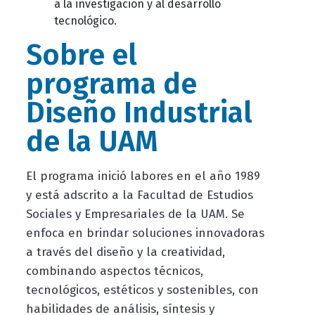
a la investigación y al desarrollo
tecnológico.
Sobre el
programa de
Diseño Industrial
de la UAM
El programa inició labores en el año 1989
y está adscrito a la Facultad de Estudios
Sociales y Empresariales de la UAM. Se
enfoca en brindar soluciones innovadoras
a través del diseño y la creatividad,
combinando aspectos técnicos,
tecnológicos, estéticos y sostenibles, con
habilidades de análisis, síntesis y