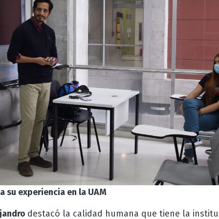
za su experiencia en la UAM
ejandro
destacó la calidad humana que tiene la instit