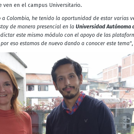
 ven en el campus Universitario.
a Colombia, he tenido la oportunidad de estar varias ve
stoy de manera presencial en la
Universidad Autónoma 
 dictar este mismo módulo con el apoyo de las platafor
y por eso estamos de nuevo dando a conocer este tema"
,