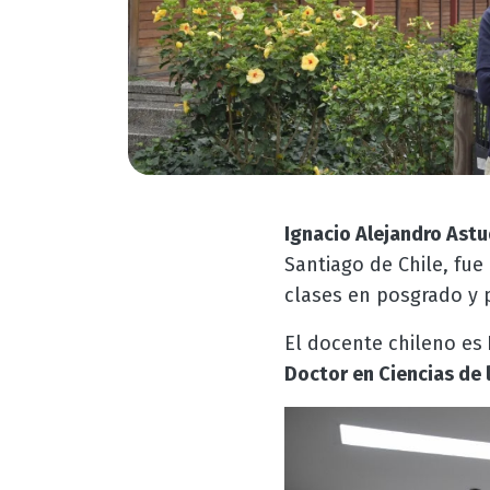
Ignacio Alejandro Astu
Santiago de Chile, fue
clases en posgrado y 
El docente chileno es
Doctor en Ciencias de l