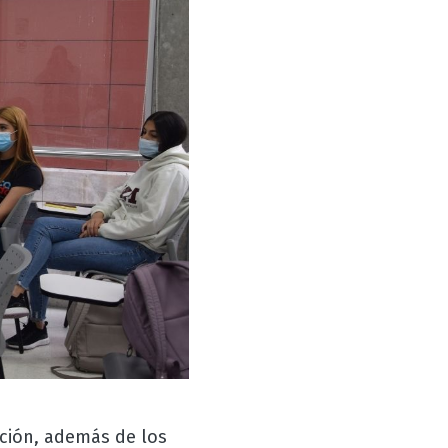
ución, además de los