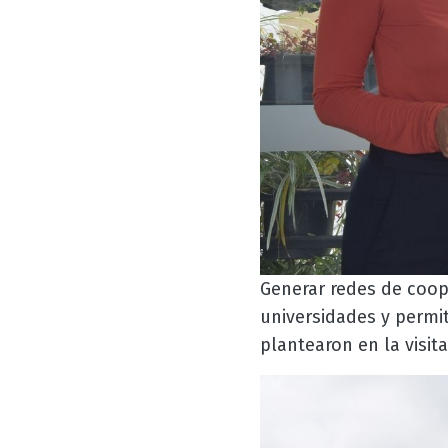
Generar redes de coope
universidades y permi
plantearon en la visit