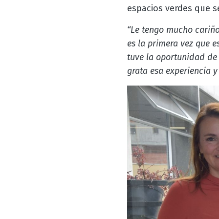
espacios verdes que se
“Le tengo mucho cariño 
es la primera vez que e
tuve la oportunidad de
grata esa experiencia 