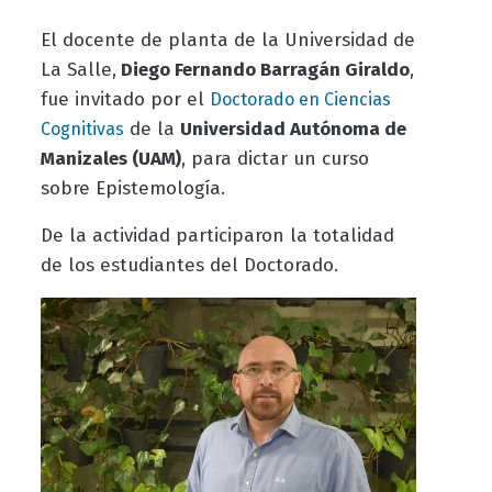
El docente de planta de la Universidad de
La Salle,
Diego Fernando Barragán Giraldo
,
fue invitado por el
Doctorado en Ciencias
de la
Universidad Autónoma de
Cognitivas
Manizales (UAM)
, para dictar un curso
sobre Epistemología.
De la actividad participaron la totalidad
de los estudiantes del Doctorado.