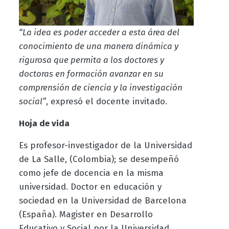
“La idea es poder acceder a esta área del
conocimiento de una manera dinámica y
rigurosa que permita a los doctores y
doctoras en formación avanzar en su
comprensión de ciencia y la investigación
social”
, expresó el docente invitado.
Hoja de vida
Es profesor-investigador de la Universidad
de La Salle, (Colombia); se desempeñó
como jefe de docencia en la misma
universidad. Doctor en educación y
sociedad en la Universidad de Barcelona
(España). Magister en Desarrollo
Educativo y Social por la Universidad