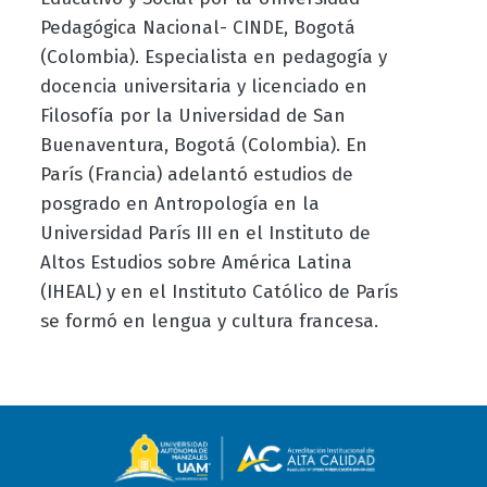
Pedagógica Nacional- CINDE, Bogotá
(Colombia). Especialista en pedagogía y
docencia universitaria y licenciado en
Filosofía por la Universidad de San
Buenaventura, Bogotá (Colombia). En
París (Francia) adelantó estudios de
posgrado en Antropología en la
Universidad París III en el Instituto de
Altos Estudios sobre América Latina
(IHEAL) y en el Instituto Católico de París
se formó en lengua y cultura francesa.