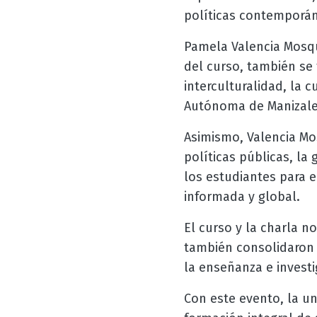
políticas contemporá
Pamela Valencia Mosq
del curso, también se 
interculturalidad, la 
Autónoma de Manizale
Asimismo, Valencia Mo
políticas públicas, la 
los estudiantes para e
informada y global.
El curso y la charla n
también consolidaron 
la enseñanza e investi
Con este evento, la u