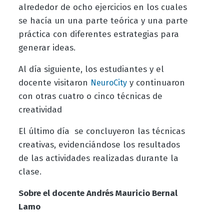
alrededor de ocho ejercicios en los cuales
se hacía un una parte teórica y una parte
práctica con diferentes estrategias para
generar ideas.
Al día siguiente, los estudiantes y el
docente visitaron
y continuaron
NeuroCity
con otras cuatro o cinco técnicas de
creatividad
El último día se concluyeron las técnicas
creativas, evidenciándose los resultados
de las actividades realizadas durante la
clase.
Sobre el docente Andrés Mauricio Bernal
Lamo