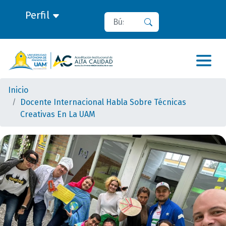
Perfil
Buscar
Buscar
Inicio
Docente Internacional Habla Sobre Técnicas
Creativas En La UAM