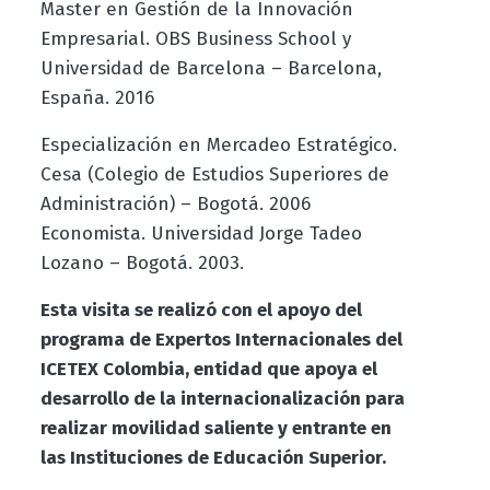
Master en Gestión de la Innovación
Empresarial. OBS Business School y
Universidad de Barcelona – Barcelona,
España. 2016
Especialización en Mercadeo Estratégico.
Cesa (Colegio de Estudios Superiores de
Administración) – Bogotá. 2006
Economista. Universidad Jorge Tadeo
Lozano – Bogotá. 2003.
Esta visita se realizó con el apoyo del
programa de Expertos Internacionales del
ICETEX Colombia, entidad que apoya el
desarrollo de la internacionalización para
realizar movilidad saliente y entrante en
las Instituciones de Educación Superior.