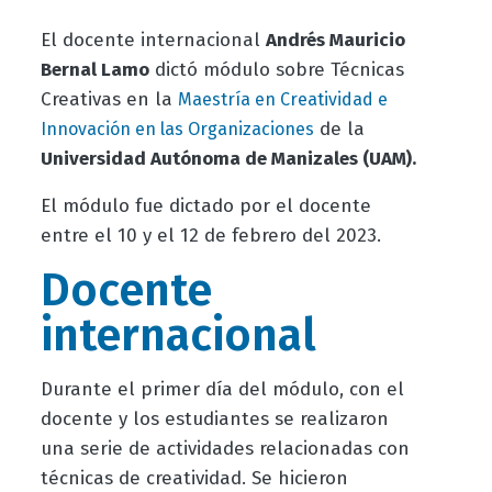
El docente internacional
Andrés Mauricio
Bernal Lamo
dictó módulo sobre Técnicas
Creativas en la
Maestría en Creatividad e
de la
Innovación en las Organizaciones
Universidad Autónoma de Manizales (UAM).
El módulo fue dictado por el docente
entre el 10 y el 12 de febrero del 2023.
Docente
internacional
Durante el primer día del módulo, con el
docente y los estudiantes se realizaron
una serie de actividades relacionadas con
técnicas de creatividad. Se hicieron