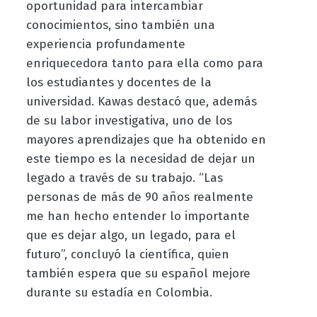
oportunidad para intercambiar
conocimientos, sino también una
experiencia profundamente
enriquecedora tanto para ella como para
los estudiantes y docentes de la
universidad. Kawas destacó que, además
de su labor investigativa, uno de los
mayores aprendizajes que ha obtenido en
este tiempo es la necesidad de dejar un
legado a través de su trabajo. “Las
personas de más de 90 años realmente
me han hecho entender lo importante
que es dejar algo, un legado, para el
futuro”, concluyó la científica, quien
también espera que su español mejore
durante su estadía en Colombia.