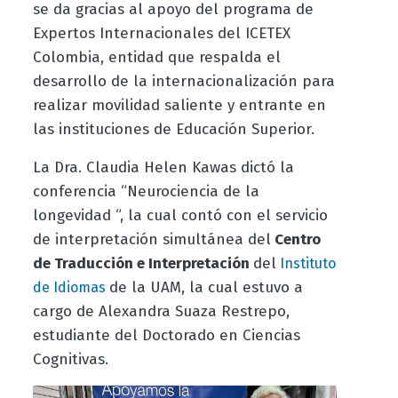
se da gracias al apoyo del programa de
Expertos Internacionales del ICETEX
Colombia, entidad que respalda el
desarrollo de la internacionalización para
realizar movilidad saliente y entrante en
las instituciones de Educación Superior.
La Dra. Claudia Helen Kawas dictó la
conferencia “Neurociencia de la
longevidad “, la cual contó
con el servicio
de interpretación simultánea del
Centro
de Traducción e Interpretación
del
Instituto
de la UAM, la cual estuvo a
de Idiomas
cargo de Alexandra Suaza Restrepo,
estudiante del Doctorado en Ciencias
Cognitivas.