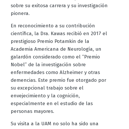
sobre su exitosa carrera y su investigación
pionera.
En reconocimiento a su contribución
científica, la Dra. Kawas recibió en 2017 el
prestigioso Premio Potamkin de la
Academia Americana de Neurología, un
galardón considerado como el “Premio
Nobel” de la investigación sobre
enfermedades como Alzheimer y otras
demencias. Este premio fue otorgado por
su excepcional trabajo sobre el
envejecimiento y la cognición,
especialmente en el estudio de las
personas mayores.
Su visita a la UAM no solo ha sido una