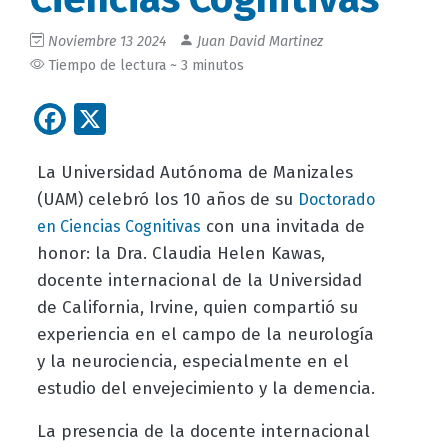
Noviembre 13 2024
Juan David Martinez
Tiempo de lectura ~ 3 minutos
Facebook
X
La Universidad Autónoma de Manizales
(UAM) celebró los 10 años de su
Doctorado
con una invitada de
en Ciencias Cognitivas
honor: la Dra. Claudia Helen Kawas,
docente internacional de la Universidad
de California, Irvine, quien compartió su
experiencia en el campo de la neurología
y la neurociencia, especialmente en el
estudio del envejecimiento y la demencia.
La presencia de la docente internacional