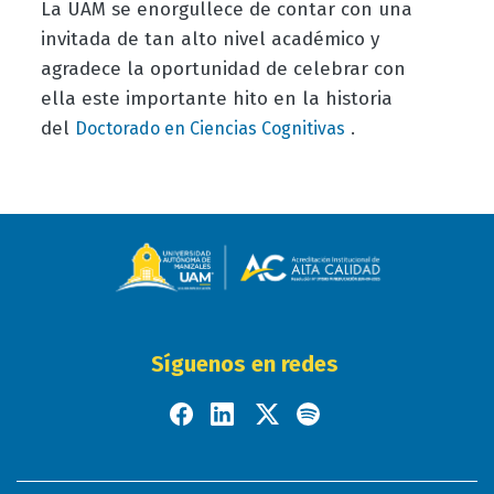
La UAM se enorgullece de contar con una
invitada de tan alto nivel académico y
agradece la oportunidad de celebrar con
ella este importante hito en la historia
del
.
Doctorado en Ciencias Cognitivas
Síguenos en redes