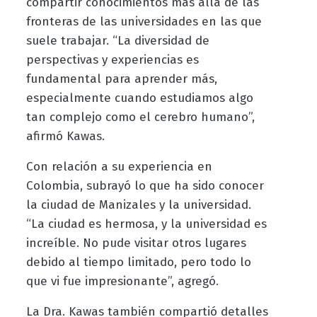
compartir conocimientos más allá de las
fronteras de las universidades en las que
suele trabajar. “La diversidad de
perspectivas y experiencias es
fundamental para aprender más,
especialmente cuando estudiamos algo
tan complejo como el cerebro humano”,
afirmó Kawas.
Con relación a su experiencia en
Colombia, subrayó lo que ha sido conocer
la ciudad de Manizales y la universidad.
“La ciudad es hermosa, y la universidad es
increíble. No pude visitar otros lugares
debido al tiempo limitado, pero todo lo
que vi fue impresionante”, agregó.
La Dra. Kawas también compartió detalles