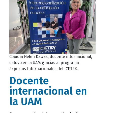
Claudia Helen Kawas, docente internacional,
estuvo en la UAM gracias al programa
Expertos Internacionales del ICETEX.
Docente
internacional en
la UAM