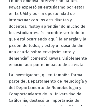
En una emotiva intervención, la Dra.
Kawas expresó su entusiasmo por estar
en la UAM y por la oportunidad de
interactuar con los estudiantes y
docentes. “Estoy aprendiendo mucho de
los estudiantes. Es increíble ver todo lo
que está ocurriendo aquí, la energía y la
pasión de todos, y estoy ansiosa de dar
una charla sobre envejecimiento y
demencia”, comentó Kawas, visiblemente
emocionada por el impacto de su visita.
La investigadora, quien también forma
parte del Departamento de Neurología y
del Departamento de Neurobiología y
Comportamiento de la Universidad de
California, destacó la importancia de