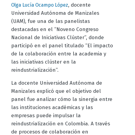
, docente
Olga Lucía Ocampo López
Universidad Autónoma de Manizales
(UAM), fue una de las panelistas
destacadas en el “Noveno Congreso
Nacional de Iniciativas Clúster”, donde
participó en el panel titulado “El impacto
de la colaboración entre la academia y
las iniciativas clúster en la
reindustrialización”.
La docente Universidad Autónoma de
Manizales explicó que el objetivo del
panel fue analizar cómo la sinergia entre
las instituciones académicas y las
empresas puede impulsar la
reindustrialización en Colombia. A través
de procesos de colaboración en