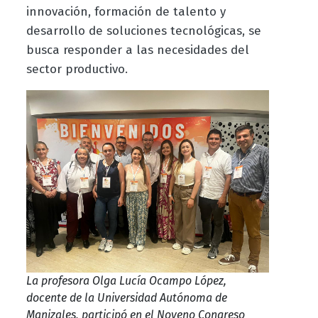
innovación, formación de talento y
desarrollo de soluciones tecnológicas, se
busca responder a las necesidades del
sector productivo.
La profesora Olga Lucía Ocampo López,
docente de la Universidad Autónoma de
Manizales, participó en el Noveno Congreso