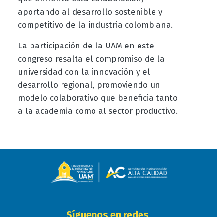
aportando al desarrollo sostenible y
competitivo de la industria colombiana.
La participación de la UAM en este
congreso resalta el compromiso de la
universidad con la innovación y el
desarrollo regional, promoviendo un
modelo colaborativo que beneficia tanto
a la academia como al sector productivo.
Síguenos en redes