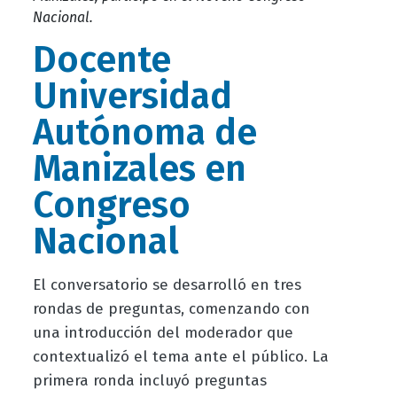
Nacional.
Docente
Universidad
Autónoma de
Manizales en
Congreso
Nacional
El conversatorio se desarrolló en tres
rondas de preguntas, comenzando con
una introducción del moderador que
contextualizó el tema ante el público. La
primera ronda incluyó preguntas