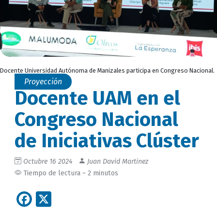
Docente Universidad Autónoma de Manizales participa en Congreso Nacional.
Proyección
Docente UAM en el
Congreso Nacional
de Iniciativas Clúster
Octubre 16 2024
Juan David Martinez
Tiempo de lectura ~ 2 minutos
Facebook
X