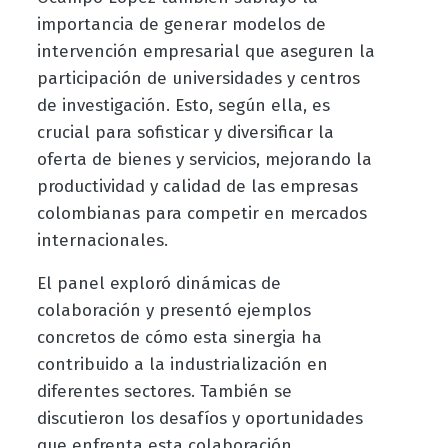
importancia de generar modelos de
intervención empresarial que aseguren la
participación de universidades y centros
de investigación. Esto, según ella, es
crucial para sofisticar y diversificar la
oferta de bienes y servicios, mejorando la
productividad y calidad de las empresas
colombianas para competir en mercados
internacionales.
El panel exploró dinámicas de
colaboración y presentó ejemplos
concretos de cómo esta sinergia ha
contribuido a la industrialización en
diferentes sectores. También se
discutieron los desafíos y oportunidades
que enfrenta esta colaboración,