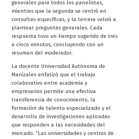
generales para todos los panelistas,
mientras que la segunda se centró en
consultas específicas, y la tercera volvió a
plantear preguntas generales. Cada
respuesta tuvo un tiempo sugerido de tres
a cinco minutos, concluyendo con un
resumen del moderador.
La docente Universidad Autónoma de
Manizales enfatizó que el trabajo
colaborativo entre academia y
empresarios permite una efectiva
transferencia de conocimiento, la
formación de talento especializado y el
desarrollo de investigaciones aplicadas
que responden a las necesidades del
mercado. "Las universidades y centros de