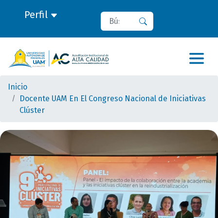
Perfil
Buscar
Buscar
Inicio
Docente UAM En El Congreso Nacional de Iniciativas
Clúster