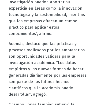
investigación pueden aportar su
experticia en áreas como la innovación
tecnológica y la sostenibilidad, mientras
que las empresas ofrecen un campo
práctico para aplicar estos
conocimientos", afirmó.
Además, destacó que las prácticas y
procesos realizados por los empresarios
son oportunidades valiosas para la
investigación académica. "Los datos
empíricos y las nuevas formas de hacer
generadas diariamente por las empresas
son parte de los futuros hechos
científicos que la academia puede
desarrollar", agregó.
Ocampo López también subrayó la