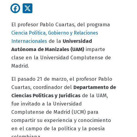
Facebook
X
El profesor Pablo Cuartas, del programa
Ciencia Política, Gobierno y Relaciones
de la
Universidad
Internacionales
Autónoma de Manizales (UAM)
imparte
clase en la Universidad Complutense de
Madrid.
El pasado 21 de marzo, el profesor Pablo
Cuartas, coordinador del
Departamento de
Ciencias Políticas y Jurídicas
de la UAM,
fue invitado a la Universidad
Complutense de Madrid (UCM) para
compartir su experiencia y conocimiento
en el campo de la política y la poesía
colombiana.