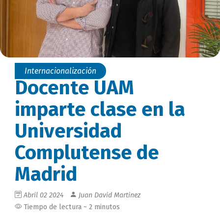
Internacionalización
Docente UAM
imparte clase en la
Universidad
Complutense de
Madrid
Abril 02 2024
Juan David Martinez
Tiempo de lectura ~ 2 minutos