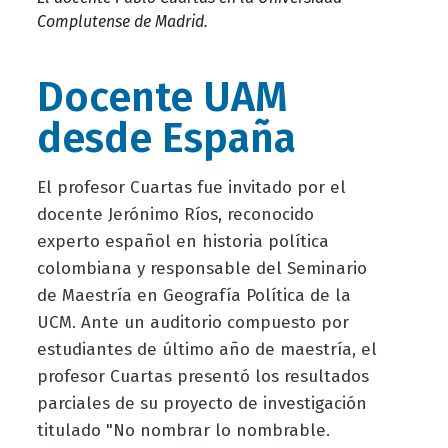
Complutense de Madrid.
Docente UAM
desde España
El profesor Cuartas fue invitado por el
docente Jerónimo Ríos, reconocido
experto español en historia política
colombiana y responsable del Seminario
de Maestría en Geografía Política de la
UCM. Ante un auditorio compuesto por
estudiantes de último año de maestría, el
profesor Cuartas presentó los resultados
parciales de su proyecto de investigación
titulado "No nombrar lo nombrable.