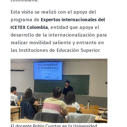
Esta visita se realizó con el apoyo del
programa de
Expertos Internacionales del
ICETEX Colombia
, entidad que apoya el
desarrollo de la internacionalización para
realizar movilidad saliente y entrante en
las Instituciones de Educación Superior.
El docente Pablo Cuartas en la Universidad