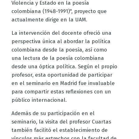
Violencia y Estado en la poesía
colombiana (1948-1991)", proyecto que
actualmente dirige en la UAM.
La intervención del docente ofreció una
perspectiva única al abordar la política
colombiana desde la poesía, así como
una lectura de la poesía colombiana
desde una óptica política. Según el propio
profesor, esta oportunidad de participar
en el seminario en Madrid fue invaluable
para compartir estas reflexiones con un
público internacional.
Además de su participación en el
seminario, la visita del profesor Cuartas
también facilitó el establecimiento de
vínculos más estrechos con la facultad de