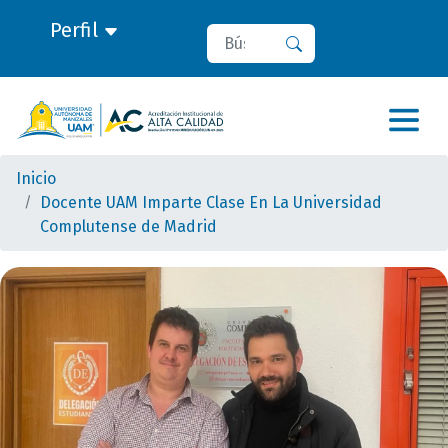
Perfil
Buscar
Buscar
Inicio
Docente UAM Imparte Clase En La Universidad
Complutense de Madrid