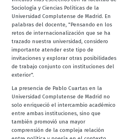
Sociología y Ciencias Políticas de la
Universidad Complutense de Madrid. En
palabras del docente, "Pensando en los
retos de internacionalización que se ha
trazado nuestra universidad, considero
importante atender este tipo de
invitaciones y explorar otras posibilidades
de trabajo conjunto con instituciones del
exterior".
La presencia de Pablo Cuartas en la
Universidad Complutense de Madrid no
solo enriqueció el intercambio académico
entre ambas instituciones, sino que
también promovió una mayor
comprensión de la compleja relación
entre política y poesía en el contexto