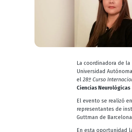
La coordinadora de la
Universidad Autónoma
el
28º Curso Internacio
Ciencias Neurológicas
El evento se realizó e
representantes de inst
Guttman de Barcelona, 
En esta oportunidad l