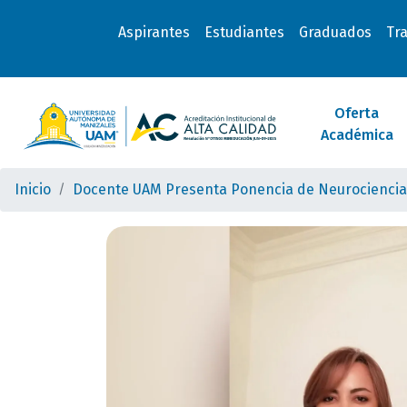
Aspirantes
Estudiantes
Graduados
Tr
Oferta
Académica
Inicio
Docente UAM Presenta Ponencia de Neurociencia