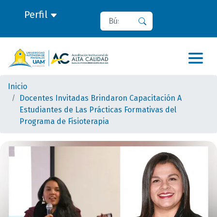
Perfil
Buscar
Buscar
Inicio
Docentes Invitadas Brindaron Capacitación A
Estudiantes de Las Prácticas Formativas del
Programa de Fisioterapia