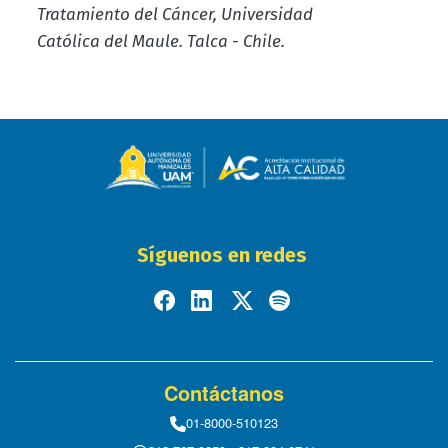
Tratamiento del Cáncer, Universidad
Católica del Maule. Talca - Chile.
Síguenos en redes
Contáctanos
01-8000-510123