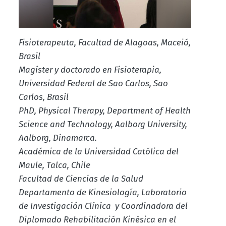
Fisioterapeuta, Facultad de Alagoas, Maceió,
Brasil
Magíster y doctorado en Fisioterapia,
Universidad Federal de Sao Carlos, Sao
Carlos, Brasil
PhD, Physical Therapy, Department of Health
Science and Technology, Aalborg University,
Aalborg, Dinamarca.
Académica de la Universidad Católica del
Maule, Talca, Chile
Facultad de Ciencias de la Salud
Departamento de Kinesiología, Laboratorio
de Investigación Clínica y Coordinadora del
Diplomado Rehabilitación Kinésica en el