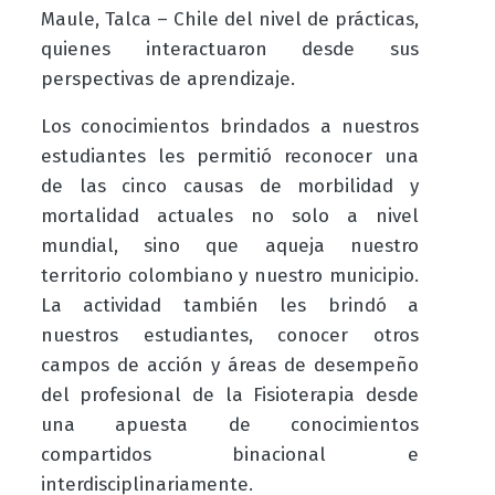
Maule, Talca – Chile del nivel de prácticas,
quienes interactuaron desde sus
perspectivas de aprendizaje.
Los conocimientos brindados a nuestros
estudiantes les permitió reconocer una
de las cinco causas de morbilidad y
mortalidad actuales no solo a nivel
mundial, sino que aqueja nuestro
territorio colombiano y nuestro municipio.
La actividad también les brindó a
nuestros estudiantes, conocer otros
campos de acción y áreas de desempeño
del profesional de la Fisioterapia desde
una apuesta de conocimientos
compartidos binacional e
interdisciplinariamente.