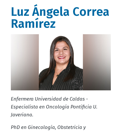
Luz Ángela Correa
Ramírez
Enfermera Universidad de Caldas -
Especialista en Oncología Pontificia U.
Javeriana.
PhD en Ginecología, Obstetricia y