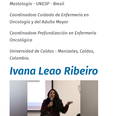
Mastología - UNESP - Brasil
Coordinadora Cuidado de Enfermería en
Oncología y del Adulto Mayor
Coordinadora Profundización en Enfermería
Oncológica
Universidad de Caldas - Manizales, Caldas,
Colombia.
Ivana Leao Ribeiro