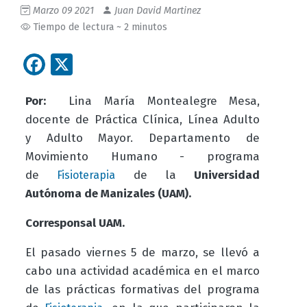
Marzo 09 2021
Juan David Martinez
Tiempo de lectura ~ 2 minutos
Facebook
X
Por:
Lina María Montealegre Mesa,
docente de Práctica Clínica, Línea Adulto
y Adulto Mayor. Departamento de
Movimiento Humano - programa
de
de la
Universidad
Fisioterapia
Autónoma de Manizales (UAM).
Corresponsal UAM.
El pasado viernes 5 de marzo, se llevó a
cabo una actividad académica en el marco
de las prácticas formativas del programa