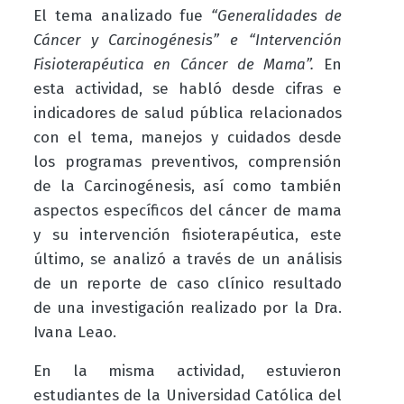
El tema analizado fue
“Generalidades de
Cáncer y Carcinogénesis” e “Intervención
Fisioterapéutica en Cáncer de Mama”.
En
esta actividad, se habló desde cifras e
indicadores de salud pública relacionados
con el tema, manejos y cuidados desde
los programas preventivos, comprensión
de la Carcinogénesis, así como también
aspectos específicos del cáncer de mama
y su intervención fisioterapéutica, este
último, se analizó a través de un análisis
de un reporte de caso clínico resultado
de una investigación realizado por la Dra.
Ivana Leao.
En la misma actividad, estuvieron
estudiantes de la Universidad Católica del