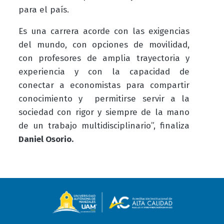
para el país.
Es una carrera acorde con las exigencias
del mundo, con opciones de movilidad,
con profesores de amplia trayectoria y
experiencia y con la capacidad de
conectar a economistas para compartir
conocimiento y permitirse servir a la
sociedad con rigor y siempre de la mano
de un trabajo multidisciplinario”, finaliza
Daniel Osorio.