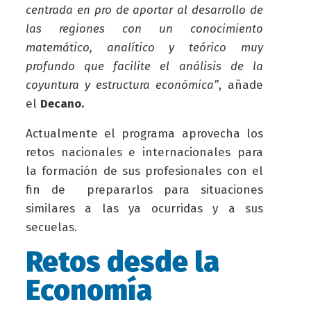
centrada en pro de aportar al desarrollo de
las regiones con un conocimiento
matemático, analítico y teórico muy
profundo que facilite el análisis de la
coyuntura y estructura económica”
, añade
el
Decano.
Actualmente el programa aprovecha los
retos nacionales e internacionales para
la formación de sus profesionales con el
fin de prepararlos para situaciones
similares a las ya ocurridas y a sus
secuelas.
Retos desde la
Economía