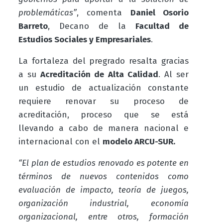
problemáticas”
, comenta
Daniel Osorio
Barreto
, Decano de la
Facultad de
Estudios Sociales y Empresariales
.
La fortaleza del pregrado resalta gracias
a su
Acreditación de Alta Calidad
. Al ser
un estudio de actualización constante
requiere renovar su proceso de
acreditación, proceso que se está
llevando a cabo de manera nacional e
internacional con el
modelo ARCU-SUR.
“El plan de estudios renovado es potente en
términos de nuevos contenidos como
evaluación de impacto, teoría de juegos,
organización industrial, economía
organizacional, entre otros, formación