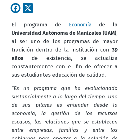
Facebook
X
El programa de
de la
Economía
Universidad Autónoma de Manizales (UAM)
,
al ser uno de los programas de mayor
tradición dentro de la institución con
39
años
de existencia, se actualiza
constantemente con el fin de ofrecer a
sus estudiantes educación de calidad.
“Es un programa que ha evolucionado
sustancialmente a lo largo del tiempo. Uno
de sus pilares es entender desde la
economía, la gestión de los recursos
escasos, las relaciones que se establecen
entre empresas, familias y entre los
gobiernos para aportar a la solución de