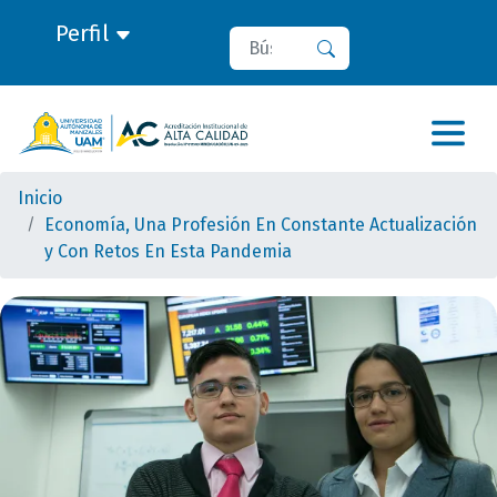
Perfil
Buscar
Buscar
Inicio
Economía, Una Profesión En Constante Actualización
y Con Retos En Esta Pandemia