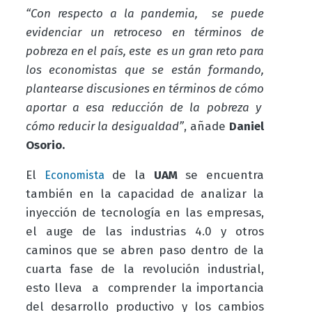
“Con respecto a la pandemia, se puede
evidenciar un retroceso en términos de
pobreza en el país, este es un gran reto para
los economistas que se están formando,
plantearse discusiones en términos de cómo
aportar a esa reducción de la pobreza y
cómo reducir la desigualdad”
, añade
Daniel
Osorio.
El
de la
UAM
se encuentra
Economista
también en la capacidad de analizar la
inyección de tecnología en las empresas,
el auge de las industrias 4.0 y otros
caminos que se abren paso dentro de la
cuarta fase de la revolución industrial,
esto lleva a comprender la importancia
del desarrollo productivo y los cambios