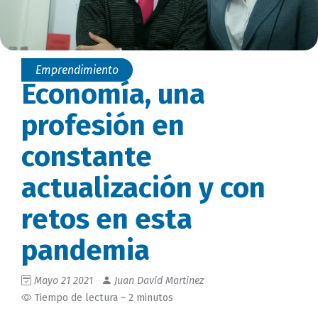
Emprendimiento
Economía, una
profesión en
constante
actualización y con
retos en esta
pandemia
Mayo 21 2021
Juan David Martinez
Tiempo de lectura ~ 2 minutos