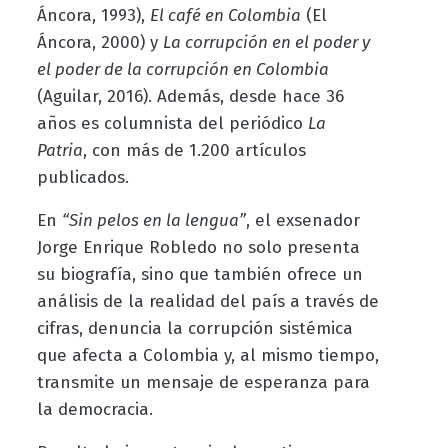
Áncora, 1993),
El café en Colombia
(El
Áncora, 2000) y
La corrupción en el poder y
el poder de la corrupción en Colombia
(Aguilar, 2016). Además, desde hace 36
años es columnista del periódico
La
Patria
, con más de 1.200 artículos
publicados.
En
“Sin pelos en la lengua”
, el exsenador
Jorge Enrique Robledo no solo presenta
su biografía, sino que también ofrece un
análisis de la realidad del país a través de
cifras, denuncia la corrupción sistémica
que afecta a Colombia y, al mismo tiempo,
transmite un mensaje de esperanza para
la democracia.