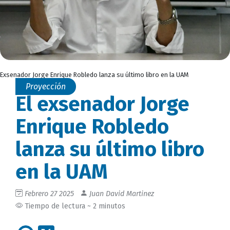
Exsenador Jorge Enrique Robledo lanza su último libro en la UAM
Proyección
El exsenador Jorge
Enrique Robledo
lanza su último libro
en la UAM
Febrero 27 2025
Juan David Martinez
Tiempo de lectura ~ 2 minutos