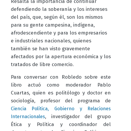
Resalta la importancia de continuar
defendiendo la soberanía y los intereses
del país, que, según él, son los mismos
para su gente campesina, indígena,
afrodescendiente y para los empresarios
e industriales nacionales, quienes
también se han visto gravemente
afectados por la apertura económica y los
tratados de libre comercio.
Para conversar con Robledo sobre este
libro actuó como moderador Pablo
Cuartas, quien es politólogo y doctor en
sociología, profesor del programa de
Ciencia Política, Gobierno y Relaciones
, investigador del grupo
Internacionales
Ética y Política y coordinador del