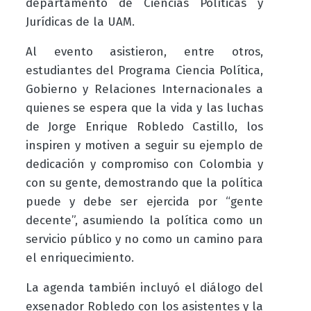
departamento de Ciencias Políticas y
Jurídicas de la UAM.
Al evento asistieron, entre otros,
estudiantes del Programa Ciencia Política,
Gobierno y Relaciones Internacionales a
quienes se espera que la vida y las luchas
de Jorge Enrique Robledo Castillo, los
inspiren y motiven a seguir su ejemplo de
dedicación y compromiso con Colombia y
con su gente, demostrando que la política
puede y debe ser ejercida por “gente
decente”, asumiendo la política como un
servicio público y no como un camino para
el enriquecimiento.
La agenda también incluyó el diálogo del
exsenador Robledo con los asistentes y la