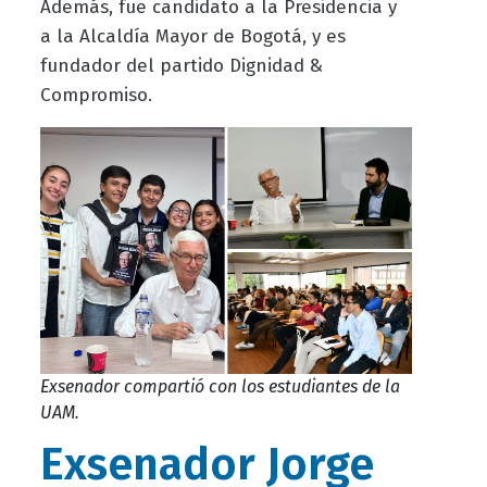
Además, fue candidato a la Presidencia y
a la Alcaldía Mayor de Bogotá, y es
fundador del partido Dignidad &
Compromiso.
Exsenador compartió con los estudiantes de la
UAM.
Exsenador Jorge