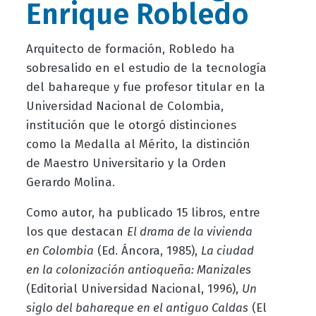
Enrique Robledo
Arquitecto de formación, Robledo ha
sobresalido en el estudio de la tecnología
del bahareque y fue profesor titular en la
Universidad Nacional de Colombia,
institución que le otorgó distinciones
como la Medalla al Mérito, la distinción
de Maestro Universitario y la Orden
Gerardo Molina.
Como autor, ha publicado 15 libros, entre
los que destacan
El drama de la vivienda
en Colombia
(Ed. Áncora, 1985),
La ciudad
en la colonización antioqueña: Manizales
(Editorial Universidad Nacional, 1996),
Un
siglo del bahareque en el antiguo Caldas
(El