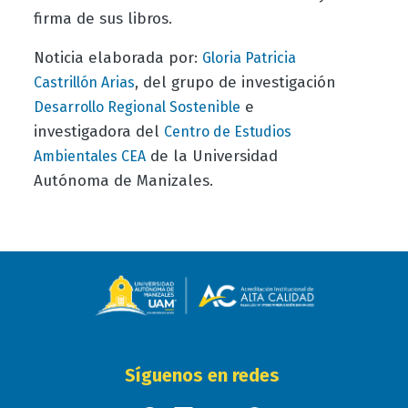
firma de sus libros.
Noticia elaborada por:
Gloria Patricia
, del grupo de investigación
Castrillón Arias
e
Desarrollo Regional Sostenible
investigadora del
Centro de Estudios
de la Universidad
Ambientales CEA
Autónoma de Manizales.
Síguenos en redes