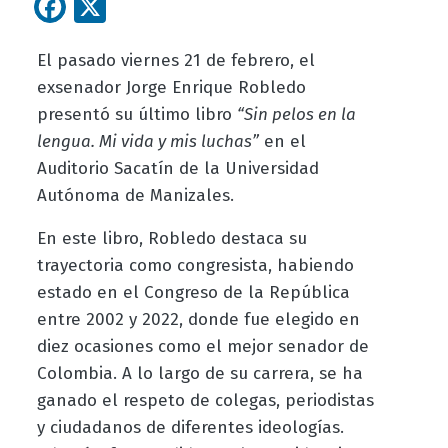
Facebook
X
El pasado viernes 21 de febrero, el
exsenador Jorge Enrique Robledo
presentó su último libro
“Sin pelos en la
lengua. Mi vida y mis luchas”
en el
Auditorio Sacatín de la Universidad
Autónoma de Manizales.
En este libro, Robledo destaca su
trayectoria como congresista, habiendo
estado en el Congreso de la República
entre 2002 y 2022, donde fue elegido en
diez ocasiones como el mejor senador de
Colombia. A lo largo de su carrera, se ha
ganado el respeto de colegas, periodistas
y ciudadanos de diferentes ideologías.