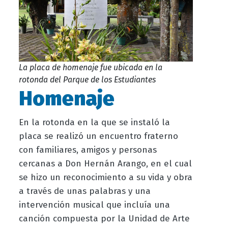
La placa de homenaje fue ubicada en la
rotonda del Parque de los Estudiantes
Homenaje
En la rotonda en la que se instaló la
placa se realizó un encuentro fraterno
con familiares, amigos y personas
cercanas a Don Hernán Arango, en el cual
se hizo un reconocimiento a su vida y obra
a través de unas palabras y una
intervención musical que incluía una
canción compuesta por la Unidad de Arte