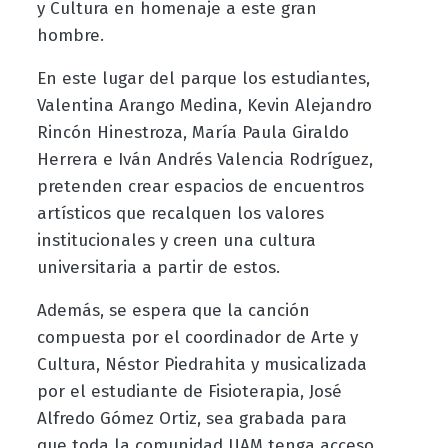
y Cultura en homenaje a este gran
hombre.
En este lugar del parque los estudiantes,
Valentina Arango Medina, Kevin Alejandro
Rincón Hinestroza, María Paula Giraldo
Herrera e Iván Andrés Valencia Rodríguez,
pretenden crear espacios de encuentros
artísticos que recalquen los valores
institucionales y creen una cultura
universitaria a partir de estos.
Además, se espera que la canción
compuesta por el coordinador de Arte y
Cultura, Néstor Piedrahita y musicalizada
por el estudiante de Fisioterapia, José
Alfredo Gómez Ortiz, sea grabada para
que toda la comunidad UAM tenga acceso