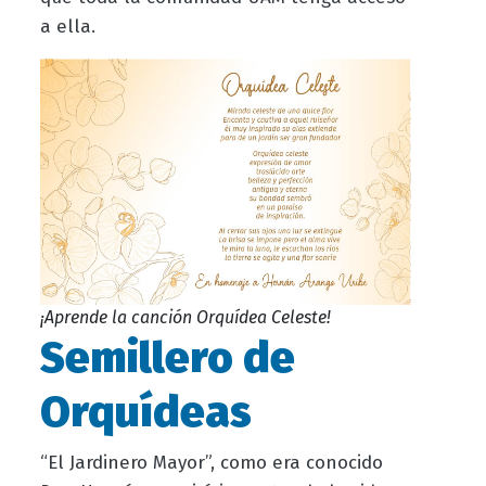
a ella.
¡Aprende la canción Orquídea Celeste!
Semillero de
Orquídeas
“El Jardinero Mayor”, como era conocido