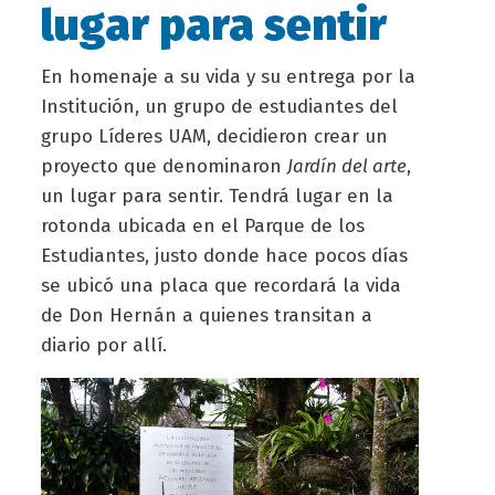
lugar para sentir
En homenaje a su vida y su entrega por la
Institución, un grupo de estudiantes del
grupo Líderes UAM, decidieron crear un
proyecto que denominaron
Jardín del arte
,
un lugar para sentir. Tendrá lugar en la
rotonda ubicada en el Parque de los
Estudiantes, justo donde hace pocos días
se ubicó una placa que recordará la vida
de Don Hernán a quienes transitan a
diario por allí.