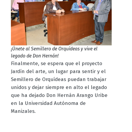
¡Únete al Semillero de Orquídeas y vive el
legado de Don Hernán!
Finalmente, se espera que el proyecto
Jardín del arte, un lugar para sentir y el
Semillero de Orquídeas puedan trabajar
unidos y dejar siempre en alto el legado
que ha dejado Don Hernán Arango Uribe
en la Universidad Autónoma de
Manizales.