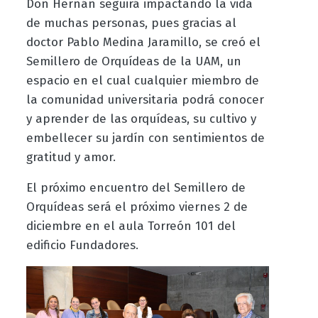
Don Hernán seguirá impactando la vida
de muchas personas, pues gracias al
doctor Pablo Medina Jaramillo, se creó el
Semillero de Orquídeas de la UAM, un
espacio en el cual cualquier miembro de
la comunidad universitaria podrá conocer
y aprender de las orquídeas, su cultivo y
embellecer su jardín con sentimientos de
gratitud y amor.
El próximo encuentro del Semillero de
Orquídeas será el próximo viernes 2 de
diciembre en el aula Torreón 101 del
edificio Fundadores.