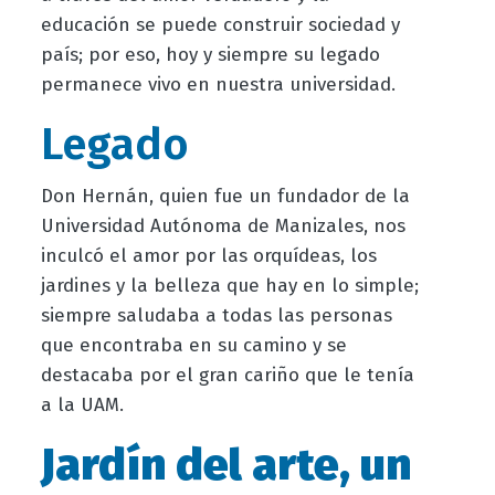
educación se puede construir sociedad y
país; por eso, hoy y siempre su legado
permanece vivo en nuestra universidad.
Legado
Don Hernán, quien fue un fundador de la
Universidad Autónoma de Manizales, nos
inculcó el amor por las orquídeas, los
jardines y la belleza que hay en lo simple;
siempre saludaba a todas las personas
que encontraba en su camino y se
destacaba por el gran cariño que le tenía
a la UAM.
Jardín del arte, un