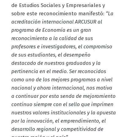
de Estudios Sociales y Empresariales y
sobre este reconocimiento manifestó:
“La
acreditación internacional ARCUSUR al
programa de Economía es un gran
reconocimiento a la calidad de sus
profesores e investigadores, el compromiso
de sus estudiantes, el desempeño
destacado de nuestros graduados y la
pertinencia en el medio. Ser reconocidos
como uno de los mejores programas a nivel
nacional y ahora internacional, nos motiva
a continuar por esta senda de mejoramiento
continuo siempre con el sello que imprimen
nuestros valores institucionales y la apuesta
por la innovación, el emprendimiento, el
desarrollo regional y competitividad de