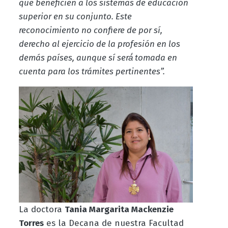
que beneficien a los sistemas de educación
superior en su conjunto. Este
reconocimiento no confiere de por sí,
derecho al ejercicio de la profesión en los
demás países, aunque sí será́ tomada en
cuenta para los trámites pertinentes”.
La doctora
Tania Margarita Mackenzie
Torres
es la Decana de nuestra Facultad