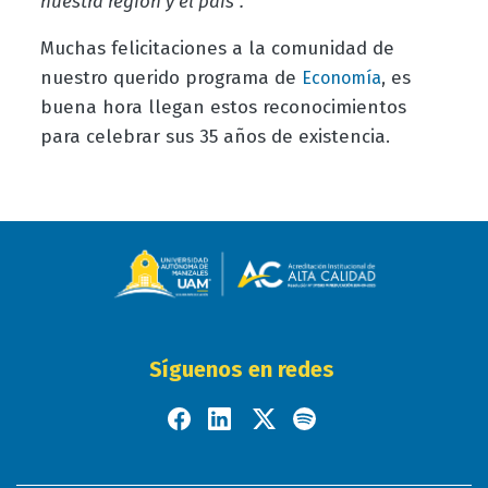
nuestra región y el país”.
Muchas felicitaciones a la comunidad de
nuestro querido programa de
, es
Economía
buena hora llegan estos reconocimientos
para celebrar sus 35 años de existencia.
Síguenos en redes