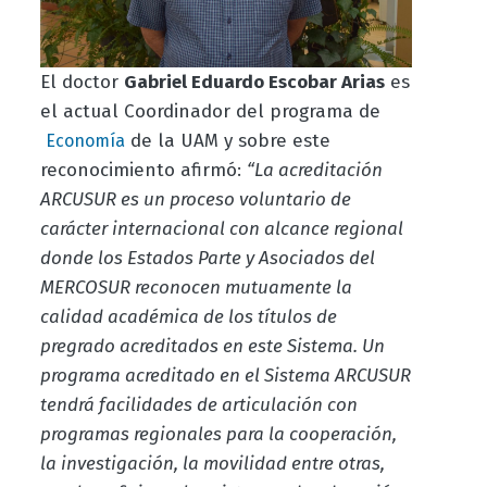
El doctor
Gabriel Eduardo Escobar Arias
es
el actual Coordinador del programa de
de la UAM y sobre este
Economía
reconocimiento afirmó:
“La acreditación
ARCUSUR es un proceso voluntario de
carácter internacional con alcance regional
donde los Estados Parte y Asociados del
MERCOSUR reconocen mutuamente la
calidad académica de los títulos de
pregrado acreditados en este Sistema. Un
programa acreditado en el Sistema ARCUSUR
tendrá facilidades de articulación con
programas regionales para la cooperación,
la investigación, la movilidad entre otras,