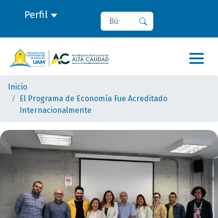
Perfil
Buscar
Buscar
Inicio
El Programa de Economía Fue Acreditado
Internacionalmente