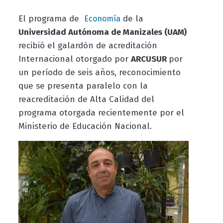
El programa de
de la
Economía
Universidad Autónoma de Manizales (UAM)
recibió el galardón de acreditación
Internacional otorgado por
ARCUSUR
por
un período de seis años, reconocimiento
que se presenta paralelo con la
reacreditación de Alta Calidad del
programa otorgada recientemente por el
Ministerio de Educación Nacional.